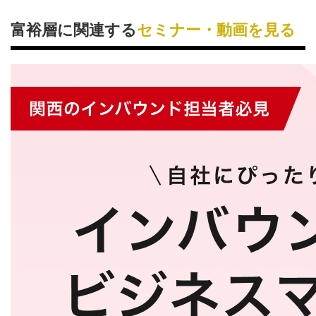
富裕層に関連する
セミナー・動画を見る