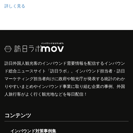
詳しく見る
訪日外国人観光客のインバウンド需要情報を配信するインバウン
ド総合ニュースサイト「訪日ラボ」。インバウンド担当者・訪日
マーケティング担当者向けに政府や観光庁が発表する統計のわか
りやすいまとめやインバウンド事業に取り組む企業の事例、外国
人旅行客がよく行く観光地などを毎日配信！
コンテンツ
インバウンド対策事例集