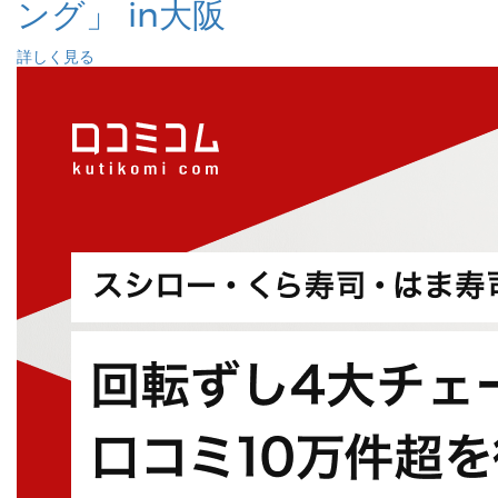
ング」 in大阪
詳しく見る