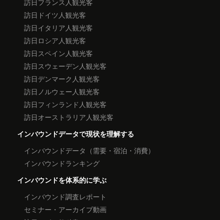
訪日フランス人観光客
訪日ドイツ人観光客
訪日イタリア人観光客
訪日ロシア人観光客
訪日スペイン人観光客
訪日スウェーデン人観光客
訪日デンマーク人観光客
訪日ノルウェー人観光客
訪日フィンランド人観光客
訪日オーストラリア人観光客
インバウンドデータで現状を理解する
インバウンドデータ（需要・宿泊・消費）
インバウンドランキング
インバウンドを体系的に学ぶ
インバウンド調査レポート
セミナー・アーカイブ動画