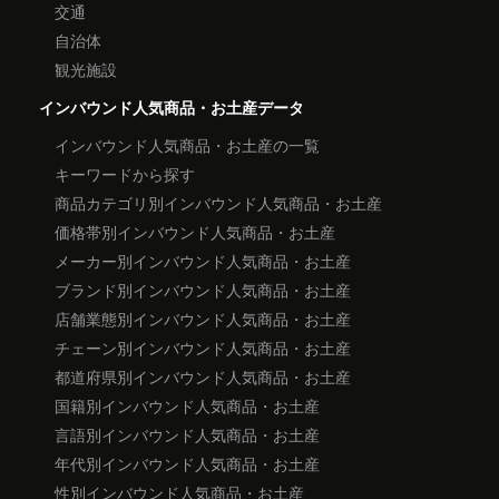
交通
自治体
観光施設
インバウンド人気商品・お土産データ
インバウンド人気商品・お土産の一覧
キーワードから探す
商品カテゴリ別インバウンド人気商品・お土産
価格帯別インバウンド人気商品・お土産
メーカー別インバウンド人気商品・お土産
ブランド別インバウンド人気商品・お土産
店舗業態別インバウンド人気商品・お土産
チェーン別インバウンド人気商品・お土産
都道府県別インバウンド人気商品・お土産
国籍別インバウンド人気商品・お土産
言語別インバウンド人気商品・お土産
年代別インバウンド人気商品・お土産
性別インバウンド人気商品・お土産