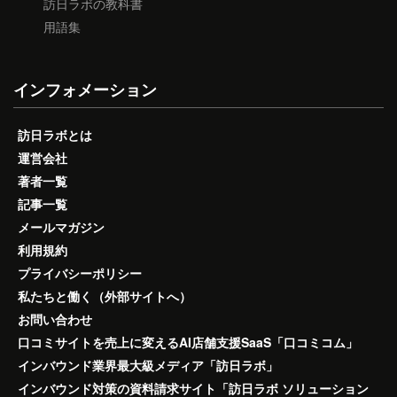
訪日ラボの教科書
用語集
インフォメーション
訪日ラボとは
運営会社
著者一覧
記事一覧
メールマガジン
利用規約
プライバシーポリシー
私たちと働く（外部サイトへ）
お問い合わせ
口コミサイトを売上に変えるAI店舗支援SaaS「口コミコム」
インバウンド業界最大級メディア「訪日ラボ」
インバウンド対策の資料請求サイト「訪日ラボ ソリューション