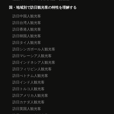
国・地域別で訪日観光客の特性を理解する
訪日中国人観光客
訪日台湾人観光客
訪日香港人観光客
訪日韓国人観光客
訪日タイ人観光客
訪日シンガポール人観光客
訪日マレーシア人観光客
訪日インドネシア人観光客
訪日フィリピン人観光客
訪日べトナム人観光客
訪日インド人観光客
訪日トルコ人観光客
訪日アメリカ人観光客
訪日カナダ人観光客
訪日英国人観光客