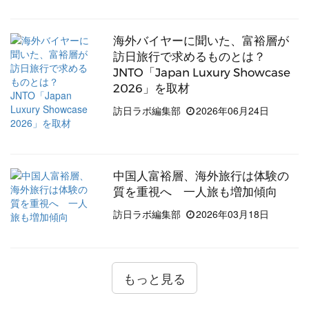
海外バイヤーに聞いた、富裕層が
訪日旅行で求めるものとは？
JNTO「Japan Luxury Showcase
2026」を取材
訪日ラボ編集部
2026年06月24日
中国人富裕層、海外旅行は体験の
質を重視へ 一人旅も増加傾向
訪日ラボ編集部
2026年03月18日
もっと見る