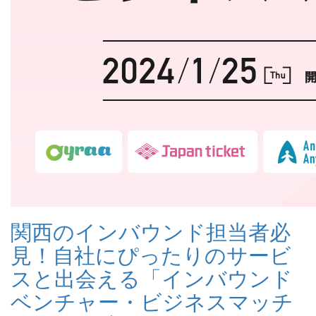
関西のインバウンド担当者必
見！自社にぴったりのサービ
スと出会える「インバウンド
ベンチャー・ビジネスマッチ