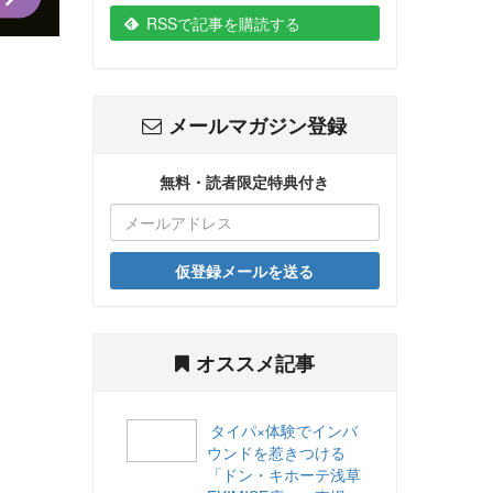
RSSで記事を購読する
メールマガジン登録
無料・読者限定特典付き
仮登録メールを送る
オススメ記事
タイパ×体験でインバ
ウンドを惹きつける
「ドン・キホーテ浅草