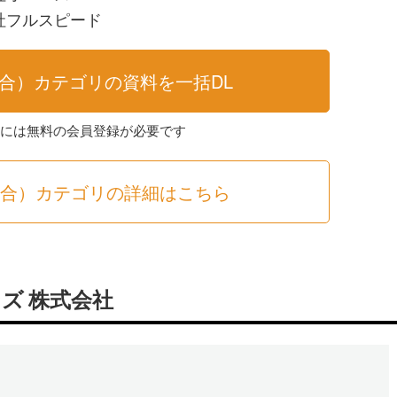
式会社フルスピード
総合）カテゴリの資料を一括DL
求には無料の会員登録が必要です
総合）カテゴリの詳細はこちら
ズ 株式会社