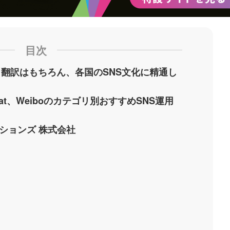
目次
？翻訳はもちろん、各国のSNS文化に精通し
Chat、Weiboのカテゴリ別おすすめSNS運用
ションズ 株式会社