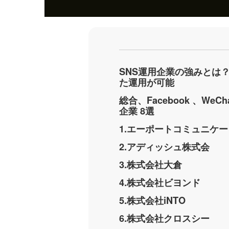
SNS運用企業の強みとは
た運用が可能
総合、Facebook 、We
企業 8選
1.エーポートコミュニケー
2.アディッシュ株式会
3.株式会社大倉
4.株式会社ビヨンド
5.株式会社iNTO
6.株式会社クロスシー