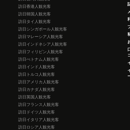
訪日香港人観光客
訪日韓国人観光客
訪日タイ人観光客
訪日シンガポール人観光客
訪日マレーシア人観光客
訪日インドネシア人観光客
訪日フィリピン人観光客
訪日べトナム人観光客
訪日インド人観光客
訪日トルコ人観光客
訪日アメリカ人観光客
訪日カナダ人観光客
訪日英国人観光客
訪日フランス人観光客
訪日ドイツ人観光客
訪日イタリア人観光客
訪日ロシア人観光客