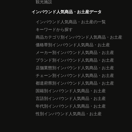
観光施設
インバウンド人気商品・お土産データ
インバウンド人気商品・お土産の一覧
キーワードから探す
商品カテゴリ別インバウンド人気商品・お土産
価格帯別インバウンド人気商品・お土産
メーカー別インバウンド人気商品・お土産
ブランド別インバウンド人気商品・お土産
店舗業態別インバウンド人気商品・お土産
チェーン別インバウンド人気商品・お土産
都道府県別インバウンド人気商品・お土産
国籍別インバウンド人気商品・お土産
言語別インバウンド人気商品・お土産
年代別インバウンド人気商品・お土産
性別インバウンド人気商品・お土産