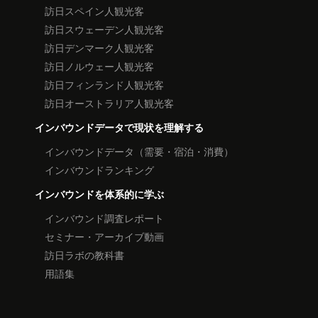
訪日スペイン人観光客
訪日スウェーデン人観光客
訪日デンマーク人観光客
訪日ノルウェー人観光客
訪日フィンランド人観光客
訪日オーストラリア人観光客
インバウンドデータで現状を理解する
インバウンドデータ（需要・宿泊・消費）
インバウンドランキング
インバウンドを体系的に学ぶ
インバウンド調査レポート
セミナー・アーカイブ動画
訪日ラボの教科書
用語集