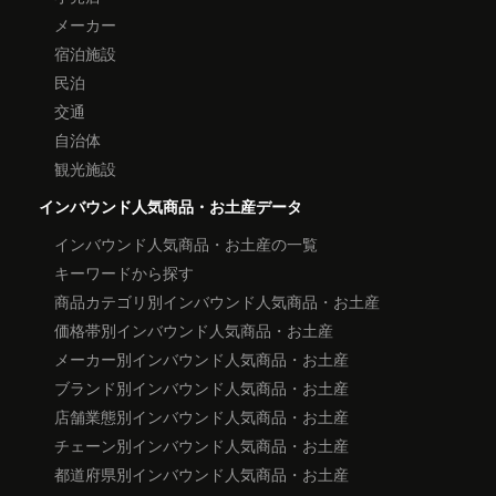
メーカー
宿泊施設
民泊
交通
自治体
観光施設
インバウンド人気商品・お土産データ
インバウンド人気商品・お土産の一覧
キーワードから探す
商品カテゴリ別インバウンド人気商品・お土産
価格帯別インバウンド人気商品・お土産
メーカー別インバウンド人気商品・お土産
ブランド別インバウンド人気商品・お土産
店舗業態別インバウンド人気商品・お土産
チェーン別インバウンド人気商品・お土産
都道府県別インバウンド人気商品・お土産