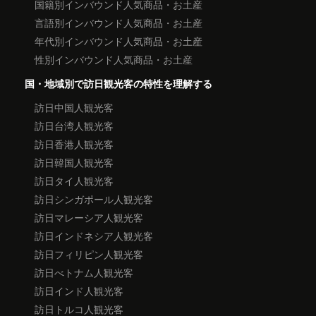
国籍別インバウンド人気商品・お土産
言語別インバウンド人気商品・お土産
年代別インバウンド人気商品・お土産
性別インバウンド人気商品・お土産
国・地域別で訪日観光客の特性を理解する
訪日中国人観光客
訪日台湾人観光客
訪日香港人観光客
訪日韓国人観光客
訪日タイ人観光客
訪日シンガポール人観光客
訪日マレーシア人観光客
訪日インドネシア人観光客
訪日フィリピン人観光客
訪日べトナム人観光客
訪日インド人観光客
訪日トルコ人観光客