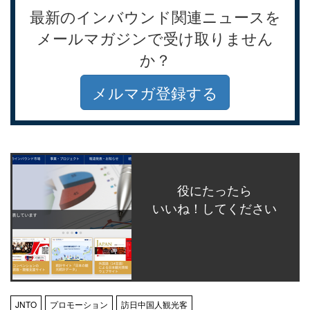
最新のインバウンド関連ニュースを
メールマガジンで受け取りません
か？
メルマガ登録する
役にたったら
いいね！してください
JNTO
プロモーション
訪日中国人観光客