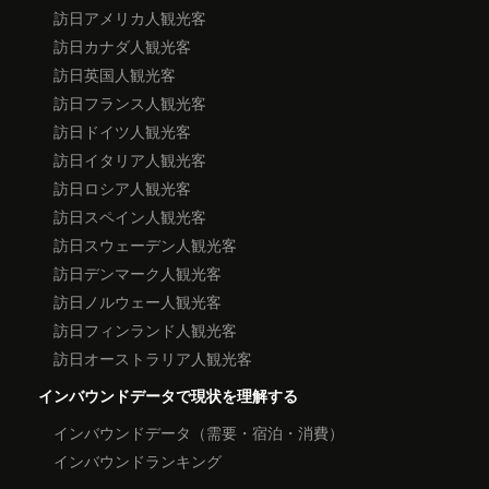
訪日アメリカ人観光客
訪日カナダ人観光客
訪日英国人観光客
訪日フランス人観光客
訪日ドイツ人観光客
訪日イタリア人観光客
訪日ロシア人観光客
訪日スペイン人観光客
訪日スウェーデン人観光客
訪日デンマーク人観光客
訪日ノルウェー人観光客
訪日フィンランド人観光客
訪日オーストラリア人観光客
インバウンドデータで現状を理解する
インバウンドデータ（需要・宿泊・消費）
インバウンドランキング