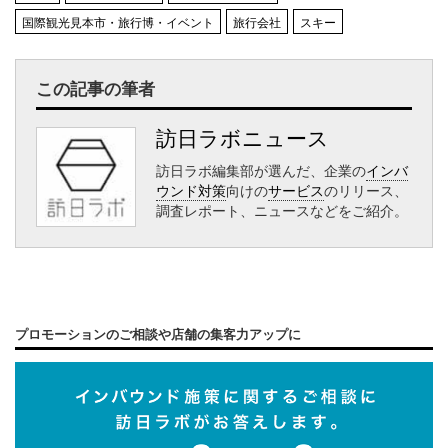
国際観光見本市・旅行博・イベント
旅行会社
スキー
この記事の筆者
訪日ラボニュース
訪日ラボ編集部が選んだ、企業の
インバ
ウンド対策
向けの
サービス
のリリース、
調査レポート、ニュースなどをご紹介。
プロモーションのご相談や店舗の集客力アップに