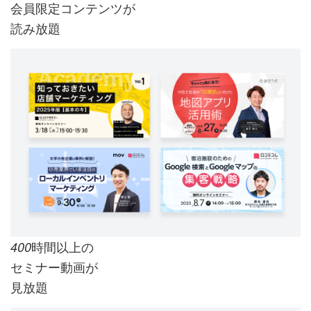
会員限定コンテンツが
読み放題
時間以上の
400
セミナー動画が
見放題