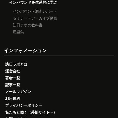
インバウンドを体系的に学ぶ
インバウンド調査レポート
セミナー・アーカイブ動画
訪日ラボの教科書
用語集
インフォメーション
訪日ラボとは
運営会社
著者一覧
記事一覧
メールマガジン
利用規約
プライバシーポリシー
私たちと働く（外部サイトへ）