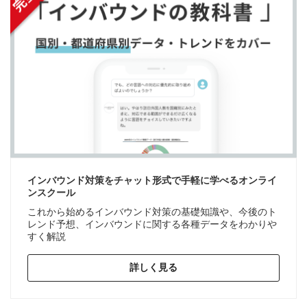
インバウンド対策をチャット形式で手軽に学べるオンライ
ンスクール
これから始めるインバウンド対策の基礎知識や、今後のト
レンド予想、インバウンドに関する各種データをわかりや
すく解説
詳しく見る