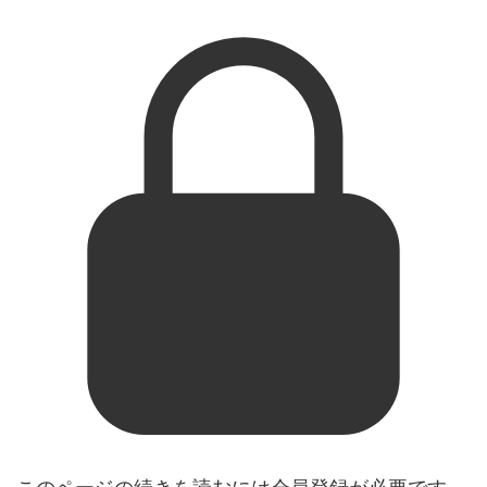
このページの続きを読むには会員登録が必要です