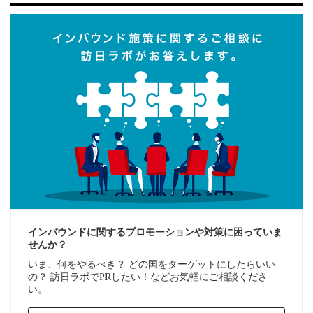
インバウンドに関するプロモーションや対策に困っていま
せんか？
いま、何をやるべき？ どの国をターゲットにしたらいい
の？ 訪日ラボでPRしたい！などお気軽にご相談くださ
い。