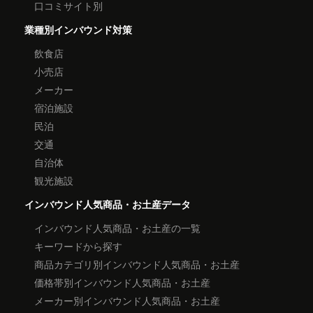
口コミサイト別
業種別インバウンド対策
飲食店
小売店
メーカー
宿泊施設
民泊
交通
自治体
観光施設
インバウンド人気商品・お土産データ
インバウンド人気商品・お土産の一覧
キーワードから探す
商品カテゴリ別インバウンド人気商品・お土産
価格帯別インバウンド人気商品・お土産
メーカー別インバウンド人気商品・お土産