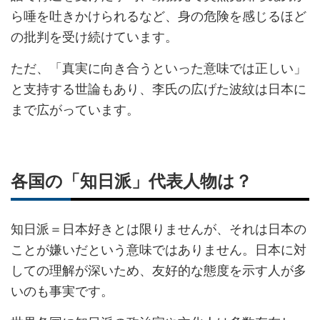
ら唾を吐きかけられるなど、身の危険を感じるほど
の批判を受け続けています。
ただ、「真実に向き合うといった意味では正しい」
と支持する世論もあり、李氏の広げた波紋は日本に
まで広がっています。
各国の「知日派」代表人物は？
知日派＝日本好きとは限りませんが、それは日本の
ことが嫌いだという意味ではありません。日本に対
しての理解が深いため、友好的な態度を示す人が多
いのも事実です。