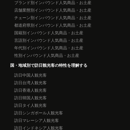
ブランド別インバウンド人気商品・お土産
店舗業態別インバウンド人気商品・お土産
チェーン別インバウンド人気商品・お土産
都道府県別インバウンド人気商品・お土産
国籍別インバウンド人気商品・お土産
言語別インバウンド人気商品・お土産
年代別インバウンド人気商品・お土産
性別インバウンド人気商品・お土産
国・地域別で訪日観光客の特性を理解する
訪日中国人観光客
訪日台湾人観光客
訪日香港人観光客
訪日韓国人観光客
訪日タイ人観光客
訪日シンガポール人観光客
訪日マレーシア人観光客
訪日インドネシア人観光客