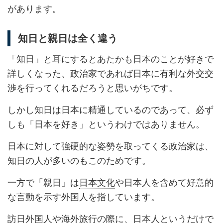
があります。
知日と親日は全く違う
「知日」と耳にするとあたかも日本のことが好きで
詳しくなった、政治家であれば日本に有利な外交交
渉を行ってくれるだろうと思いがちです。
しかし知日は日本に精通しているのであって、必ず
しも「日本を好き」というわけではありません。
日本に対して強硬的な姿勢を取ってくる政治家は、
知日の人が多いのもこのためです。
一方で「親日」は
日本文化
や日本人を含めて好意的
な言動を示す外国人を指しています。
訪日外国人
や海外旅行の際に、日本人というだけで