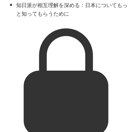
知日派が相互理解を深める：日本についてもっ
と知ってもらうために