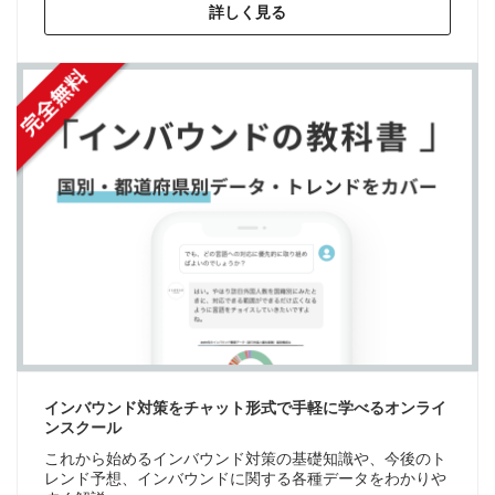
詳しく見る
インバウンド対策をチャット形式で手軽に学べるオンライ
ンスクール
これから始めるインバウンド対策の基礎知識や、今後のト
レンド予想、インバウンドに関する各種データをわかりや