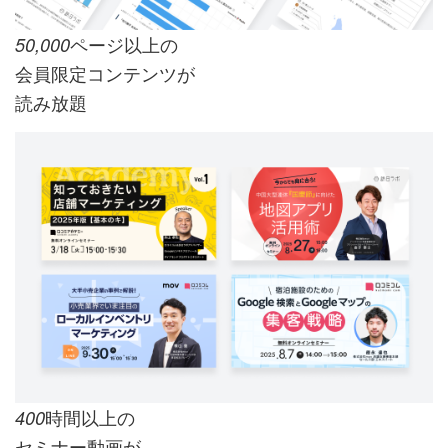
ページ以上の
50,000
会員限定コンテンツが
読み放題
時間以上の
400
セミナー動画が