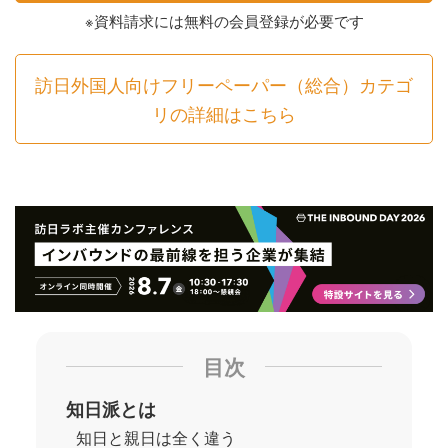
※資料請求には無料の会員登録が必要です
訪日外国人向けフリーペーパー（総合）カテゴ
リの詳細はこちら
目次
知日派とは
知日と親日は全く違う