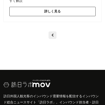
すく解説
詳しく見る
訪日外国人観光客のインバウンド需要情報を配信するインバウン
ド総合ニュースサイト「訪日ラボ」。インバウンド担当者・訪日