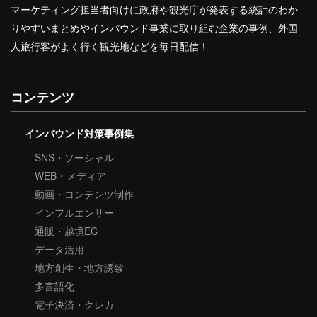
マーケティング担当者向けに政府や観光庁が発表する統計のわか
りやすいまとめやインバウンド事業に取り組む企業の事例、外国
人旅行客がよく行く観光地などを毎日配信！
コンテンツ
インバウンド対策事例集
SNS・ソーシャル
WEB・メディア
動画・コンテンツ制作
インフルエンサー
通販・越境EC
データ活用
地方創生・地方誘致
多言語化
電子決済・クレカ