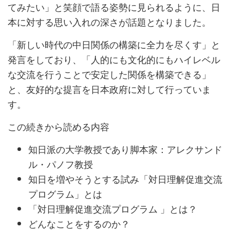
てみたい」と笑顔で語る姿勢に見られるように、日
本に対する思い入れの深さが話題となりました。
「新しい時代の中日関係の構築に全力を尽くす」と
発言をしており、「人的にも文化的にもハイレベル
な交流を行うことで安定した関係を構築できる」
と、友好的な提言を日本政府に対して行っていま
す。
この続きから読める内容
知日派の大学教授であり脚本家：アレクサンド
ル・パノフ教授
知日を増やそうとする試み「対日理解促進交流
プログラム」とは
「対日理解促進交流プログラム 」とは？
どんなことをするのか？