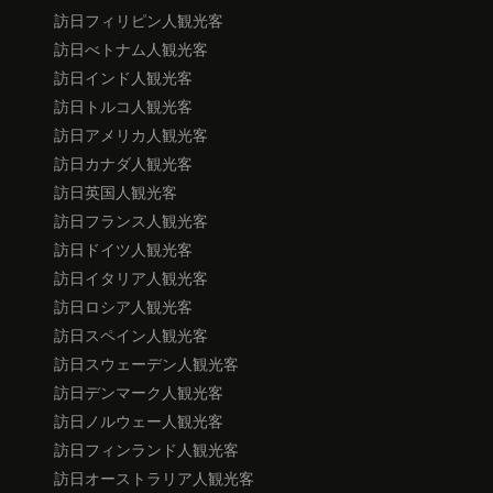
訪日フィリピン人観光客
訪日べトナム人観光客
訪日インド人観光客
訪日トルコ人観光客
訪日アメリカ人観光客
訪日カナダ人観光客
訪日英国人観光客
訪日フランス人観光客
訪日ドイツ人観光客
訪日イタリア人観光客
訪日ロシア人観光客
訪日スペイン人観光客
訪日スウェーデン人観光客
訪日デンマーク人観光客
訪日ノルウェー人観光客
訪日フィンランド人観光客
訪日オーストラリア人観光客