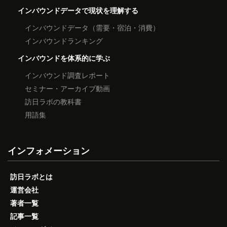
インバウンドデータで現状を理解する
インバウンドデータ（需要・宿泊・消費）
インバウンドランキング
インバウンドを体系的に学ぶ
インバウンド調査レポート
セミナー・アーカイブ動画
訪日ラボの教科書
用語集
インフォメーション
訪日ラボとは
運営会社
著者一覧
記事一覧