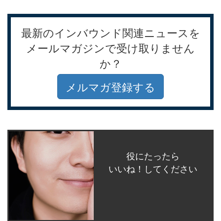
最新のインバウンド関連ニュースを
メールマガジンで受け取りません
か？
メルマガ登録する
役にたったら
いいね！してください