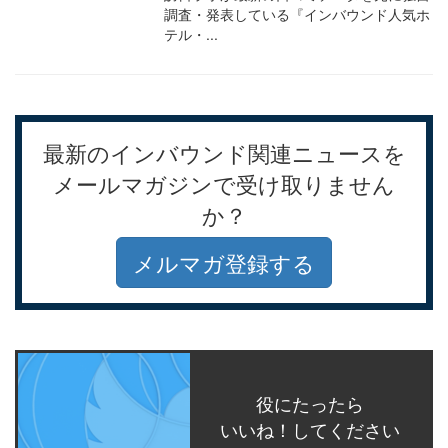
調査・発表している『インバウンド人気ホ
テル・...
最新のインバウンド関連ニュースを
メールマガジンで受け取りません
か？
メルマガ登録する
役にたったら
いいね！してください