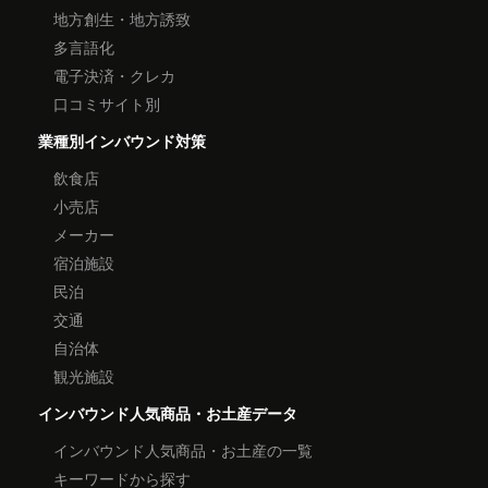
地方創生・地方誘致
多言語化
電子決済・クレカ
口コミサイト別
業種別インバウンド対策
飲食店
小売店
メーカー
宿泊施設
民泊
交通
自治体
観光施設
インバウンド人気商品・お土産データ
インバウンド人気商品・お土産の一覧
キーワードから探す