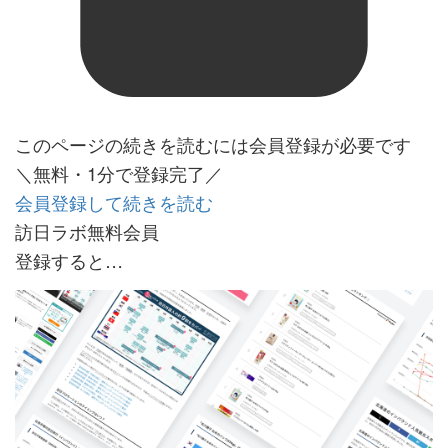
このページの続きを読むには会員登録が必要です
＼無料・1分で登録完了／
会員登録して続きを読む
訪日ラボ無料会員
登録すると…