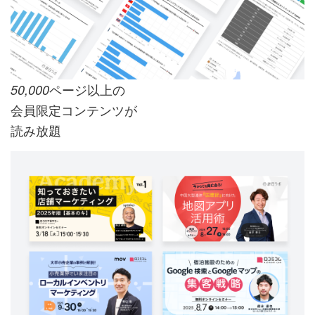
ページ以上の
50,000
会員限定コンテンツが
読み放題