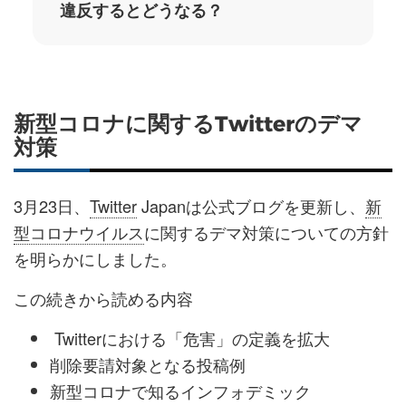
違反するとどうなる？
新型コロナに関するTwitterのデマ
対策
3月23日、
Twitter
Japanは公式ブログを更新し、
新
型コロナウイルス
に関するデマ対策についての方針
を明らかにしました。
この続きから読める内容
Twitterにおける「危害」の定義を拡大
削除要請対象となる投稿例
新型コロナで知るインフォデミック