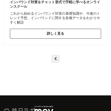
インバウンド対策をチャット形式で手軽に学べるオンライ
ンスクール
これから始めるインバウンド対策の基礎知識や、今後のト
レンド予想、インバウンドに関する各種データをわかりや
すく解説
詳しく見る