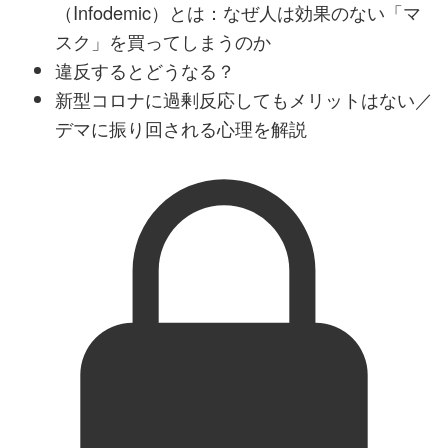
（Infodemic）とは：なぜ人は効果のない「マ
スク」を買ってしまうのか
違反するとどうなる？
新型コロナに過剰反応してもメリットはない／
デマに振り回される心理を解説