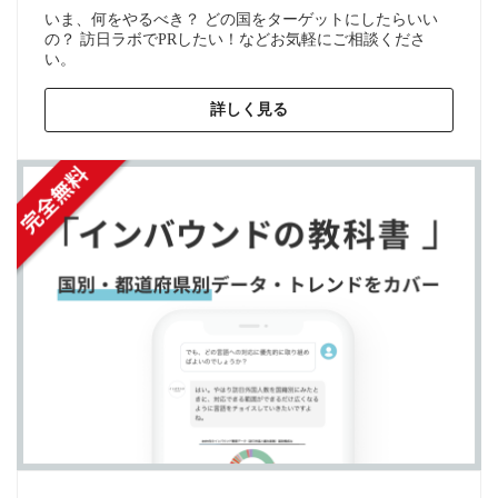
いま、何をやるべき？ どの国をターゲットにしたらいい
の？ 訪日ラボでPRしたい！などお気軽にご相談くださ
い。
詳しく見る