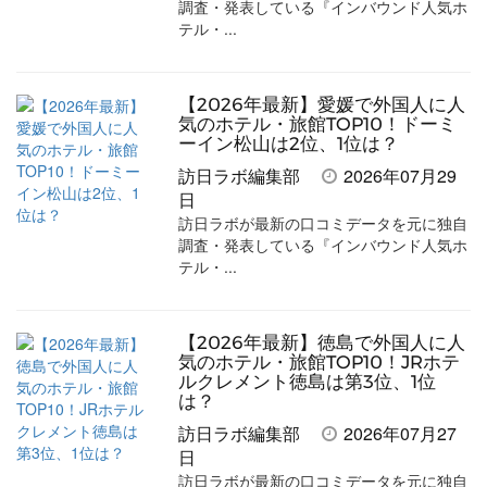
調査・発表している『インバウンド人気ホ
テル・...
【2026年最新】愛媛で外国人に人
気のホテル・旅館TOP10！ドーミ
ーイン松山は2位、1位は？
訪日ラボ編集部
2026年07月29
日
訪日ラボが最新の口コミデータを元に独自
調査・発表している『インバウンド人気ホ
テル・...
【2026年最新】徳島で外国人に人
気のホテル・旅館TOP10！JRホテ
ルクレメント徳島は第3位、1位
は？
訪日ラボ編集部
2026年07月27
日
訪日ラボが最新の口コミデータを元に独自