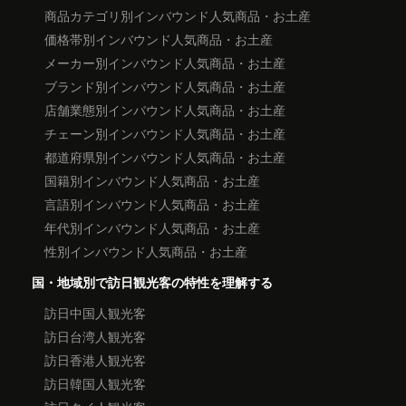
商品カテゴリ別インバウンド人気商品・お土産
価格帯別インバウンド人気商品・お土産
メーカー別インバウンド人気商品・お土産
ブランド別インバウンド人気商品・お土産
店舗業態別インバウンド人気商品・お土産
チェーン別インバウンド人気商品・お土産
都道府県別インバウンド人気商品・お土産
国籍別インバウンド人気商品・お土産
言語別インバウンド人気商品・お土産
年代別インバウンド人気商品・お土産
性別インバウンド人気商品・お土産
国・地域別で訪日観光客の特性を理解する
訪日中国人観光客
訪日台湾人観光客
訪日香港人観光客
訪日韓国人観光客