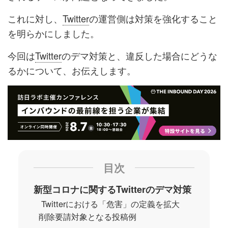
これに対し、
Twitter
の運営側は対策を強化すること
を明らかにしました。
今回は
Twitter
のデマ対策と、違反した場合にどうな
るかについて、お伝えします。
目次
新型コロナに関するTwitterのデマ対策
Twitterにおける「危害」の定義を拡大
削除要請対象となる投稿例