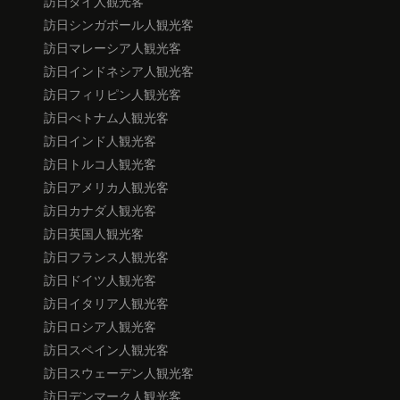
訪日タイ人観光客
訪日シンガポール人観光客
訪日マレーシア人観光客
訪日インドネシア人観光客
訪日フィリピン人観光客
訪日べトナム人観光客
訪日インド人観光客
訪日トルコ人観光客
訪日アメリカ人観光客
訪日カナダ人観光客
訪日英国人観光客
訪日フランス人観光客
訪日ドイツ人観光客
訪日イタリア人観光客
訪日ロシア人観光客
訪日スペイン人観光客
訪日スウェーデン人観光客
訪日デンマーク人観光客