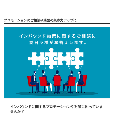
プロモーションのご相談や店舗の集客力アップに
インバウンドに関するプロモーションや対策に困っていま
せんか？