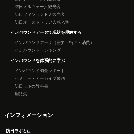
訪日ノルウェー人観光客
訪日フィンランド人観光客
訪日オーストラリア人観光客
インバウンドデータで現状を理解する
インバウンドデータ（需要・宿泊・消費）
インバウンドランキング
インバウンドを体系的に学ぶ
インバウンド調査レポート
セミナー・アーカイブ動画
訪日ラボの教科書
用語集
インフォメーション
訪日ラボとは