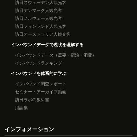
訪日スウェーデン人観光客
訪日デンマーク人観光客
訪日ノルウェー人観光客
訪日フィンランド人観光客
訪日オーストラリア人観光客
インバウンドデータで現状を理解する
インバウンドデータ（需要・宿泊・消費）
インバウンドランキング
インバウンドを体系的に学ぶ
インバウンド調査レポート
セミナー・アーカイブ動画
訪日ラボの教科書
用語集
インフォメーション