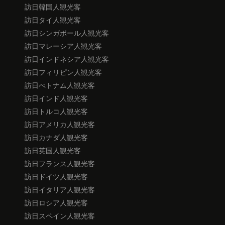
訪日韓国人観光客
訪日タイ人観光客
訪日シンガポール人観光客
訪日マレーシア人観光客
訪日インドネシア人観光客
訪日フィリピン人観光客
訪日べトナム人観光客
訪日インド人観光客
訪日トルコ人観光客
訪日アメリカ人観光客
訪日カナダ人観光客
訪日英国人観光客
訪日フランス人観光客
訪日ドイツ人観光客
訪日イタリア人観光客
訪日ロシア人観光客
訪日スペイン人観光客