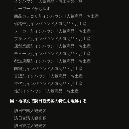
インバウンド人気商品・お土産の一覧
キーワードから探す
商品カテゴリ別インバウンド人気商品・お土産
価格帯別インバウンド人気商品・お土産
メーカー別インバウンド人気商品・お土産
ブランド別インバウンド人気商品・お土産
店舗業態別インバウンド人気商品・お土産
チェーン別インバウンド人気商品・お土産
都道府県別インバウンド人気商品・お土産
国籍別インバウンド人気商品・お土産
言語別インバウンド人気商品・お土産
年代別インバウンド人気商品・お土産
性別インバウンド人気商品・お土産
国・地域別で訪日観光客の特性を理解する
訪日中国人観光客
訪日台湾人観光客
訪日香港人観光客