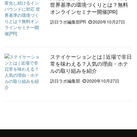
世界基準の環境づくりとは？無料
オンラインセミナー開催[PR]
訪日ラボ編集部PR
2020年10月27日
ステイケーションとは | 近場で非日
常を味わえる？人気の理由・ホテ
ルの取り組みを紹介
訪日ラボ編集部
2020年10月27日