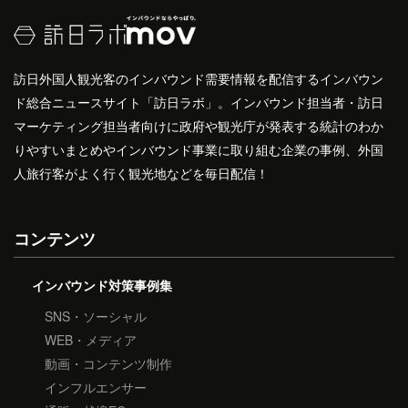
訪日外国人観光客のインバウンド需要情報を配信するインバウン
ド総合ニュースサイト「訪日ラボ」。インバウンド担当者・訪日
マーケティング担当者向けに政府や観光庁が発表する統計のわか
りやすいまとめやインバウンド事業に取り組む企業の事例、外国
人旅行客がよく行く観光地などを毎日配信！
コンテンツ
インバウンド対策事例集
SNS・ソーシャル
WEB・メディア
動画・コンテンツ制作
インフルエンサー