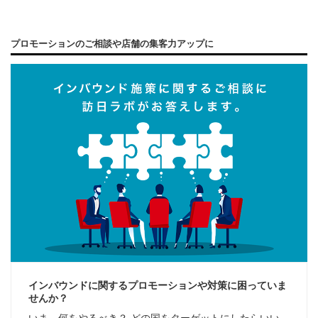
プロモーションのご相談や店舗の集客力アップに
インバウンドに関するプロモーションや対策に困っていま
せんか？