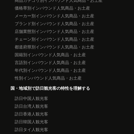
商品カテゴリ別インバウンド人気商品・お土産
価格帯別インバウンド人気商品・お土産
メーカー別インバウンド人気商品・お土産
ブランド別インバウンド人気商品・お土産
店舗業態別インバウンド人気商品・お土産
チェーン別インバウンド人気商品・お土産
都道府県別インバウンド人気商品・お土産
国籍別インバウンド人気商品・お土産
言語別インバウンド人気商品・お土産
年代別インバウンド人気商品・お土産
性別インバウンド人気商品・お土産
国・地域別で訪日観光客の特性を理解する
訪日中国人観光客
訪日台湾人観光客
訪日香港人観光客
訪日韓国人観光客
訪日タイ人観光客