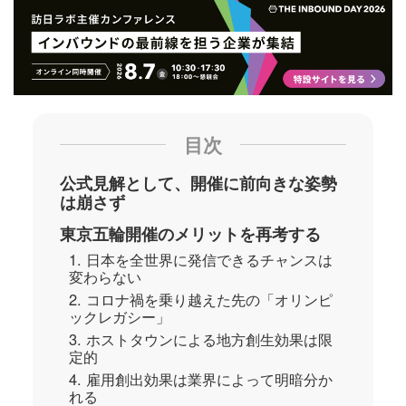
目次
公式見解として、開催に前向きな姿勢
は崩さず
東京五輪開催のメリットを再考する
1. 日本を全世界に発信できるチャンスは
変わらない
2. コロナ禍を乗り越えた先の「オリンピ
ックレガシー」
3. ホストタウンによる地方創生効果は限
定的
4. 雇用創出効果は業界によって明暗分か
れる