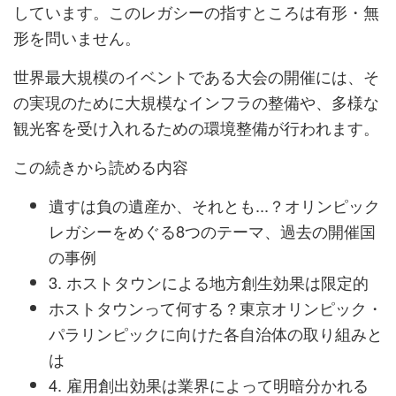
しています。このレガシーの指すところは有形・無
形を問いません。
世界最大規模のイベントである大会の開催には、そ
の実現のために大規模なインフラの整備や、多様な
観光客を受け入れるための環境整備が行われます。
この続きから読める内容
遺すは負の遺産か、それとも...？オリンピック
レガシーをめぐる8つのテーマ、過去の開催国
の事例
3. ホストタウンによる地方創生効果は限定的
ホストタウンって何する？東京オリンピック・
パラリンピックに向けた各自治体の取り組みと
は
4. 雇用創出効果は業界によって明暗分かれる