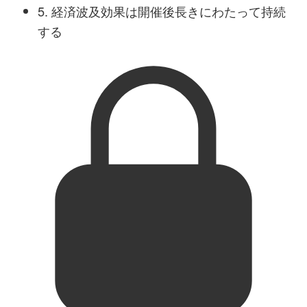
5. 経済波及効果は開催後長きにわたって持続
する