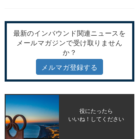
最新のインバウンド関連ニュースを
メールマガジンで受け取りません
か？
メルマガ登録する
役にたったら
いいね！してください