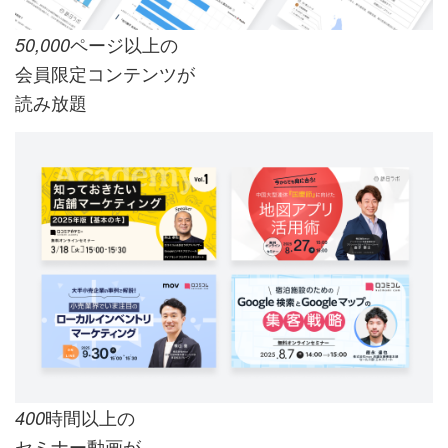
ページ以上の
50,000
会員限定コンテンツが
読み放題
時間以上の
400
セミナー動画が