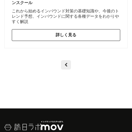
ンスクール
これから始めるインバウンド対策の基礎知識や、今後のト
レンド予想、インバウンドに関する各種データをわかりや
すく解説
詳しく見る