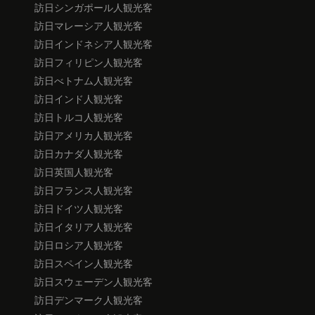
訪日シンガポール人観光客
訪日マレーシア人観光客
訪日インドネシア人観光客
訪日フィリピン人観光客
訪日べトナム人観光客
訪日インド人観光客
訪日トルコ人観光客
訪日アメリカ人観光客
訪日カナダ人観光客
訪日英国人観光客
訪日フランス人観光客
訪日ドイツ人観光客
訪日イタリア人観光客
訪日ロシア人観光客
訪日スペイン人観光客
訪日スウェーデン人観光客
訪日デンマーク人観光客