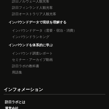
訪日ノルウェー人観光客
訪日フィンランド人観光客
訪日オーストラリア人観光客
インバウンドデータで現状を理解する
インバウンドデータ（需要・宿泊・消費）
インバウンドランキング
インバウンドを体系的に学ぶ
インバウンド調査レポート
セミナー・アーカイブ動画
訪日ラボの教科書
用語集
インフォメーション
訪日ラボとは
運営会社