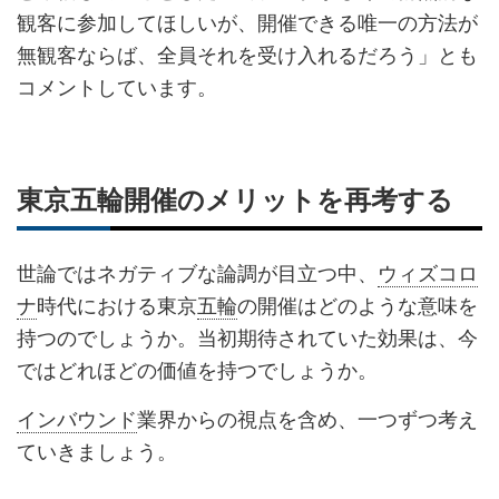
観客に参加してほしいが、開催できる唯一の方法が
無観客ならば、全員それを受け入れるだろう」とも
コメントしています。
東京五輪開催のメリットを再考する
世論ではネガティブな論調が目立つ中、
ウィズコロ
ナ
時代における東京
五輪
の開催はどのような意味を
持つのでしょうか。当初期待されていた効果は、今
ではどれほどの価値を持つでしょうか。
インバウンド
業界からの視点を含め、一つずつ考え
ていきましょう。