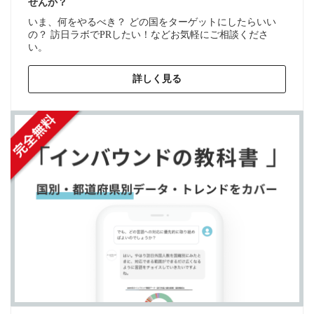
せんか？
いま、何をやるべき？ どの国をターゲットにしたらいい
の？ 訪日ラボでPRしたい！などお気軽にご相談くださ
い。
詳しく見る