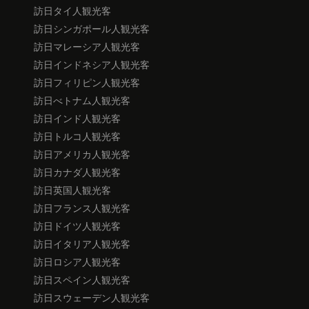
訪日タイ人観光客
訪日シンガポール人観光客
訪日マレーシア人観光客
訪日インドネシア人観光客
訪日フィリピン人観光客
訪日べトナム人観光客
訪日インド人観光客
訪日トルコ人観光客
訪日アメリカ人観光客
訪日カナダ人観光客
訪日英国人観光客
訪日フランス人観光客
訪日ドイツ人観光客
訪日イタリア人観光客
訪日ロシア人観光客
訪日スペイン人観光客
訪日スウェーデン人観光客