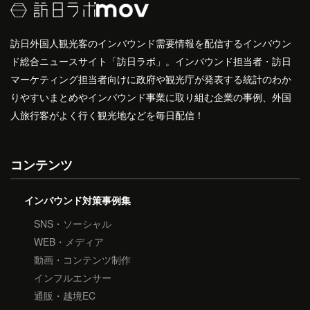
訪日外国人観光客のインバウンド需要情報を配信するインバウン
ド総合ニュースサイト「訪日ラボ」。インバウンド担当者・訪日
マーケティング担当者向けに政府や観光庁が発表する統計のわか
りやすいまとめやインバウンド事業に取り組む企業の事例、外国
人旅行客がよく行く観光地などを毎日配信！
コンテンツ
インバウンド対策事例集
SNS・ソーシャル
WEB・メディア
動画・コンテンツ制作
インフルエンサー
通販・越境EC