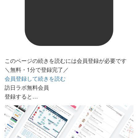
このページの続きを読むには会員登録が必要です
＼無料・1分で登録完了／
会員登録して続きを読む
訪日ラボ無料会員
登録すると…