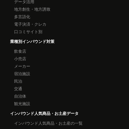
データ活用
地方創生・地方誘致
多言語化
電子決済・クレカ
口コミサイト別
業種別インバウンド対策
飲食店
小売店
メーカー
宿泊施設
民泊
交通
自治体
観光施設
インバウンド人気商品・お土産データ
インバウンド人気商品・お土産の一覧