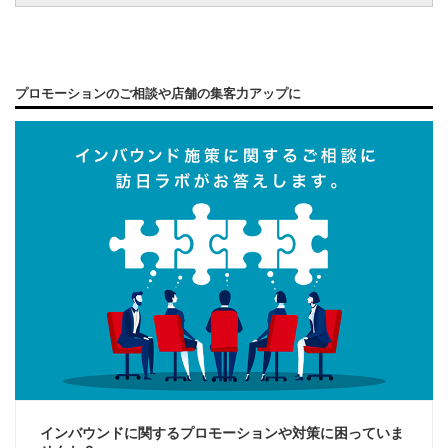
プロモーションのご相談や店舗の集客力アップに
インバウンドに関するプロモーションや対策に困っていま