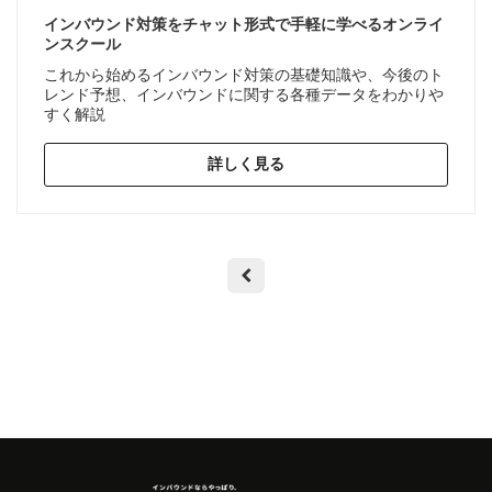
インバウンド対策をチャット形式で手軽に学べるオンライ
ンスクール
これから始めるインバウンド対策の基礎知識や、今後のト
レンド予想、インバウンドに関する各種データをわかりや
すく解説
詳しく見る