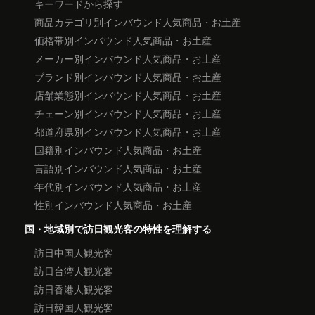
キーワードから探す
商品カテゴリ別インバウンド人気商品・お土産
価格帯別インバウンド人気商品・お土産
メーカー別インバウンド人気商品・お土産
ブランド別インバウンド人気商品・お土産
店舗業態別インバウンド人気商品・お土産
チェーン別インバウンド人気商品・お土産
都道府県別インバウンド人気商品・お土産
国籍別インバウンド人気商品・お土産
言語別インバウンド人気商品・お土産
年代別インバウンド人気商品・お土産
性別インバウンド人気商品・お土産
国・地域別で訪日観光客の特性を理解する
訪日中国人観光客
訪日台湾人観光客
訪日香港人観光客
訪日韓国人観光客