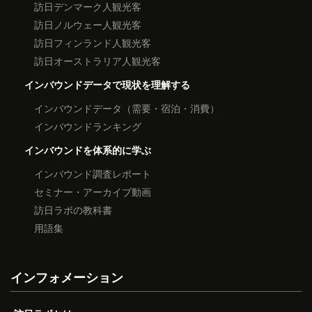
訪日デンマーク人観光客
訪日ノルウェー人観光客
訪日フィンランド人観光客
訪日オーストラリア人観光客
インバウンドデータで現状を理解する
インバウンドデータ（需要・宿泊・消費）
インバウンドランキング
インバウンドを体系的に学ぶ
インバウンド調査レポート
セミナー・アーカイブ動画
訪日ラボの教科書
用語集
インフォメーション