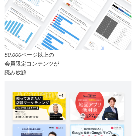
ページ以上の
50,000
会員限定コンテンツが
読み放題