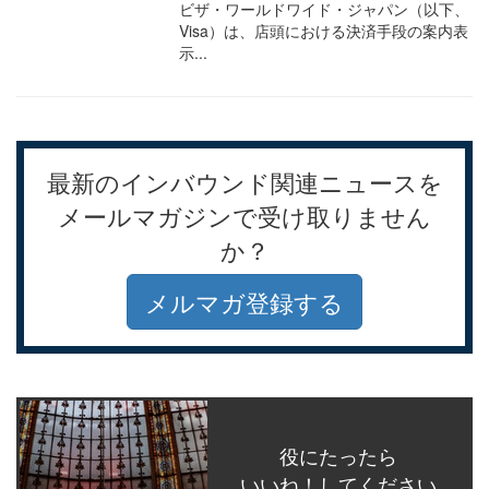
ビザ・ワールドワイド・ジャパン（以下、
Visa）は、店頭における決済手段の案内表
示...
最新のインバウンド関連ニュースを
メールマガジンで受け取りません
か？
メルマガ登録する
役にたったら
いいね！してください