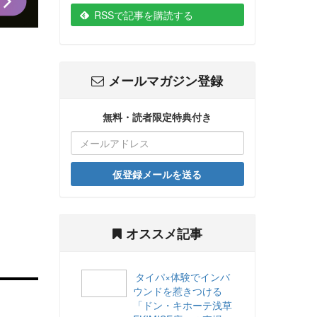
RSSで記事を購読する
メールマガジン登録
無料・読者限定特典付き
仮登録メールを送る
オススメ記事
タイパ×体験でインバ
ウンドを惹きつける
「ドン・キホーテ浅草