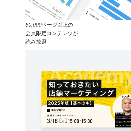
ページ以上の
50,000
会員限定コンテンツが
読み放題