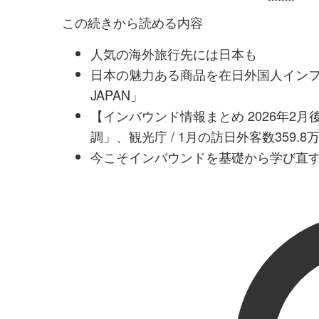
この続きから読める内容
人気の海外旅行先には日本も
日本の魅力ある商品を在日外国人インフル
JAPAN」
【インバウンド情報まとめ 2026年2
調」、観光庁 / 1月の訪日外客数359.
今こそインバウンドを基礎から学び直