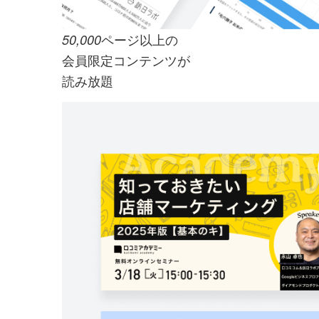
ページ以上の
50,000
会員限定コンテンツが
読み放題