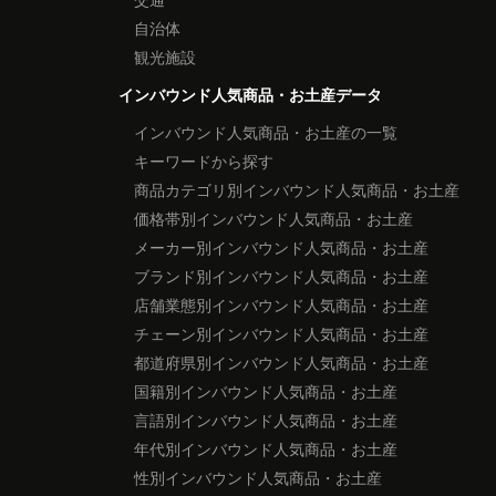
自治体
観光施設
インバウンド人気商品・お土産データ
インバウンド人気商品・お土産の一覧
キーワードから探す
商品カテゴリ別インバウンド人気商品・お土産
価格帯別インバウンド人気商品・お土産
メーカー別インバウンド人気商品・お土産
ブランド別インバウンド人気商品・お土産
店舗業態別インバウンド人気商品・お土産
チェーン別インバウンド人気商品・お土産
都道府県別インバウンド人気商品・お土産
国籍別インバウンド人気商品・お土産
言語別インバウンド人気商品・お土産
年代別インバウンド人気商品・お土産
性別インバウンド人気商品・お土産