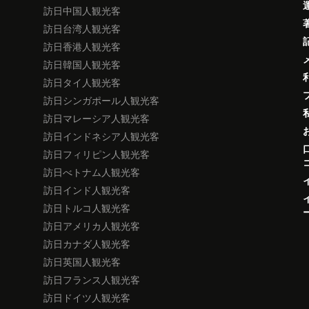
訪日中国人観光客
訪日台湾人観光客
訪日香港人観光客
訪日韓国人観光客
訪日タイ人観光客
訪日シンガポール人観光客
訪日マレーシア人観光客
訪日インドネシア人観光客
訪日フィリピン人観光客
訪日べトナム人観光客
訪日インド人観光客
訪日トルコ人観光客
訪日アメリカ人観光客
訪日カナダ人観光客
訪日英国人観光客
訪日フランス人観光客
訪日ドイツ人観光客