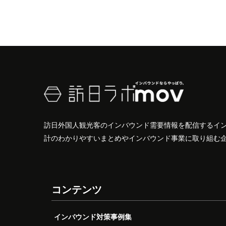
訪日外国人観光客のインバウンド需要情報を配信するイ
計のわかりやすいまとめやインバウンド事業に取り組む
コンテンツ
インバウンド対策事例集