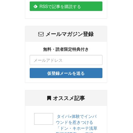
RSSで記事を購読する
メールマガジン登録
無料・読者限定特典付き
仮登録メールを送る
オススメ記事
タイパ×体験でインバ
ウンドを惹きつける
「ドン・キホーテ浅草