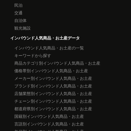
民泊
交通
自治体
観光施設
インバウンド人気商品・お土産データ
インバウンド人気商品・お土産の一覧
キーワードから探す
商品カテゴリ別インバウンド人気商品・お土産
価格帯別インバウンド人気商品・お土産
メーカー別インバウンド人気商品・お土産
ブランド別インバウンド人気商品・お土産
店舗業態別インバウンド人気商品・お土産
チェーン別インバウンド人気商品・お土産
都道府県別インバウンド人気商品・お土産
国籍別インバウンド人気商品・お土産
言語別インバウンド人気商品・お土産