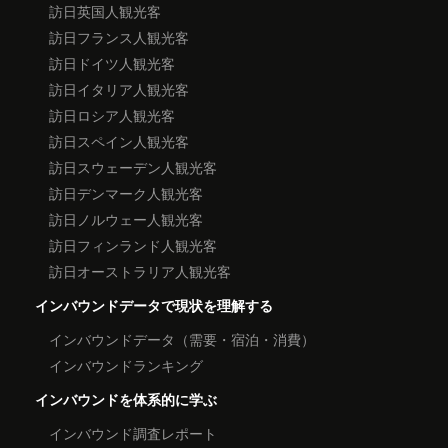
訪日英国人観光客
訪日フランス人観光客
訪日ドイツ人観光客
訪日イタリア人観光客
訪日ロシア人観光客
訪日スペイン人観光客
訪日スウェーデン人観光客
訪日デンマーク人観光客
訪日ノルウェー人観光客
訪日フィンランド人観光客
訪日オーストラリア人観光客
インバウンドデータで現状を理解する
インバウンドデータ（需要・宿泊・消費）
インバウンドランキング
インバウンドを体系的に学ぶ
インバウンド調査レポート