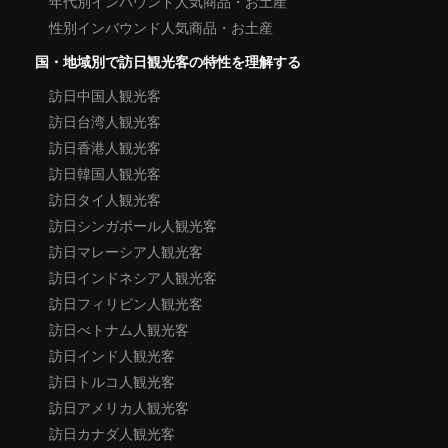
年代別インバウンド人気商品・お土産
性別インバウンド人気商品・お土産
国・地域別で訪日観光客の特性を理解する
訪日中国人観光客
訪日台湾人観光客
訪日香港人観光客
訪日韓国人観光客
訪日タイ人観光客
訪日シンガポール人観光客
訪日マレーシア人観光客
訪日インドネシア人観光客
訪日フィリピン人観光客
訪日べトナム人観光客
訪日インド人観光客
訪日トルコ人観光客
訪日アメリカ人観光客
訪日カナダ人観光客