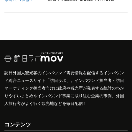
訪日外国人観光客のインバウンド需要情報を配信するインバウン
ド総合ニュースサイト「訪日ラボ」。インバウンド担当者・訪日
マーケティング担当者向けに政府や観光庁が発表する統計のわか
りやすいまとめやインバウンド事業に取り組む企業の事例、外国
人旅行客がよく行く観光地などを毎日配信！
コンテンツ