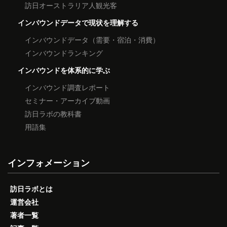
訪日オーストラリア人観光客
インバウンドデータで現状を理解する
インバウンドデータ（需要・宿泊・消費）
インバウンドランキング
インバウンドを体系的に学ぶ
インバウンド調査レポート
セミナー・アーカイブ動画
訪日ラボの教科書
用語集
インフォメーション
訪日ラボとは
運営会社
著者一覧