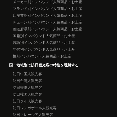
メーカー別インバウンド人気商品・お土産
ブランド別インバウンド人気商品・お土産
店舗業態別インバウンド人気商品・お土産
チェーン別インバウンド人気商品・お土産
都道府県別インバウンド人気商品・お土産
国籍別インバウンド人気商品・お土産
言語別インバウンド人気商品・お土産
年代別インバウンド人気商品・お土産
性別インバウンド人気商品・お土産
国・地域別で訪日観光客の特性を理解する
訪日中国人観光客
訪日台湾人観光客
訪日香港人観光客
訪日韓国人観光客
訪日タイ人観光客
訪日シンガポール人観光客
訪日マレーシア人観光客