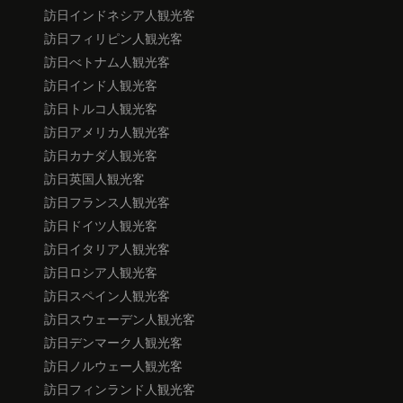
訪日インドネシア人観光客
訪日フィリピン人観光客
訪日べトナム人観光客
訪日インド人観光客
訪日トルコ人観光客
訪日アメリカ人観光客
訪日カナダ人観光客
訪日英国人観光客
訪日フランス人観光客
訪日ドイツ人観光客
訪日イタリア人観光客
訪日ロシア人観光客
訪日スペイン人観光客
訪日スウェーデン人観光客
訪日デンマーク人観光客
訪日ノルウェー人観光客
訪日フィンランド人観光客