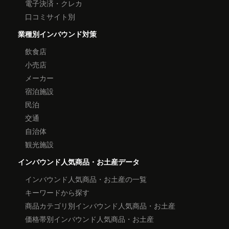
電子決済・クレカ
口コミサイト別
業種別インバウンド対策
飲食店
小売店
メーカー
宿泊施設
民泊
交通
自治体
観光施設
インバウンド人気商品・お土産データ
インバウンド人気商品・お土産の一覧
キーワードから探す
商品カテゴリ別インバウンド人気商品・お土産
価格帯別インバウンド人気商品・お土産