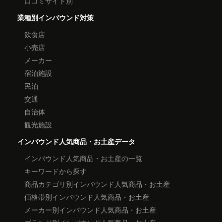
口コミサイト別
業種別インバウンド対策
飲食店
小売店
メーカー
宿泊施設
民泊
交通
自治体
観光施設
インバウンド人気商品・お土産データ
インバウンド人気商品・お土産の一覧
キーワードから探す
商品カテゴリ別インバウンド人気商品・お土産
価格帯別インバウンド人気商品・お土産
メーカー別インバウンド人気商品・お土産