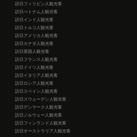
訪日フィリピン人観光客
訪日べトナム人観光客
訪日インド人観光客
訪日トルコ人観光客
訪日アメリカ人観光客
訪日カナダ人観光客
訪日英国人観光客
訪日フランス人観光客
訪日ドイツ人観光客
訪日イタリア人観光客
訪日ロシア人観光客
訪日スペイン人観光客
訪日スウェーデン人観光客
訪日デンマーク人観光客
訪日ノルウェー人観光客
訪日フィンランド人観光客
訪日オーストラリア人観光客