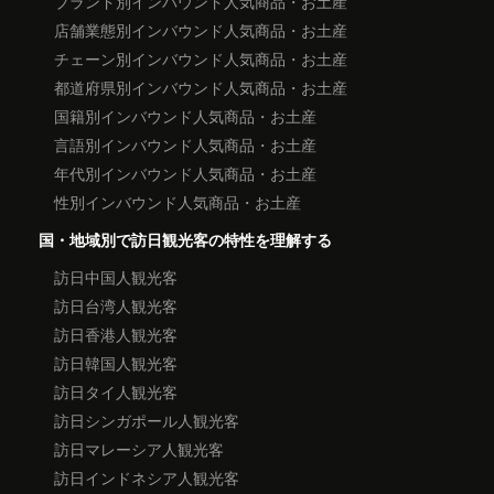
ブランド別インバウンド人気商品・お土産
店舗業態別インバウンド人気商品・お土産
チェーン別インバウンド人気商品・お土産
都道府県別インバウンド人気商品・お土産
国籍別インバウンド人気商品・お土産
言語別インバウンド人気商品・お土産
年代別インバウンド人気商品・お土産
性別インバウンド人気商品・お土産
国・地域別で訪日観光客の特性を理解する
訪日中国人観光客
訪日台湾人観光客
訪日香港人観光客
訪日韓国人観光客
訪日タイ人観光客
訪日シンガポール人観光客
訪日マレーシア人観光客
訪日インドネシア人観光客