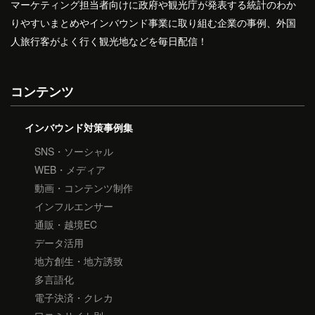
マーケティング担当者向けに政府や観光庁が発表する統計のわか
りやすいまとめやインバウンド事業に取り組む企業の事例、外国
人旅行客がよく行く観光地などを毎日配信！
コンテンツ
インバウンド対策事例集
SNS・ソーシャル
WEB・メディア
動画・コンテンツ制作
インフルエンサー
通販・越境EC
データ活用
地方創生・地方誘致
多言語化
電子決済・クレカ