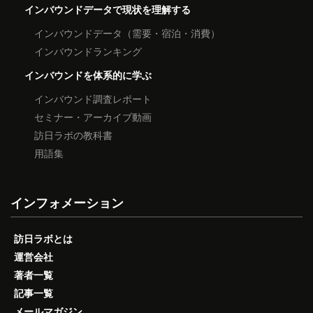
インバウンドデータで現状を理解する
インバウンドデータ（需要・宿泊・消費）
インバウンドランキング
インバウンドを体系的に学ぶ
インバウンド調査レポート
セミナー・アーカイブ動画
訪日ラボの教科書
用語集
インフォメーション
訪日ラボとは
運営会社
著者一覧
記事一覧
メールマガジン