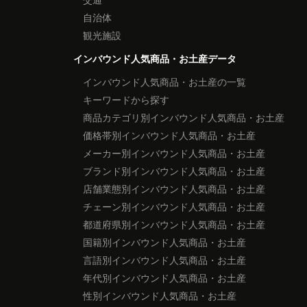
自治体
観光施設
インバウンド人気商品・お土産データ
インバウンド人気商品・お土産の一覧
キーワードから探す
商品カテゴリ別インバウンド人気商品・お土産
価格帯別インバウンド人気商品・お土産
メーカー別インバウンド人気商品・お土産
ブランド別インバウンド人気商品・お土産
店舗業態別インバウンド人気商品・お土産
チェーン別インバウンド人気商品・お土産
都道府県別インバウンド人気商品・お土産
国籍別インバウンド人気商品・お土産
言語別インバウンド人気商品・お土産
年代別インバウンド人気商品・お土産
性別インバウンド人気商品・お土産