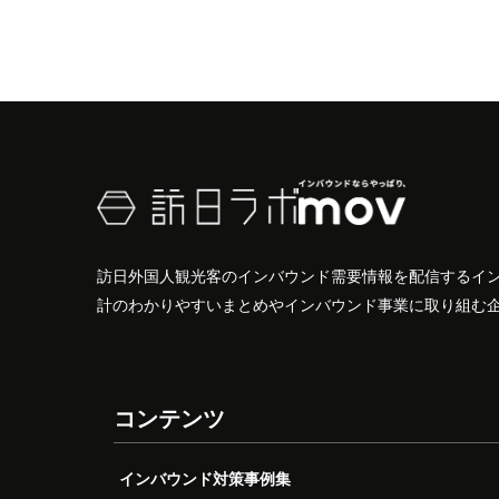
訪日外国人観光客のインバウンド需要情報を配信するイ
計のわかりやすいまとめやインバウンド事業に取り組む
コンテンツ
インバウンド対策事例集