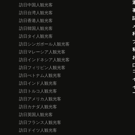
訪日中国人観光客
訪日台湾人観光客
訪日香港人観光客
訪日韓国人観光客
訪日タイ人観光客
訪日シンガポール人観光客
訪日マレーシア人観光客
訪日インドネシア人観光客
訪日フィリピン人観光客
訪日べトナム人観光客
訪日インド人観光客
訪日トルコ人観光客
訪日アメリカ人観光客
訪日カナダ人観光客
訪日英国人観光客
訪日フランス人観光客
訪日ドイツ人観光客