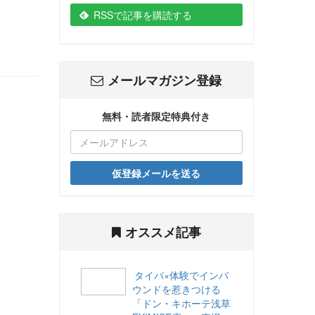
RSSで記事を購読する
メールマガジン登録
無料・読者限定特典付き
仮登録メールを送る
オススメ記事
タイパ×体験でインバ
ウンドを惹きつける
「ドン・キホーテ浅草