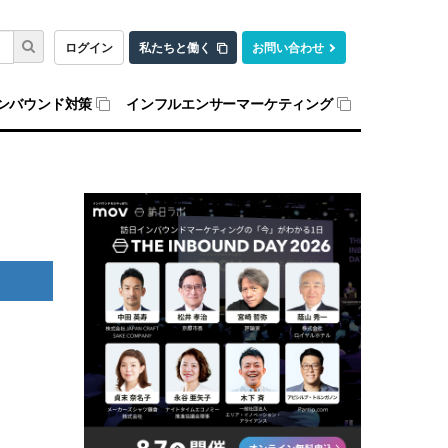
ログイン
私たちと働く
お問い合わせ
ンバウンド対策
インフルエンサーマーケティング