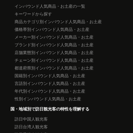
インバウンド人気商品・お土産の一覧
キーワードから探す
商品カテゴリ別インバウンド人気商品・お土産
価格帯別インバウンド人気商品・お土産
メーカー別インバウンド人気商品・お土産
ブランド別インバウンド人気商品・お土産
店舗業態別インバウンド人気商品・お土産
チェーン別インバウンド人気商品・お土産
都道府県別インバウンド人気商品・お土産
国籍別インバウンド人気商品・お土産
言語別インバウンド人気商品・お土産
年代別インバウンド人気商品・お土産
性別インバウンド人気商品・お土産
国・地域別で訪日観光客の特性を理解する
訪日中国人観光客
訪日台湾人観光客