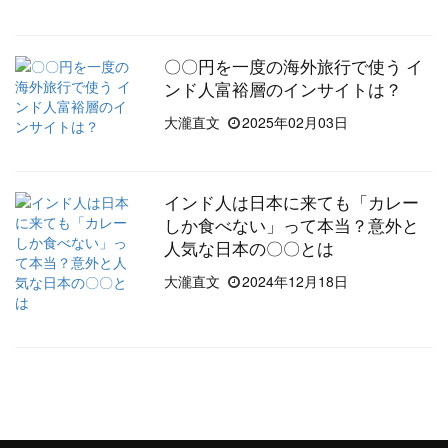
〇〇円を一度の海外旅行で使う イ
ンド人富裕層のインサイトは？
大瀧直文
2025年02月03日
インド人は日本に来ても「カレー
しか食べない」って本当？意外と
人気な日本の〇〇とは
大瀧直文
2024年12月18日