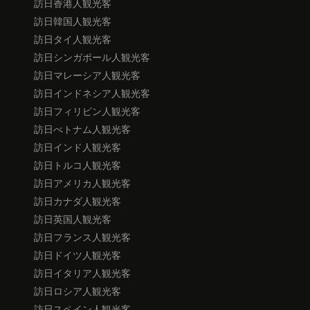
訪日香港人観光客
訪日韓国人観光客
訪日タイ人観光客
訪日シンガポール人観光客
訪日マレーシア人観光客
訪日インドネシア人観光客
訪日フィリピン人観光客
訪日べトナム人観光客
訪日インド人観光客
訪日トルコ人観光客
訪日アメリカ人観光客
訪日カナダ人観光客
訪日英国人観光客
訪日フランス人観光客
訪日ドイツ人観光客
訪日イタリア人観光客
訪日ロシア人観光客
訪日スペイン人観光客