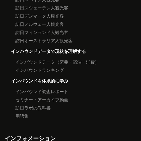
訪日スウェーデン人観光客
訪日デンマーク人観光客
訪日ノルウェー人観光客
訪日フィンランド人観光客
訪日オーストラリア人観光客
インバウンドデータで現状を理解する
インバウンドデータ（需要・宿泊・消費）
インバウンドランキング
インバウンドを体系的に学ぶ
インバウンド調査レポート
セミナー・アーカイブ動画
訪日ラボの教科書
用語集
インフォメーション