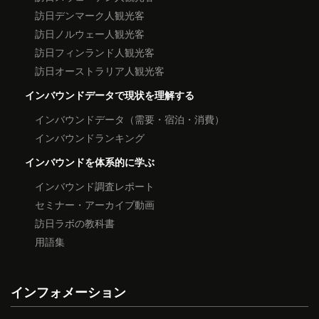
訪日デンマーク人観光客
訪日ノルウェー人観光客
訪日フィンランド人観光客
訪日オーストラリア人観光客
インバウンドデータで現状を理解する
インバウンドデータ（需要・宿泊・消費）
インバウンドランキング
インバウンドを体系的に学ぶ
インバウンド調査レポート
セミナー・アーカイブ動画
訪日ラボの教科書
用語集
インフォメーション