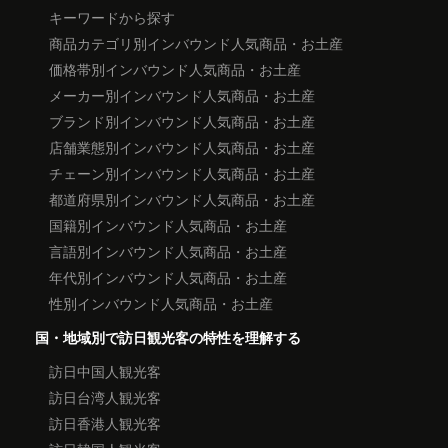
キーワードから探す
商品カテゴリ別インバウンド人気商品・お土産
価格帯別インバウンド人気商品・お土産
メーカー別インバウンド人気商品・お土産
ブランド別インバウンド人気商品・お土産
店舗業態別インバウンド人気商品・お土産
チェーン別インバウンド人気商品・お土産
都道府県別インバウンド人気商品・お土産
国籍別インバウンド人気商品・お土産
言語別インバウンド人気商品・お土産
年代別インバウンド人気商品・お土産
性別インバウンド人気商品・お土産
国・地域別で訪日観光客の特性を理解する
訪日中国人観光客
訪日台湾人観光客
訪日香港人観光客