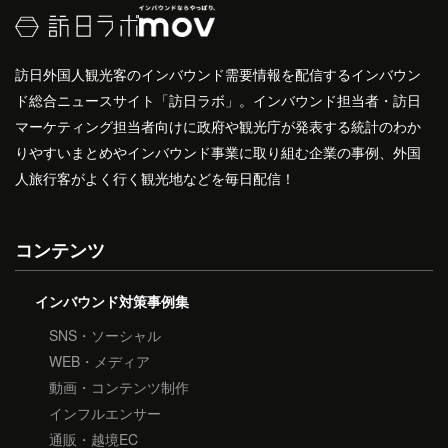
訪日外国人観光客のインバウンド需要情報を配信するインバウン
ド総合ニュースサイト「訪日ラボ」。インバウンド担当者・訪日
マーケティング担当者向けに政府や観光庁が発表する統計のわか
りやすいまとめやインバウンド事業に取り組む企業の事例、外国
人旅行客がよく行く観光地などを毎日配信！
コンテンツ
インバウンド対策事例集
SNS・ソーシャル
WEB・メディア
動画・コンテンツ制作
インフルエンサー
通販・越境EC