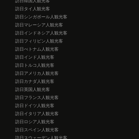
訪日韓国人観光客
訪日タイ人観光客
訪日シンガポール人観光客
訪日マレーシア人観光客
訪日インドネシア人観光客
訪日フィリピン人観光客
訪日べトナム人観光客
訪日インド人観光客
訪日トルコ人観光客
訪日アメリカ人観光客
訪日カナダ人観光客
訪日英国人観光客
訪日フランス人観光客
訪日ドイツ人観光客
訪日イタリア人観光客
訪日ロシア人観光客
訪日スペイン人観光客
訪日スウェーデン人観光客