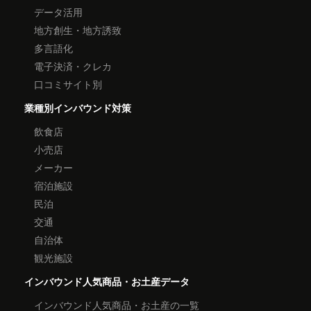
データ活用
地方創生・地方誘致
多言語化
電子決済・クレカ
口コミサイト別
業種別インバウンド対策
飲食店
小売店
メーカー
宿泊施設
民泊
交通
自治体
観光施設
インバウンド人気商品・お土産データ
インバウンド人気商品・お土産の一覧