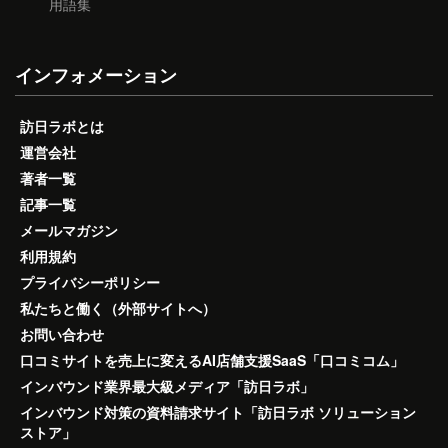
用語集
インフォメーション
訪日ラボとは
運営会社
著者一覧
記事一覧
メールマガジン
利用規約
プライバシーポリシー
私たちと働く（外部サイトへ）
お問い合わせ
口コミサイトを売上に変えるAI店舗支援SaaS「口コミコム」
インバウンド業界最大級メディア「訪日ラボ」
インバウンド対策の資料請求サイト「訪日ラボ ソリューション
ストア」