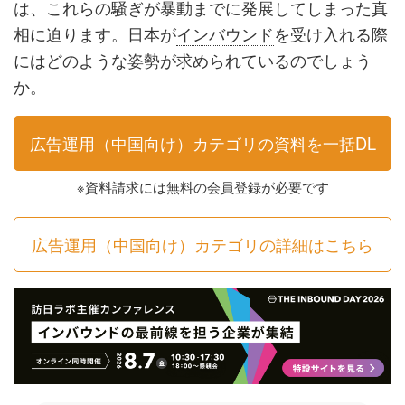
は、これらの騒ぎが暴動までに発展してしまった真
相に迫ります。日本が
インバウンド
を受け入れる際
にはどのような姿勢が求められているのでしょう
か。
広告運用（中国向け）カテゴリの資料を一括DL
※資料請求には無料の会員登録が必要です
広告運用（中国向け）カテゴリの詳細はこちら