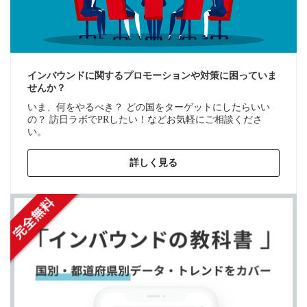
インバウンドに関するプロモーションや対策に困っていま
せんか？
いま、何をやるべき？ どの国をターゲットにしたらいい
の？ 訪日ラボでPRしたい！などお気軽にご相談くださ
い。
詳しく見る