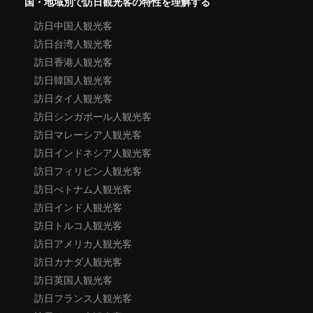
国・地域別で訪日観光客の特性を理解する
訪日中国人観光客
訪日台湾人観光客
訪日香港人観光客
訪日韓国人観光客
訪日タイ人観光客
訪日シンガポール人観光客
訪日マレーシア人観光客
訪日インドネシア人観光客
訪日フィリピン人観光客
訪日べトナム人観光客
訪日インド人観光客
訪日トルコ人観光客
訪日アメリカ人観光客
訪日カナダ人観光客
訪日英国人観光客
訪日フランス人観光客