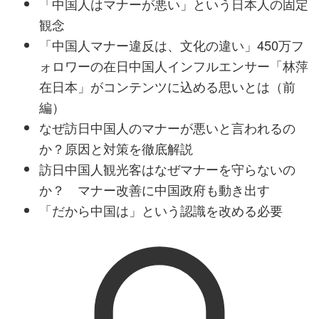
「中国人はマナーが悪い」という日本人の固定
観念
「中国人マナー違反は、文化の違い」450万フ
ォロワーの在日中国人インフルエンサー「林萍
在日本」がコンテンツに込める思いとは（前
編）
なぜ訪日中国人のマナーが悪いと言われるの
か？原因と対策を徹底解説
訪日中国人観光客はなぜマナーを守らないの
か？ マナー改善に中国政府も動き出す
「だから中国は」という認識を改める必要