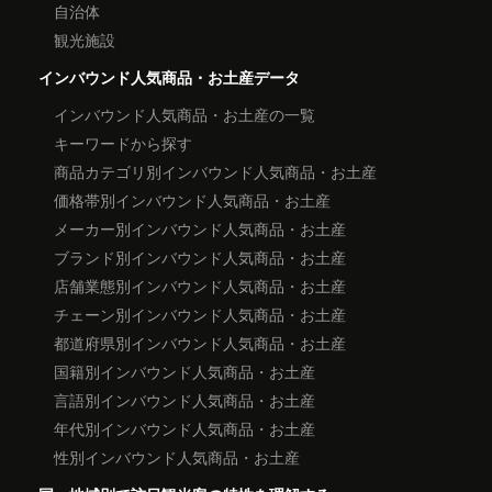
自治体
観光施設
インバウンド人気商品・お土産データ
インバウンド人気商品・お土産の一覧
キーワードから探す
商品カテゴリ別インバウンド人気商品・お土産
価格帯別インバウンド人気商品・お土産
メーカー別インバウンド人気商品・お土産
ブランド別インバウンド人気商品・お土産
店舗業態別インバウンド人気商品・お土産
チェーン別インバウンド人気商品・お土産
都道府県別インバウンド人気商品・お土産
国籍別インバウンド人気商品・お土産
言語別インバウンド人気商品・お土産
年代別インバウンド人気商品・お土産
性別インバウンド人気商品・お土産