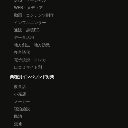
WEB・メディア
動画・コンテンツ制作
インフルエンサー
通販・越境EC
データ活用
地方創生・地方誘致
多言語化
電子決済・クレカ
口コミサイト別
業種別インバウンド対策
飲食店
小売店
メーカー
宿泊施設
民泊
交通