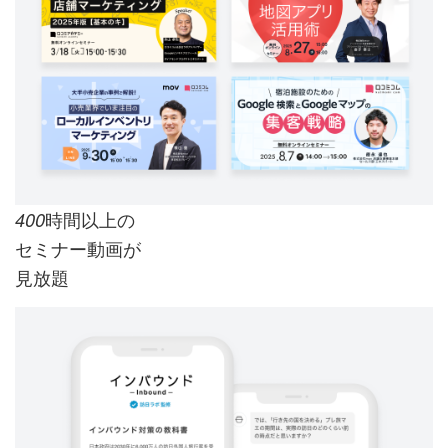
時間以上の
400
セミナー動画が
見放題