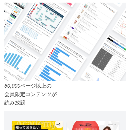
ページ以上の
50,000
会員限定コンテンツが
読み放題