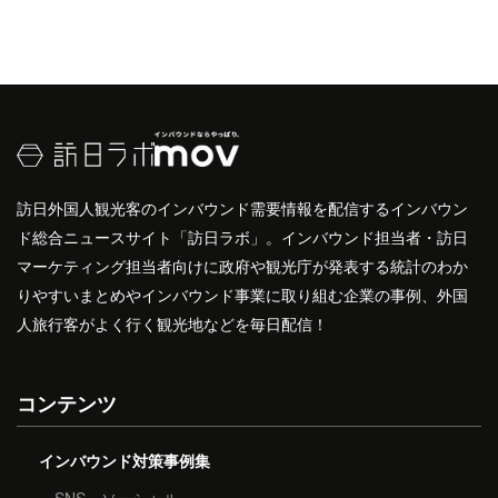
訪日外国人観光客のインバウンド需要情報を配信するインバウン
ド総合ニュースサイト「訪日ラボ」。インバウンド担当者・訪日
マーケティング担当者向けに政府や観光庁が発表する統計のわか
りやすいまとめやインバウンド事業に取り組む企業の事例、外国
人旅行客がよく行く観光地などを毎日配信！
コンテンツ
インバウンド対策事例集
SNS・ソーシャル