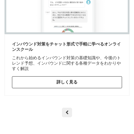
インバウンド対策をチャット形式で手軽に学べるオンライ
ンスクール
これから始めるインバウンド対策の基礎知識や、今後のト
レンド予想、インバウンドに関する各種データをわかりや
すく解説
詳しく見る