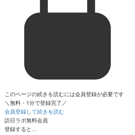
このページの続きを読むには会員登録が必要です
＼無料・1分で登録完了／
会員登録して続きを読む
訪日ラボ無料会員
登録すると…