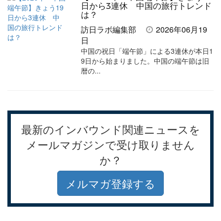
日から3連休 中国の旅行トレンド
は？
訪日ラボ編集部
2026年06月19
日
中国の祝日「端午節」による3連休が本日1
9日から始まりました。中国の端午節は旧
暦の...
最新のインバウンド関連ニュースを
メールマガジンで受け取りません
か？
メルマガ登録する