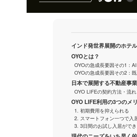
インド発世界展開のホテル
OYOとは？
OYOの急成長要因その1：
OYOの急成長要因その2：
日本で展開する不動産事業「
OYO LIFEの契約方法・流れ
OYO LIFE利用の3つのメ
1. 初期費用を抑えられる
2. スマートフォン一つで入
3. 3日間のお試し入居がで
現代のニーズをいち早く