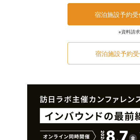
宿泊施設予約受
※資料請
宿泊施設予約受