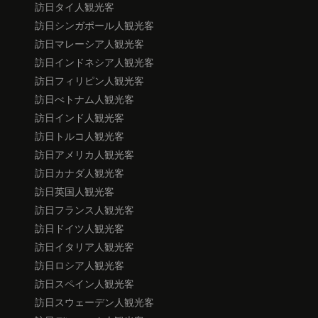
訪日タイ人観光客
訪日シンガポール人観光客
訪日マレーシア人観光客
訪日インドネシア人観光客
訪日フィリピン人観光客
訪日べトナム人観光客
訪日インド人観光客
訪日トルコ人観光客
訪日アメリカ人観光客
訪日カナダ人観光客
訪日英国人観光客
訪日フランス人観光客
訪日ドイツ人観光客
訪日イタリア人観光客
訪日ロシア人観光客
訪日スペイン人観光客
訪日スウェーデン人観光客