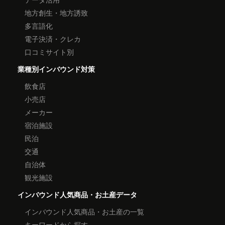
地方創生・地方誘致
多言語化
電子決済・クレカ
口コミサイト別
業種別インバウンド対策
飲食店
小売店
メーカー
宿泊施設
民泊
交通
自治体
観光施設
インバウンド人気商品・お土産データ
インバウンド人気商品・お土産の一覧
キーワードから探す