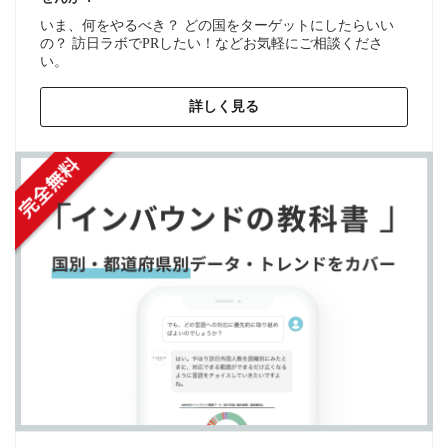
いま、何をやるべき？ どの国をターゲットにしたらいい
の？ 訪日ラボでPRしたい！などお気軽にご相談くださ
い。
詳しく見る