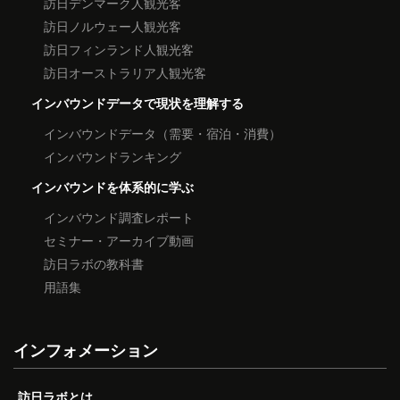
訪日デンマーク人観光客
訪日ノルウェー人観光客
訪日フィンランド人観光客
訪日オーストラリア人観光客
インバウンドデータで現状を理解する
インバウンドデータ（需要・宿泊・消費）
インバウンドランキング
インバウンドを体系的に学ぶ
インバウンド調査レポート
セミナー・アーカイブ動画
訪日ラボの教科書
用語集
インフォメーション
訪日ラボとは