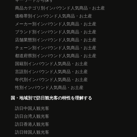
商品カテゴリ別インバウンド人気商品・お土産
価格帯別インバウンド人気商品・お土産
メーカー別インバウンド人気商品・お土産
ブランド別インバウンド人気商品・お土産
店舗業態別インバウンド人気商品・お土産
チェーン別インバウンド人気商品・お土産
都道府県別インバウンド人気商品・お土産
国籍別インバウンド人気商品・お土産
言語別インバウンド人気商品・お土産
年代別インバウンド人気商品・お土産
性別インバウンド人気商品・お土産
国・地域別で訪日観光客の特性を理解する
訪日中国人観光客
訪日台湾人観光客
訪日香港人観光客
訪日韓国人観光客