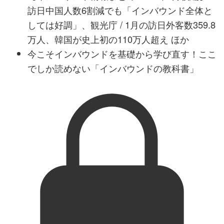
訪日中国人数6割減でも「インバウンド全体と
しては好調」、観光庁 / 1月の訪日外客数359.8
万人、韓国が史上初の110万人超え ほか
今こそインバウンドを基礎から学び直す！ここ
でしか読めない「インバウンドの教科書」