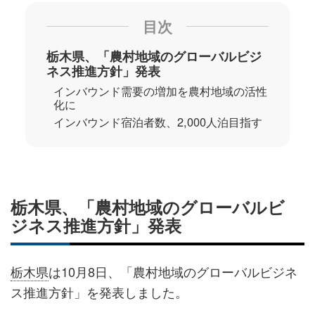
目次
栃木県、「農村地域のグローバルビジ
ネス推進方針」発表
インバウンド需要の増加を農村地域の活性
化に
インバウンド宿泊者数、2,000人泊目指す
栃木県、「農村地域のグローバルビ
ジネス推進方針」発表
栃木県
は10月8日、「農村地域のグローバルビジネ
ス推進方針」を発表しました。