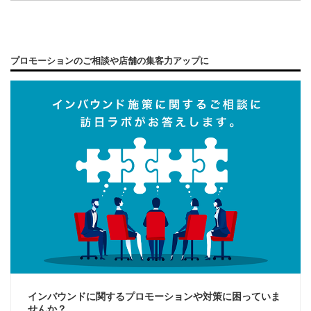
プロモーションのご相談や店舗の集客力アップに
インバウンドに関するプロモーションや対策に困っていま
せんか？