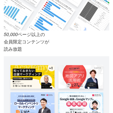
ページ以上の
50,000
会員限定コンテンツが
読み放題