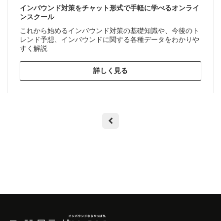
インバウンド対策をチャット形式で手軽に学べるオンライ
ンスクール
これから始めるインバウンド対策の基礎知識や、今後のト
レンド予想、インバウンドに関する各種データをわかりや
すく解説
詳しく見る