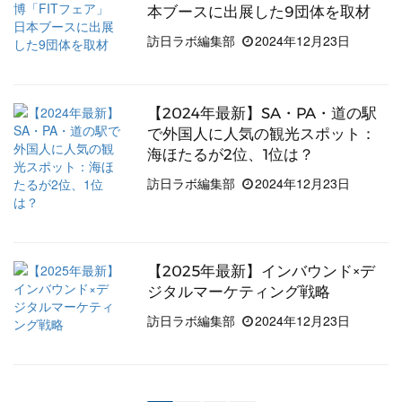
本ブースに出展した9団体を取材
訪日ラボ編集部
2024年12月23日
【2024年最新】SA・PA・道の駅
で外国人に人気の観光スポット：
海ほたるが2位、1位は？
訪日ラボ編集部
2024年12月23日
【2025年最新】インバウンド×デ
ジタルマーケティング戦略
訪日ラボ編集部
2024年12月23日