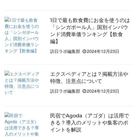
1日で最も飲食費にお金を使うのは
「シンガポール人」国別インバウ
ンド消費単価ランキング【飲食
編】
訪日ラボ編集部
2024年12月23日
エクスペディアとは？掲載方法や
特徴、注意点について
訪日ラボ編集部
2024年12月23日
民宿でAgoda（アゴダ）は活用で
きる？導入のメリットや集客のポ
イントを解説