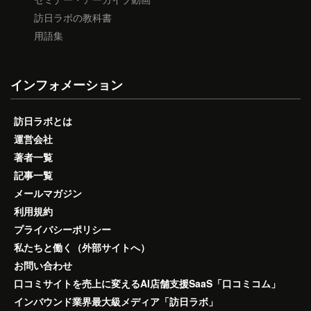
訪日ラボの教科書
用語集
インフォメーション
訪日ラボとは
運営会社
著者一覧
記事一覧
メールマガジン
利用規約
プライバシーポリシー
私たちと働く（外部サイトへ）
お問い合わせ
口コミサイトを売上に変えるAI店舗支援SaaS「口コミコム」
インバウンド業界最大級メディア「訪日ラボ」