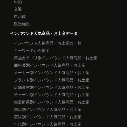
民泊
交通
自治体
観光施設
インバウンド人気商品・お土産データ
インバウンド人気商品・お土産の一覧
キーワードから探す
商品カテゴリ別インバウンド人気商品・お土産
価格帯別インバウンド人気商品・お土産
メーカー別インバウンド人気商品・お土産
ブランド別インバウンド人気商品・お土産
店舗業態別インバウンド人気商品・お土産
チェーン別インバウンド人気商品・お土産
都道府県別インバウンド人気商品・お土産
国籍別インバウンド人気商品・お土産
言語別インバウンド人気商品・お土産
年代別インバウンド人気商品・お土産