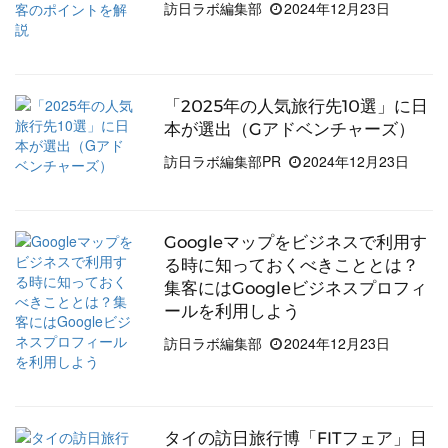
訪日ラボ編集部
2024年12月23日
「2025年の人気旅行先10選」に日
本が選出（Gアドベンチャーズ）
訪日ラボ編集部PR
2024年12月23日
Googleマップをビジネスで利用す
る時に知っておくべきこととは？
集客にはGoogleビジネスプロフィ
ールを利用しよう
訪日ラボ編集部
2024年12月23日
タイの訪日旅行博「FITフェア」日