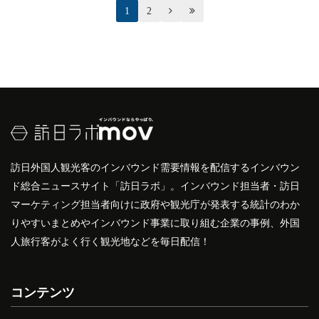
1
2


訪日外国人観光客のインバウンド需要情報を配信するインバウン
ド総合ニュースサイト「訪日ラボ」。インバウンド担当者・訪日
マーケティング担当者向けに政府や観光庁が発表する統計のわか
りやすいまとめやインバウンド事業に取り組む企業の事例、外国
人旅行客がよく行く観光地などを毎日配信！
コンテンツ