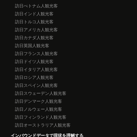
訪日べトナム人観光客
訪日インド人観光客
訪日トルコ人観光客
訪日アメリカ人観光客
訪日カナダ人観光客
訪日英国人観光客
訪日フランス人観光客
訪日ドイツ人観光客
訪日イタリア人観光客
訪日ロシア人観光客
訪日スペイン人観光客
訪日スウェーデン人観光客
訪日デンマーク人観光客
訪日ノルウェー人観光客
訪日フィンランド人観光客
訪日オーストラリア人観光客
インバウンドデータで現状を理解する