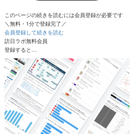
このページの続きを読むには会員登録が必要です
＼無料・1分で登録完了／
会員登録して続きを読む
訪日ラボ無料会員
登録すると…