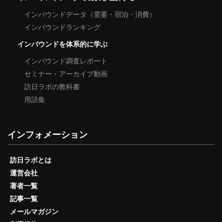
インバウンドデータ（需要・宿泊・消費）
インバウンドランキング
インバウンドを体系的に学ぶ
インバウンド調査レポート
セミナー・アーカイブ動画
訪日ラボの教科書
用語集
インフォメーション
訪日ラボとは
運営会社
著者一覧
記事一覧
メールマガジン