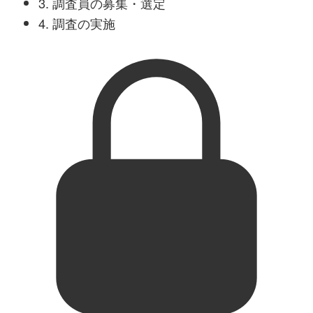
3. 調査員の募集・選定
4. 調査の実施