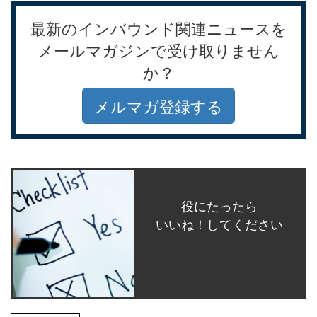
最新のインバウンド関連ニュースを
メールマガジンで受け取りません
か？
メルマガ登録する
役にたったら
いいね！してください