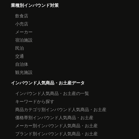
業種別インバウンド対策
飲食店
小売店
メーカー
宿泊施設
民泊
交通
自治体
観光施設
インバウンド人気商品・お土産データ
インバウンド人気商品・お土産の一覧
キーワードから探す
商品カテゴリ別インバウンド人気商品・お土産
価格帯別インバウンド人気商品・お土産
メーカー別インバウンド人気商品・お土産
ブランド別インバウンド人気商品・お土産