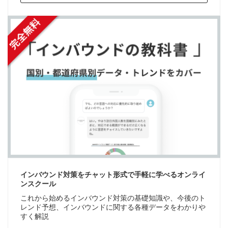
インバウンド対策をチャット形式で手軽に学べるオンライ
ンスクール
これから始めるインバウンド対策の基礎知識や、今後のト
レンド予想、インバウンドに関する各種データをわかりや
すく解説