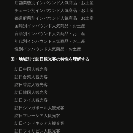
店舗業態別インバウンド人気商品・お土産
チェーン別インバウンド人気商品・お土産
都道府県別インバウンド人気商品・お土産
国籍別インバウンド人気商品・お土産
言語別インバウンド人気商品・お土産
年代別インバウンド人気商品・お土産
性別インバウンド人気商品・お土産
国・地域別で訪日観光客の特性を理解する
訪日中国人観光客
訪日台湾人観光客
訪日香港人観光客
訪日韓国人観光客
訪日タイ人観光客
訪日シンガポール人観光客
訪日マレーシア人観光客
訪日インドネシア人観光客
訪日フィリピン人観光客