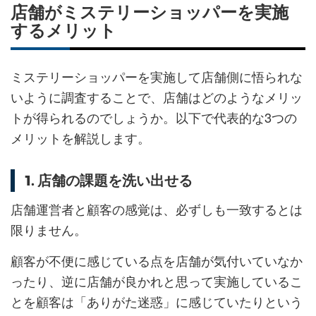
店舗がミステリーショッパーを実施
するメリット
ミステリーショッパーを実施して店舗側に悟られな
いように調査することで、店舗はどのようなメリッ
トが得られるのでしょうか。以下で代表的な3つの
メリットを解説します。
1. 店舗の課題を洗い出せる
店舗運営者と顧客の感覚は、必ずしも一致するとは
限りません。
顧客が不便に感じている点を店舗が気付いていなか
ったり、逆に店舗が良かれと思って実施しているこ
とを顧客は「ありがた迷惑」に感じていたりという