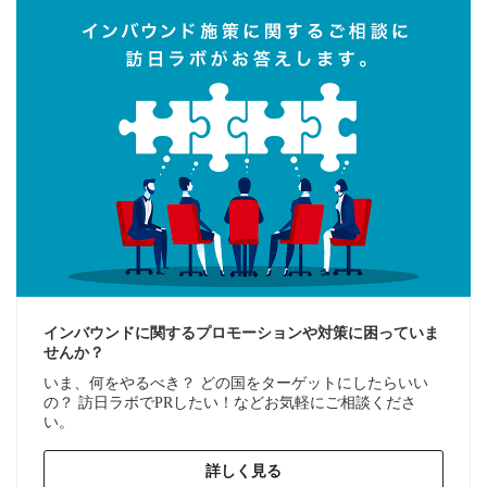
インバウンドに関するプロモーションや対策に困っていま
せんか？
いま、何をやるべき？ どの国をターゲットにしたらいい
の？ 訪日ラボでPRしたい！などお気軽にご相談くださ
い。
詳しく見る