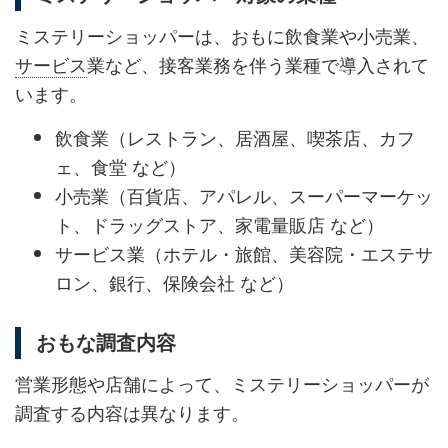
ミステリーショッパーは、おもに飲食業や小売業、
サービス
業など、接客業務を伴う業種で導入されて
います。
飲食業（レストラン、居酒屋、喫茶店、カフ
ェ、食堂 など）
小売業（百貨店、アパレル、スーパーマーケッ
ト、ドラッグストア、家電量販店 など）
サービス業（ホテル・旅館、美容院・エステサ
ロン、銀行、保険会社 など）
おもな調査内容
営業形態や店舗によって、ミステリーショッパーが
調査する内容は異なります。