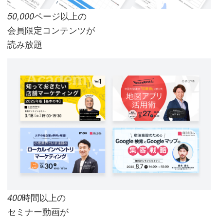
ページ以上の
50,000
会員限定コンテンツが
読み放題
時間以上の
400
セミナー動画が