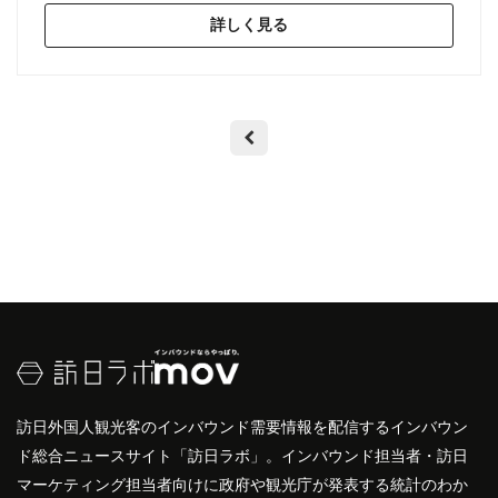
詳しく見る
訪日外国人観光客のインバウンド需要情報を配信するインバウン
ド総合ニュースサイト「訪日ラボ」。インバウンド担当者・訪日
マーケティング担当者向けに政府や観光庁が発表する統計のわか