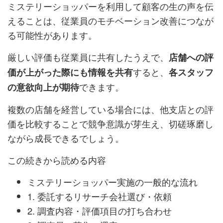
ミステリーショッパーを利用して顧客の生の声を伝
えることは、従業員のモチベーション改善につなが
る可能性があります。
厳しい評価も従業員に共有したうえで、
店舗への評
すると、
価が上がった際にも情報を共有
各スタッフ
できます。
の意欲向上が期待
複数の店舗を経営している場合には、他支店との評
価を比較することで競争意識が芽生え、切磋琢磨し
ながら成長できるでしょう。
この続きから読める内容
ミステリーショッパー実施の一般的な流れ
1. 委託するリサーチ会社選び・依頼
2. 調査内容・評価項目の打ち合わせ