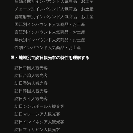
店舗業態別インバウンド人気商品・お土産
チェーン別インバウンド人気商品・お土産
都道府県別インバウンド人気商品・お土産
国籍別インバウンド人気商品・お土産
言語別インバウンド人気商品・お土産
年代別インバウンド人気商品・お土産
性別インバウンド人気商品・お土産
国・地域別で訪日観光客の特性を理解する
訪日中国人観光客
訪日台湾人観光客
訪日香港人観光客
訪日韓国人観光客
訪日タイ人観光客
訪日シンガポール人観光客
訪日マレーシア人観光客
訪日インドネシア人観光客
訪日フィリピン人観光客