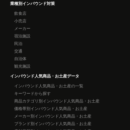
業種別インバウンド対策
飲食店
小売店
メーカー
宿泊施設
民泊
交通
自治体
観光施設
インバウンド人気商品・お土産データ
インバウンド人気商品・お土産の一覧
キーワードから探す
商品カテゴリ別インバウンド人気商品・お土産
価格帯別インバウンド人気商品・お土産
メーカー別インバウンド人気商品・お土産
ブランド別インバウンド人気商品・お土産