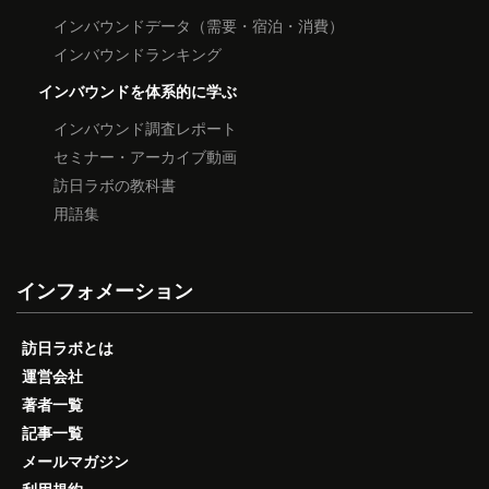
インバウンドデータ（需要・宿泊・消費）
インバウンドランキング
インバウンドを体系的に学ぶ
インバウンド調査レポート
セミナー・アーカイブ動画
訪日ラボの教科書
用語集
インフォメーション
訪日ラボとは
運営会社
著者一覧
記事一覧
メールマガジン
利用規約