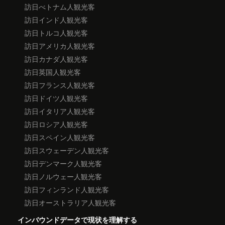
訪日べトナム人観光客
訪日インド人観光客
訪日トルコ人観光客
訪日アメリカ人観光客
訪日カナダ人観光客
訪日英国人観光客
訪日フランス人観光客
訪日ドイツ人観光客
訪日イタリア人観光客
訪日ロシア人観光客
訪日スペイン人観光客
訪日スウェーデン人観光客
訪日デンマーク人観光客
訪日ノルウェー人観光客
訪日フィンランド人観光客
訪日オーストラリア人観光客
インバウンドデータで現状を理解する