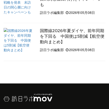
も
訪日ラボ編集部
2026年05月08日
国際線2026年夏ダイヤ、前年同期
を下回る 中国便は5割減【航空便
動向まとめ】
訪日ラボ編集部
2026年05月08日