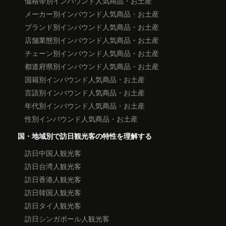
価格帯別インバウンド人気商品・お土産
メーカー別インバウンド人気商品・お土産
ブランド別インバウンド人気商品・お土産
店舗業態別インバウンド人気商品・お土産
チェーン別インバウンド人気商品・お土産
都道府県別インバウンド人気商品・お土産
国籍別インバウンド人気商品・お土産
言語別インバウンド人気商品・お土産
年代別インバウンド人気商品・お土産
性別インバウンド人気商品・お土産
国・地域別で訪日観光客の特性を理解する
訪日中国人観光客
訪日台湾人観光客
訪日香港人観光客
訪日韓国人観光客
訪日タイ人観光客
訪日シンガポール人観光客