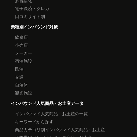
多言語化
電子決済・クレカ
口コミサイト別
業種別インバウンド対策
飲食店
小売店
メーカー
宿泊施設
民泊
交通
自治体
観光施設
インバウンド人気商品・お土産データ
インバウンド人気商品・お土産の一覧
キーワードから探す
商品カテゴリ別インバウンド人気商品・お土産