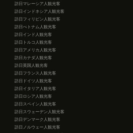
訪日マレーシア人観光客
訪日インドネシア人観光客
訪日フィリピン人観光客
訪日べトナム人観光客
訪日インド人観光客
訪日トルコ人観光客
訪日アメリカ人観光客
訪日カナダ人観光客
訪日英国人観光客
訪日フランス人観光客
訪日ドイツ人観光客
訪日イタリア人観光客
訪日ロシア人観光客
訪日スペイン人観光客
訪日スウェーデン人観光客
訪日デンマーク人観光客
訪日ノルウェー人観光客