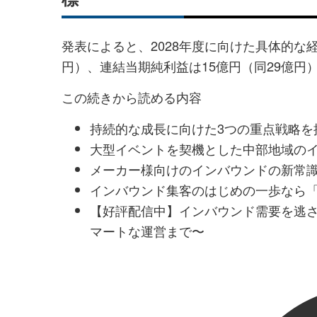
発表によると、2028年度に向けた具体的な経
円）、連結当期純利益は15億円（同29億円
この続きから読める内容
持続的な成長に向けた3つの重点戦略を
大型イベントを契機とした中部地域の
メーカー様向けのインバウンドの新常識｜セ
インバウンド集客のはじめの一歩なら
【好評配信中】インバウンド需要を逃さ
マートな運営まで〜