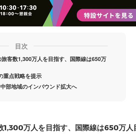
目次
旅客数1,300万人を目指す、国際線は650万
の重点戦略を提示
た中部地域のインバウンド拡大へ
1,300万人を目指す、国際線は650万人