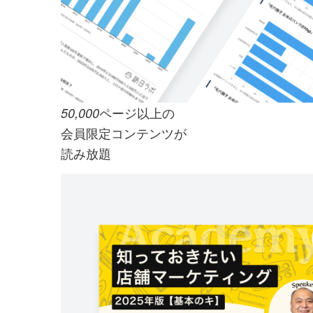
ページ以上の
50,000
会員限定コンテンツが
読み放題