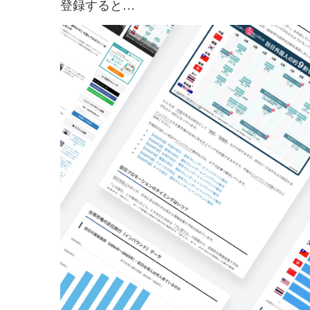
登録すると…