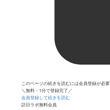
このページの続きを読むには会員登録が必要
＼無料・1分で登録完了／
会員登録して続きを読む
訪日ラボ無料会員