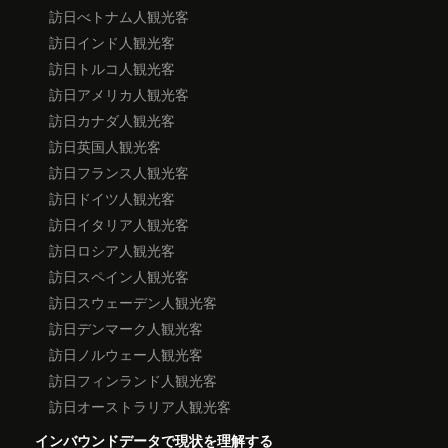
訪日べトナム人観光客
訪日インド人観光客
訪日トルコ人観光客
訪日アメリカ人観光客
訪日カナダ人観光客
訪日英国人観光客
訪日フランス人観光客
訪日ドイツ人観光客
訪日イタリア人観光客
訪日ロシア人観光客
訪日スペイン人観光客
訪日スウェーデン人観光客
訪日デンマーク人観光客
訪日ノルウェー人観光客
訪日フィンランド人観光客
訪日オーストラリア人観光客
インバウンドデータで現状を理解する