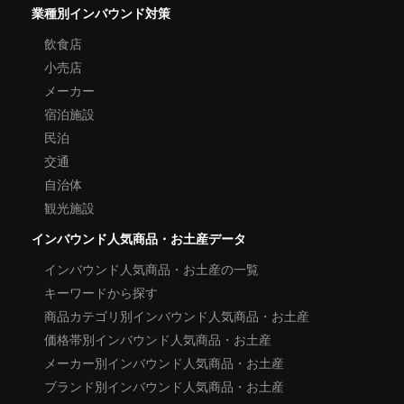
業種別インバウンド対策
飲食店
小売店
メーカー
宿泊施設
民泊
交通
自治体
観光施設
インバウンド人気商品・お土産データ
インバウンド人気商品・お土産の一覧
キーワードから探す
商品カテゴリ別インバウンド人気商品・お土産
価格帯別インバウンド人気商品・お土産
メーカー別インバウンド人気商品・お土産
ブランド別インバウンド人気商品・お土産