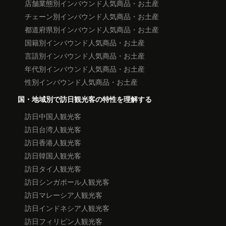
店舗業態別インバウンド人気商品・お土産
チェーン別インバウンド人気商品・お土産
都道府県別インバウンド人気商品・お土産
国籍別インバウンド人気商品・お土産
言語別インバウンド人気商品・お土産
年代別インバウンド人気商品・お土産
性別インバウンド人気商品・お土産
国・地域別で訪日観光客の特性を理解する
訪日中国人観光客
訪日台湾人観光客
訪日香港人観光客
訪日韓国人観光客
訪日タイ人観光客
訪日シンガポール人観光客
訪日マレーシア人観光客
訪日インドネシア人観光客
訪日フィリピン人観光客