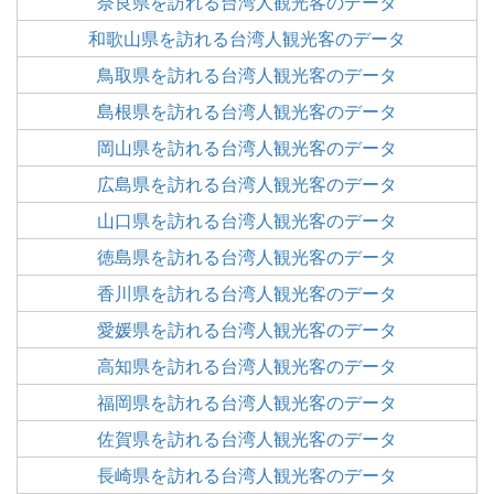
奈良県を訪れる台湾人観光客のデータ
和歌山県を訪れる台湾人観光客のデータ
鳥取県を訪れる台湾人観光客のデータ
島根県を訪れる台湾人観光客のデータ
岡山県を訪れる台湾人観光客のデータ
広島県を訪れる台湾人観光客のデータ
山口県を訪れる台湾人観光客のデータ
徳島県を訪れる台湾人観光客のデータ
香川県を訪れる台湾人観光客のデータ
愛媛県を訪れる台湾人観光客のデータ
高知県を訪れる台湾人観光客のデータ
福岡県を訪れる台湾人観光客のデータ
佐賀県を訪れる台湾人観光客のデータ
長崎県を訪れる台湾人観光客のデータ