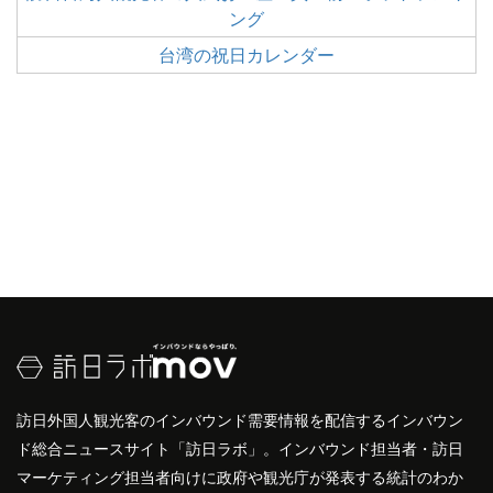
ング
台湾の祝日カレンダー
訪日外国人観光客のインバウンド需要情報を配信するインバウン
ド総合ニュースサイト「訪日ラボ」。インバウンド担当者・訪日
マーケティング担当者向けに政府や観光庁が発表する統計のわか