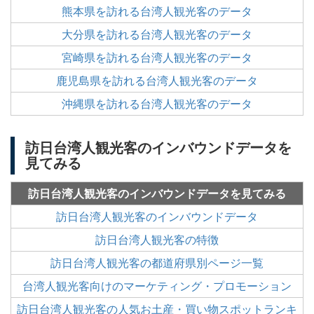
熊本県を訪れる台湾人観光客のデータ
大分県を訪れる台湾人観光客のデータ
宮崎県を訪れる台湾人観光客のデータ
鹿児島県を訪れる台湾人観光客のデータ
沖縄県を訪れる台湾人観光客のデータ
訪日台湾人観光客のインバウンドデータを
見てみる
訪日台湾人観光客のインバウンドデータを見てみる
訪日台湾人観光客のインバウンドデータ
訪日台湾人観光客の特徴
訪日台湾人観光客の都道府県別ページ一覧
台湾人観光客向けのマーケティング・プロモーション
訪日台湾人観光客の人気お土産・買い物スポットランキ