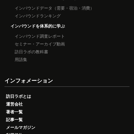
インバウンドデータ（需要・宿泊・消費）
インバウンドランキング
インバウンドを体系的に学ぶ
インバウンド調査レポート
セミナー・アーカイブ動画
訪日ラボの教科書
用語集
インフォメーション
訪日ラボとは
運営会社
著者一覧
記事一覧
メールマガジン