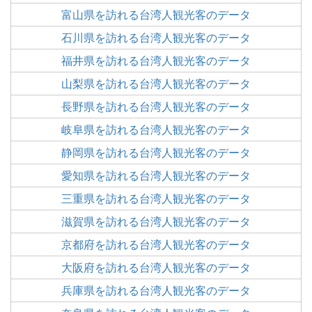
富山県を訪れる台湾人観光客のデータ
石川県を訪れる台湾人観光客のデータ
福井県を訪れる台湾人観光客のデータ
山梨県を訪れる台湾人観光客のデータ
長野県を訪れる台湾人観光客のデータ
岐阜県を訪れる台湾人観光客のデータ
静岡県を訪れる台湾人観光客のデータ
愛知県を訪れる台湾人観光客のデータ
三重県を訪れる台湾人観光客のデータ
滋賀県を訪れる台湾人観光客のデータ
京都府を訪れる台湾人観光客のデータ
大阪府を訪れる台湾人観光客のデータ
兵庫県を訪れる台湾人観光客のデータ