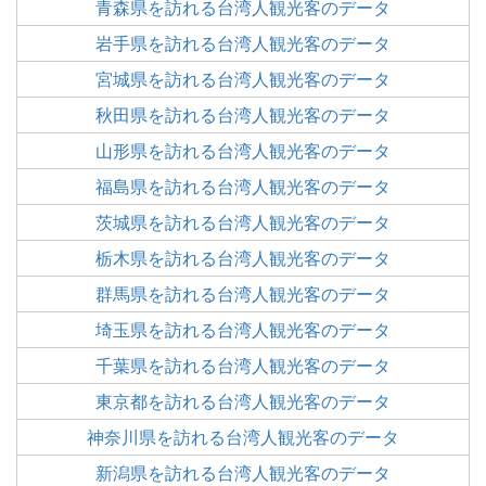
青森県を訪れる台湾人観光客のデータ
ア
ア
ー
す
る
岩手県を訪れる台湾人観光客のデータ
す
す
ク
る
宮城県を訪れる台湾人観光客のデータ
る
る
に
秋田県を訪れる台湾人観光客のデータ
追
山形県を訪れる台湾人観光客のデータ
加
福島県を訪れる台湾人観光客のデータ
茨城県を訪れる台湾人観光客のデータ
栃木県を訪れる台湾人観光客のデータ
群馬県を訪れる台湾人観光客のデータ
埼玉県を訪れる台湾人観光客のデータ
千葉県を訪れる台湾人観光客のデータ
東京都を訪れる台湾人観光客のデータ
神奈川県を訪れる台湾人観光客のデータ
新潟県を訪れる台湾人観光客のデータ