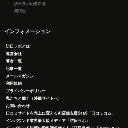
訪日ラボの教科書
用語集
インフォメーション
訪日ラボとは
運営会社
著者一覧
記事一覧
メールマガジン
利用規約
プライバシーポリシー
私たちと働く（外部サイトへ）
お問い合わせ
口コミサイトを売上に変えるAI店舗支援SaaS「口コミコム」
インバウンド業界最大級メディア「訪日ラボ」
インバウンド対策の資料請求サイト「訪日ラボ ソリューション