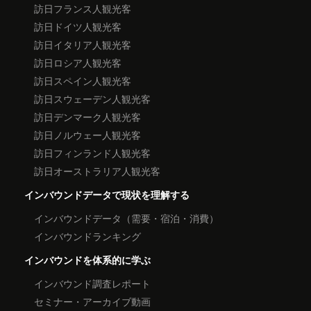
訪日フランス人観光客
訪日ドイツ人観光客
訪日イタリア人観光客
訪日ロシア人観光客
訪日スペイン人観光客
訪日スウェーデン人観光客
訪日デンマーク人観光客
訪日ノルウェー人観光客
訪日フィンランド人観光客
訪日オーストラリア人観光客
インバウンドデータで現状を理解する
インバウンドデータ（需要・宿泊・消費）
インバウンドランキング
インバウンドを体系的に学ぶ
インバウンド調査レポート
セミナー・アーカイブ動画