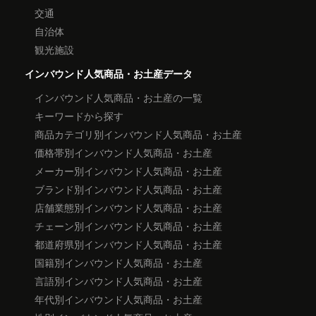
交通
自治体
観光施設
インバウンド人気商品・お土産データ
インバウンド人気商品・お土産の一覧
キーワードから探す
商品カテゴリ別インバウンド人気商品・お土産
価格帯別インバウンド人気商品・お土産
メーカー別インバウンド人気商品・お土産
ブランド別インバウンド人気商品・お土産
店舗業態別インバウンド人気商品・お土産
チェーン別インバウンド人気商品・お土産
都道府県別インバウンド人気商品・お土産
国籍別インバウンド人気商品・お土産
言語別インバウンド人気商品・お土産
年代別インバウンド人気商品・お土産