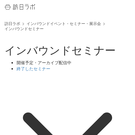
訪日ラボ
インバウンドイベント・セミナー・展示会
インバウンドセミナー
インバウンドセミナー
開催予定・アーカイブ配信中
終了したセミナー