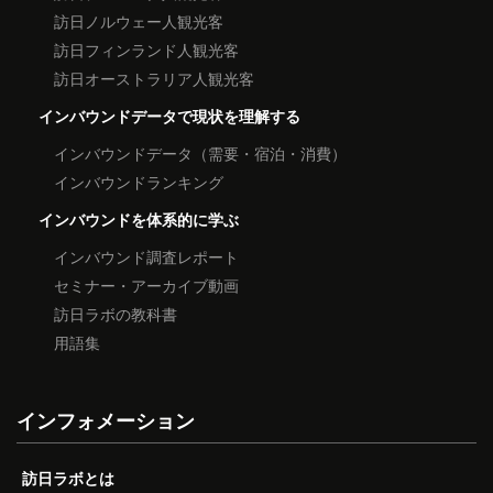
訪日ノルウェー人観光客
訪日フィンランド人観光客
訪日オーストラリア人観光客
インバウンドデータで現状を理解する
インバウンドデータ（需要・宿泊・消費）
インバウンドランキング
インバウンドを体系的に学ぶ
インバウンド調査レポート
セミナー・アーカイブ動画
訪日ラボの教科書
用語集
インフォメーション
訪日ラボとは