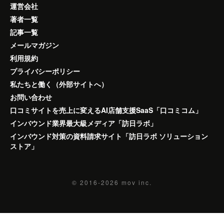
運営会社
著者一覧
記事一覧
メールマガジン
利用規約
プライバシーポリシー
私たちと働く（外部サイトへ）
お問い合わせ
口コミサイトを売上に変えるAI店舗支援SaaS「口コミコム」
インバウンド業界最大級メディア「訪日ラボ」
インバウンド対策の資料請求サイト「訪日ラボ ソリューション
ストア」
© 2016-2026
mov inc.