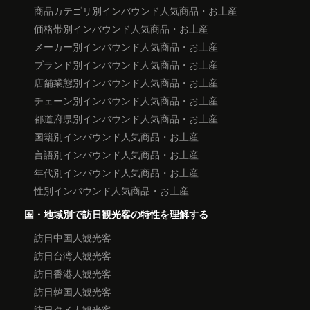
商品カテゴリ別インバウンド人気商品・お土産
価格帯別インバウンド人気商品・お土産
メーカー別インバウンド人気商品・お土産
ブランド別インバウンド人気商品・お土産
店舗業態別インバウンド人気商品・お土産
チェーン別インバウンド人気商品・お土産
都道府県別インバウンド人気商品・お土産
国籍別インバウンド人気商品・お土産
言語別インバウンド人気商品・お土産
年代別インバウンド人気商品・お土産
性別インバウンド人気商品・お土産
国・地域別で訪日観光客の特性を理解する
訪日中国人観光客
訪日台湾人観光客
訪日香港人観光客
訪日韓国人観光客
訪日タイ人観光客