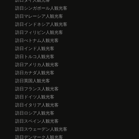
訪日シンガポール人観光客
訪日マレーシア人観光客
訪日インドネシア人観光客
訪日フィリピン人観光客
訪日べトナム人観光客
訪日インド人観光客
訪日トルコ人観光客
訪日アメリカ人観光客
訪日カナダ人観光客
訪日英国人観光客
訪日フランス人観光客
訪日ドイツ人観光客
訪日イタリア人観光客
訪日ロシア人観光客
訪日スペイン人観光客
訪日スウェーデン人観光客
訪日デンマーク人観光客