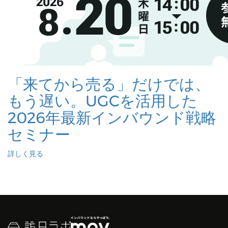
「来てから売る」だけでは、
もう遅い。UGCを活用した
2026年最新インバウンド戦略
セミナー
詳しく見る