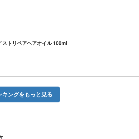
ストリペアヘアオイル 100ml
ンキングをもっと見る