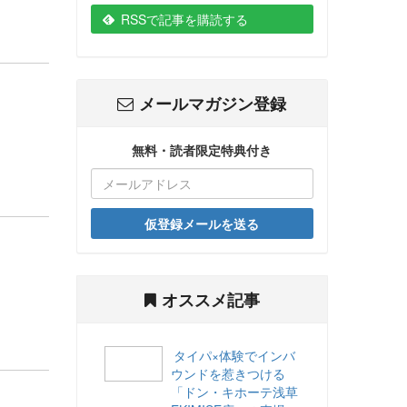
RSSで記事を購読する
メールマガジン登録
無料・読者限定特典付き
仮登録メールを送る
オススメ記事
タイパ×体験でインバ
ウンドを惹きつける
「ドン・キホーテ浅草