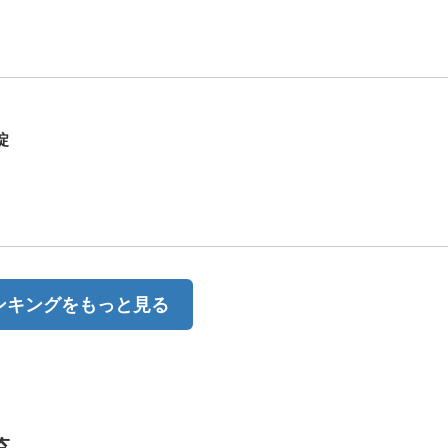
錠
ンキングをもっと見る