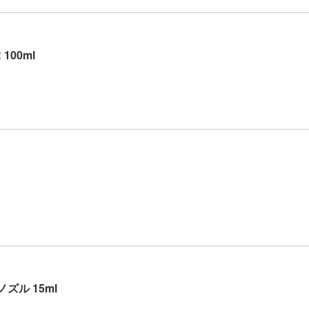
100ml
ズル 15ml