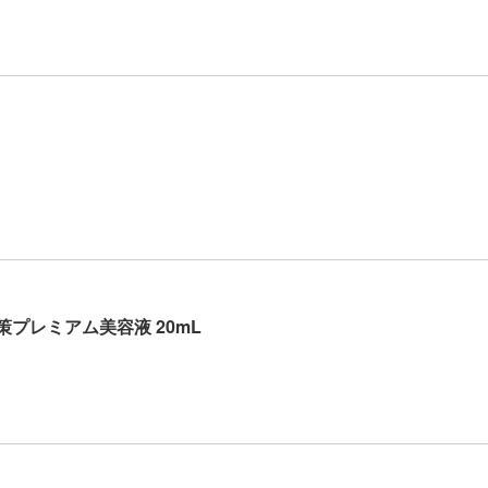
策プレミアム美容液 20mL