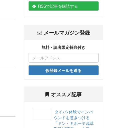
RSSで記事を購読する
メールマガジン登録
無料・読者限定特典付き
仮登録メールを送る
オススメ記事
タイパ×体験でインバ
ウンドを惹きつける
「ドン・キホーテ浅草