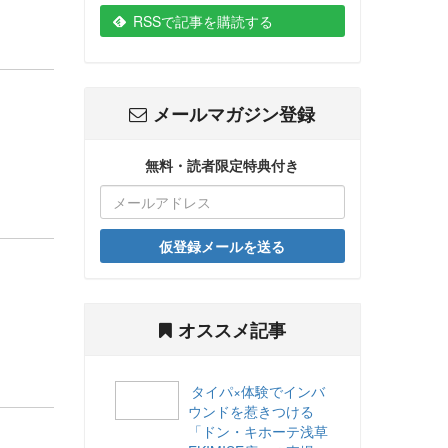
RSSで記事を購読する
メールマガジン登録
無料・読者限定特典付き
仮登録メールを送る
オススメ記事
タイパ×体験でインバ
ウンドを惹きつける
「ドン・キホーテ浅草