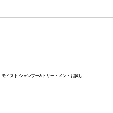
ク モイスト シャンプー&トリートメントお試し