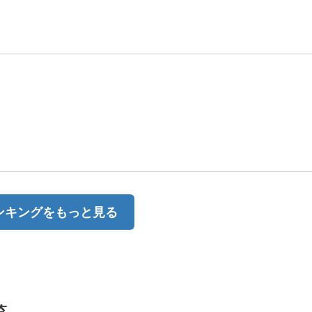
ンキングをもっと見る