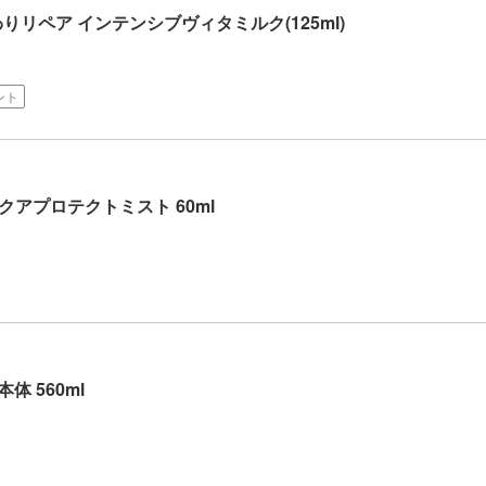
りリペア インテンシブヴィタミルク(125ml)
ント
クアプロテクトミスト 60ml
体 560ml