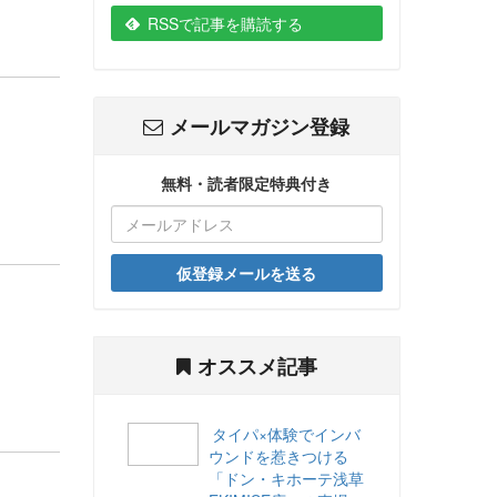
RSSで記事を購読する
メールマガジン登録
無料・読者限定特典付き
仮登録メールを送る
オススメ記事
タイパ×体験でインバ
ウンドを惹きつける
「ドン・キホーテ浅草