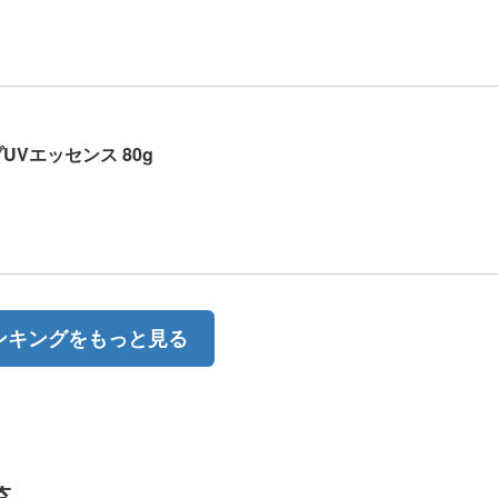
UVエッセンス 80g
ンキングをもっと見る