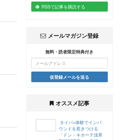
RSSで記事を購読する
メールマガジン登録
無料・読者限定特典付き
仮登録メールを送る
オススメ記事
タイパ×体験でインバ
ウンドを惹きつける
「ドン・キホーテ浅草