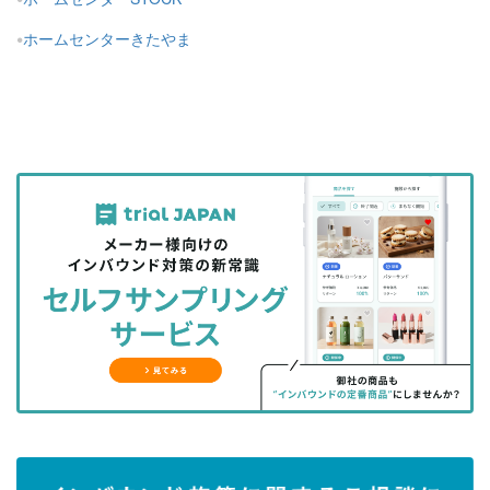
ホームセンターきたやま