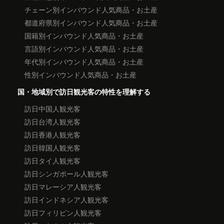
チェーン別インバウンド人気商品・お土産
都道府県別インバウンド人気商品・お土産
国籍別インバウンド人気商品・お土産
言語別インバウンド人気商品・お土産
年代別インバウンド人気商品・お土産
性別インバウンド人気商品・お土産
国・地域別で訪日観光客の特性を理解する
訪日中国人観光客
訪日台湾人観光客
訪日香港人観光客
訪日韓国人観光客
訪日タイ人観光客
訪日シンガポール人観光客
訪日マレーシア人観光客
訪日インドネシア人観光客
訪日フィリピン人観光客