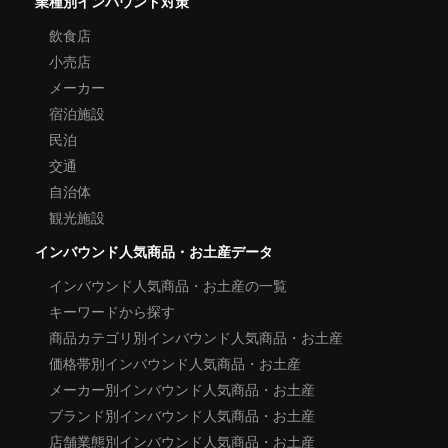
業種別インバウンド対策
飲食店
小売店
メーカー
宿泊施設
民泊
交通
自治体
観光施設
インバウンド人気商品・お土産データ
インバウンド人気商品・お土産の一覧
キーワードから探す
商品カテゴリ別インバウンド人気商品・お土産
価格帯別インバウンド人気商品・お土産
メーカー別インバウンド人気商品・お土産
ブランド別インバウンド人気商品・お土産
店舗業態別インバウンド人気商品・お土産