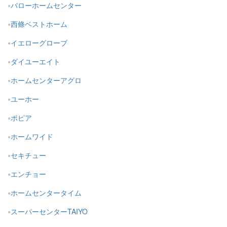
バローホームセンター
西條ベストホーム
イエローグローブ
ダイユーエイト
ホームセンターアグロ
ユーホー
ポピア
ホームワイド
セキチュー
エンチョー
ホームセンタータイム
スーパーセンターTAIYO