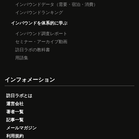
インバウンドデータ（需要・宿泊・消費）
インバウンドランキング
インバウンドを体系的に学ぶ
インバウンド調査レポート
セミナー・アーカイブ動画
訪日ラボの教科書
用語集
インフォメーション
訪日ラボとは
運営会社
著者一覧
記事一覧
メールマガジン
利用規約