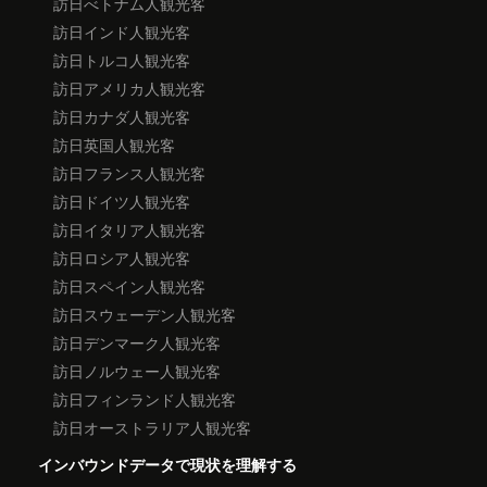
訪日べトナム人観光客
訪日インド人観光客
訪日トルコ人観光客
訪日アメリカ人観光客
訪日カナダ人観光客
訪日英国人観光客
訪日フランス人観光客
訪日ドイツ人観光客
訪日イタリア人観光客
訪日ロシア人観光客
訪日スペイン人観光客
訪日スウェーデン人観光客
訪日デンマーク人観光客
訪日ノルウェー人観光客
訪日フィンランド人観光客
訪日オーストラリア人観光客
インバウンドデータで現状を理解する