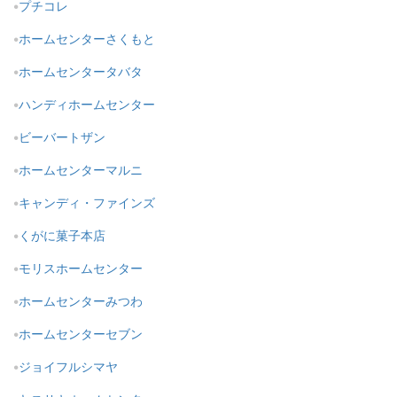
プチコレ
ホームセンターさくもと
ホームセンタータバタ
ハンディホームセンター
ビーバートザン
ホームセンターマルニ
キャンディ・ファインズ
くがに菓子本店
モリスホームセンター
ホームセンターみつわ
ホームセンターセブン
ジョイフルシマヤ