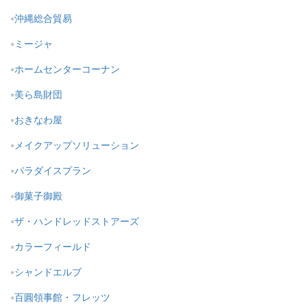
沖縄総合貿易
ミージャ
ホームセンターコーナン
美ら島財団
おきなわ屋
メイクアップソリューション
パラダイスプラン
御菓子御殿
ザ・ハンドレッドストアーズ
カラーフィールド
シャンドエルブ
百圓領事館・フレッツ