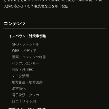
人旅行客がよく行く観光地などを毎日配信！
コンテンツ
インバウンド対策事例集
SNS・ソーシャル
WEB・メディア
動画・コンテンツ制作
インフルエンサー
通販・越境EC
データ活用
地方創生・地方誘致
多言語化
電子決済・クレカ
口コミサイト別