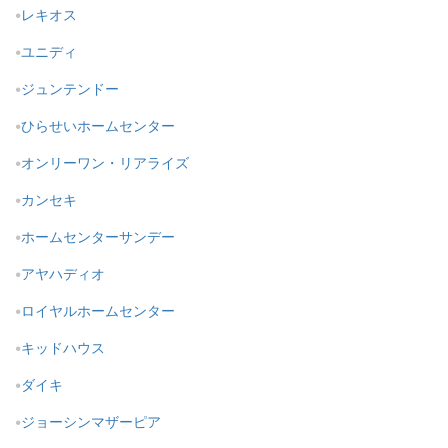
レキオス
ユニディ
ジュンテンドー
ひらせいホームセンター
オンリーワン・リアライズ
カンセキ
ホームセンターサンデー
アヤハディオ
ロイヤルホームセンター
キッドハウス
ダイキ
ジョーシンマザーピア