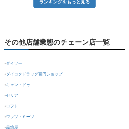
ランキングをもっと見る
その他店舗業態のチェーン店一覧
ダイソー
ダイコクドラッグ百円ショップ
キャン・ドゥ
セリア
ロフト
ワッツ・ミーツ
黒糖屋