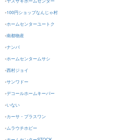
ヤスサキホームセンター
100円ショップなんじゃ村
ホームセンターユートク
南都物産
ナンバ
ホームセンタームサシ
西村ジョイ
サンワドー
デコールホームキーパー
いない
カーサ・プラスワン
ムラウチホビー
ホームセンターSTOCK