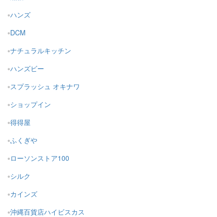
ハンズ
DCM
ナチュラルキッチン
ハンズビー
スプラッシュ オキナワ
ショップイン
得得屋
ふくぎや
ローソンストア100
シルク
カインズ
沖縄百貨店ハイビスカス