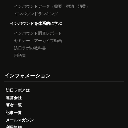
インバウンドデータ（需要・宿泊・消費）
インバウンドランキング
インバウンドを体系的に学ぶ
インバウンド調査レポート
セミナー・アーカイブ動画
訪日ラボの教科書
用語集
インフォメーション
訪日ラボとは
運営会社
著者一覧
記事一覧
メールマガジン
利用規約