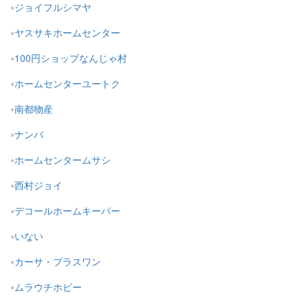
ジョイフルシマヤ
ヤスサキホームセンター
100円ショップなんじゃ村
ホームセンターユートク
南都物産
ナンバ
ホームセンタームサシ
西村ジョイ
デコールホームキーパー
いない
カーサ・プラスワン
ムラウチホビー