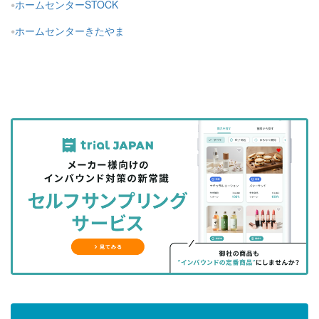
ホームセンターSTOCK
ホームセンターきたやま