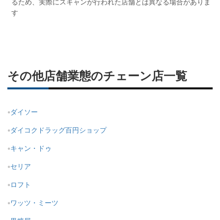
るため、実際にスキャンが行われた店舗とは異なる場合がありま
す
その他店舗業態のチェーン店一覧
ダイソー
ダイコクドラッグ百円ショップ
キャン・ドゥ
セリア
ロフト
ワッツ・ミーツ