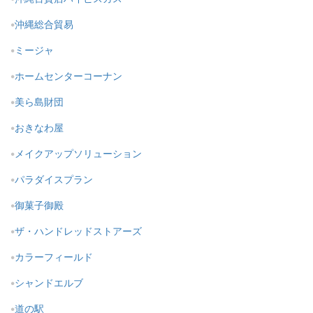
沖縄総合貿易
ミージャ
ホームセンターコーナン
美ら島財団
おきなわ屋
メイクアップソリューション
パラダイスプラン
御菓子御殿
ザ・ハンドレッドストアーズ
カラーフィールド
シャンドエルブ
道の駅