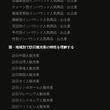
店舗業態別インバウンド人気商品・お土産
チェーン別インバウンド人気商品・お土産
都道府県別インバウンド人気商品・お土産
国籍別インバウンド人気商品・お土産
言語別インバウンド人気商品・お土産
年代別インバウンド人気商品・お土産
性別インバウンド人気商品・お土産
国・地域別で訪日観光客の特性を理解する
訪日中国人観光客
訪日台湾人観光客
訪日香港人観光客
訪日韓国人観光客
訪日タイ人観光客
訪日シンガポール人観光客
訪日マレーシア人観光客
訪日インドネシア人観光客
訪日フィリピン人観光客