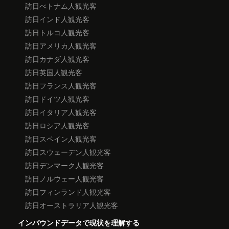
訪日べトナム人観光客
訪日インド人観光客
訪日トルコ人観光客
訪日アメリカ人観光客
訪日カナダ人観光客
訪日英国人観光客
訪日フランス人観光客
訪日ドイツ人観光客
訪日イタリア人観光客
訪日ロシア人観光客
訪日スペイン人観光客
訪日スウェーデン人観光客
訪日デンマーク人観光客
訪日ノルウェー人観光客
訪日フィンランド人観光客
訪日オーストラリア人観光客
インバウンドデータで現状を理解する