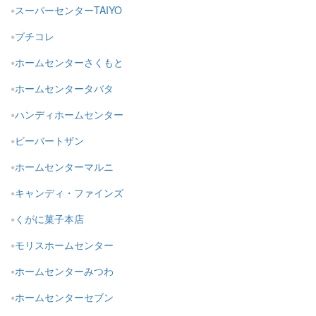
スーパーセンターTAIYO
プチコレ
ホームセンターさくもと
ホームセンタータバタ
ハンディホームセンター
ビーバートザン
ホームセンターマルニ
キャンディ・ファインズ
くがに菓子本店
モリスホームセンター
ホームセンターみつわ
ホームセンターセブン