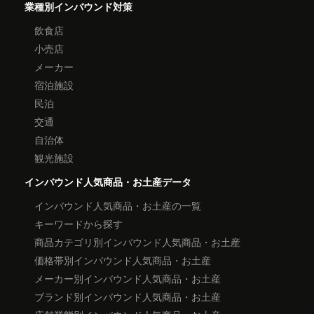
業種別インバウンド対策
飲食店
小売店
メーカー
宿泊施設
民泊
交通
自治体
観光施設
インバウンド人気商品・お土産データ
インバウンド人気商品・お土産の一覧
キーワードから探す
商品カテゴリ別インバウンド人気商品・お土産
価格帯別インバウンド人気商品・お土産
メーカー別インバウンド人気商品・お土産
ブランド別インバウンド人気商品・お土産