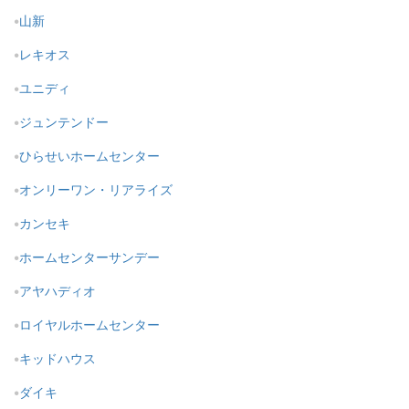
山新
レキオス
ユニディ
ジュンテンドー
ひらせいホームセンター
オンリーワン・リアライズ
カンセキ
ホームセンターサンデー
アヤハディオ
ロイヤルホームセンター
キッドハウス
ダイキ