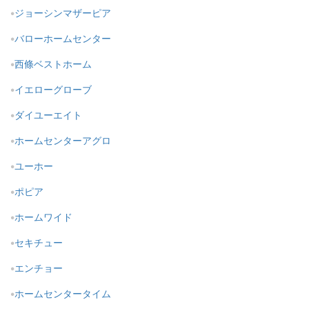
ジョーシンマザーピア
バローホームセンター
西條ベストホーム
イエローグローブ
ダイユーエイト
ホームセンターアグロ
ユーホー
ポピア
ホームワイド
セキチュー
エンチョー
ホームセンタータイム