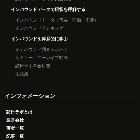
インバウンドデータで現状を理解する
インバウンドデータ（需要・宿泊・消費）
インバウンドランキング
インバウンドを体系的に学ぶ
インバウンド調査レポート
セミナー・アーカイブ動画
訪日ラボの教科書
用語集
インフォメーション
訪日ラボとは
運営会社
著者一覧
記事一覧