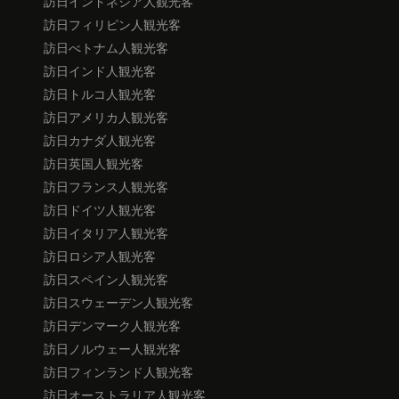
訪日インドネシア人観光客
訪日フィリピン人観光客
訪日べトナム人観光客
訪日インド人観光客
訪日トルコ人観光客
訪日アメリカ人観光客
訪日カナダ人観光客
訪日英国人観光客
訪日フランス人観光客
訪日ドイツ人観光客
訪日イタリア人観光客
訪日ロシア人観光客
訪日スペイン人観光客
訪日スウェーデン人観光客
訪日デンマーク人観光客
訪日ノルウェー人観光客
訪日フィンランド人観光客
訪日オーストラリア人観光客