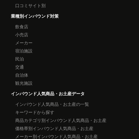
口コミサイト別
業種別インバウンド対策
飲食店
小売店
メーカー
宿泊施設
民泊
交通
自治体
観光施設
インバウンド人気商品・お土産データ
インバウンド人気商品・お土産の一覧
キーワードから探す
商品カテゴリ別インバウンド人気商品・お土産
価格帯別インバウンド人気商品・お土産
メーカー別インバウンド人気商品・お土産