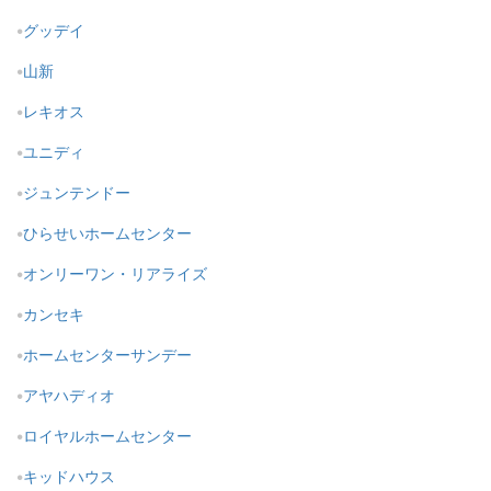
グッデイ
山新
レキオス
ユニディ
ジュンテンドー
ひらせいホームセンター
オンリーワン・リアライズ
カンセキ
ホームセンターサンデー
アヤハディオ
ロイヤルホームセンター
キッドハウス