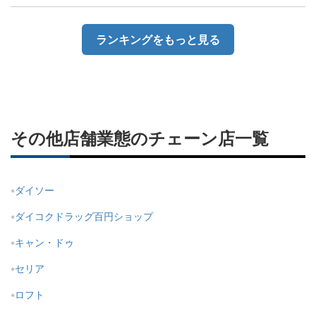
ランキングをもっと見る
その他店舗業態のチェーン店一覧
ダイソー
ダイコクドラッグ百円ショップ
キャン・ドゥ
セリア
ロフト