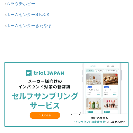
ムラウチホビー
ホームセンターSTOCK
ホームセンターきたやま