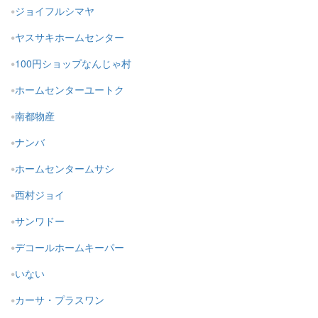
ジョイフルシマヤ
ヤスサキホームセンター
100円ショップなんじゃ村
ホームセンターユートク
南都物産
ナンバ
ホームセンタームサシ
西村ジョイ
サンワドー
デコールホームキーパー
いない
カーサ・プラスワン