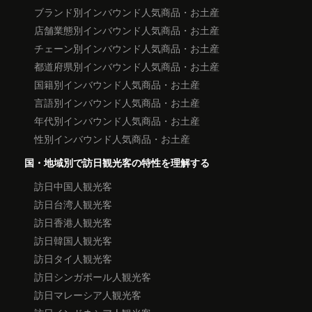
ブランド別インバウンド人気商品・お土産
店舗業態別インバウンド人気商品・お土産
チェーン別インバウンド人気商品・お土産
都道府県別インバウンド人気商品・お土産
国籍別インバウンド人気商品・お土産
言語別インバウンド人気商品・お土産
年代別インバウンド人気商品・お土産
性別インバウンド人気商品・お土産
国・地域別で訪日観光客の特性を理解する
訪日中国人観光客
訪日台湾人観光客
訪日香港人観光客
訪日韓国人観光客
訪日タイ人観光客
訪日シンガポール人観光客
訪日マレーシア人観光客