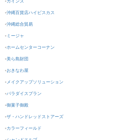
カインズ
沖縄百貨店ハイビスカス
沖縄総合貿易
ミージャ
ホームセンターコーナン
美ら島財団
おきなわ屋
メイクアップソリューション
パラダイスプラン
御菓子御殿
ザ・ハンドレッドストアーズ
カラーフィールド
シャンドエルブ