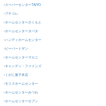
スーパーセンターTAIYO
プチコレ
ホームセンターさくもと
ホームセンタータバタ
ハンディホームセンター
ビーバートザン
ホームセンターマルニ
キャンディ・ファインズ
くがに菓子本店
モリスホームセンター
ホームセンターみつわ
ホームセンターセブン