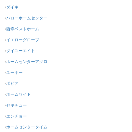
ダイキ
バローホームセンター
西條ベストホーム
イエローグローブ
ダイユーエイト
ホームセンターアグロ
ユーホー
ポピア
ホームワイド
セキチュー
エンチョー
ホームセンタータイム