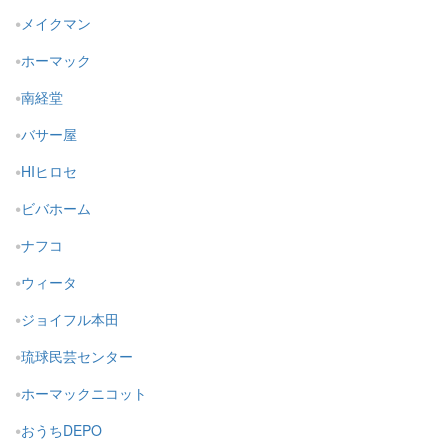
メイクマン
ホーマック
南経堂
バサー屋
HIヒロセ
ビバホーム
ナフコ
ウィータ
ジョイフル本田
琉球民芸センター
ホーマックニコット
おうちDEPO