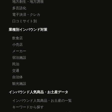
地方創生・地方誘致
多言語化
電子決済・クレカ
口コミサイト別
業種別インバウンド対策
飲食店
小売店
メーカー
宿泊施設
民泊
交通
自治体
観光施設
インバウンド人気商品・お土産データ
インバウンド人気商品・お土産の一覧
キーワードから探す