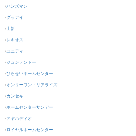
ハンズマン
グッデイ
山新
レキオス
ユニディ
ジュンテンドー
ひらせいホームセンター
オンリーワン・リアライズ
カンセキ
ホームセンターサンデー
アヤハディオ
ロイヤルホームセンター