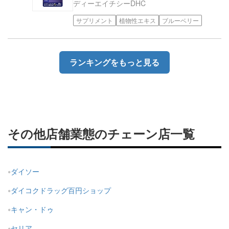
ディーエイチシー
DHC
サプリメント
植物性エキス
ブルーベリー
ランキングをもっと見る
その他店舗業態のチェーン店一覧
ダイソー
ダイコクドラッグ百円ショップ
キャン・ドゥ
セリア