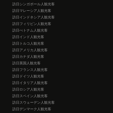
訪日シンガポール人観光客
訪日マレーシア人観光客
訪日インドネシア人観光客
訪日フィリピン人観光客
訪日べトナム人観光客
訪日インド人観光客
訪日トルコ人観光客
訪日アメリカ人観光客
訪日カナダ人観光客
訪日英国人観光客
訪日フランス人観光客
訪日ドイツ人観光客
訪日イタリア人観光客
訪日ロシア人観光客
訪日スペイン人観光客
訪日スウェーデン人観光客
訪日デンマーク人観光客