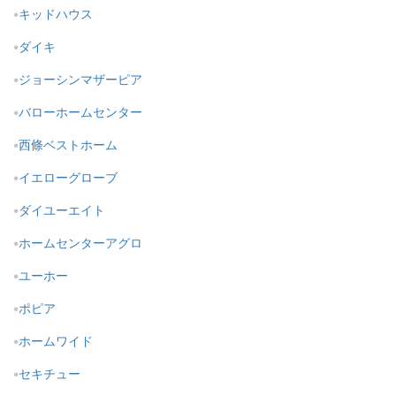
キッドハウス
ダイキ
ジョーシンマザーピア
バローホームセンター
西條ベストホーム
イエローグローブ
ダイユーエイト
ホームセンターアグロ
ユーホー
ポピア
ホームワイド
セキチュー