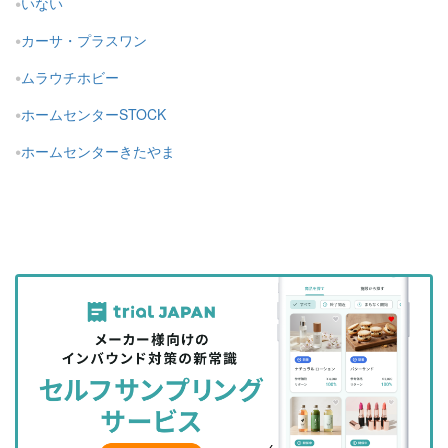
いない
カーサ・プラスワン
ムラウチホビー
ホームセンターSTOCK
ホームセンターきたやま