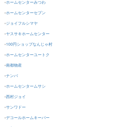
ホームセンターみつわ
ホームセンターセブン
ジョイフルシマヤ
ヤスサキホームセンター
100円ショップなんじゃ村
ホームセンターユートク
南都物産
ナンバ
ホームセンタームサシ
西村ジョイ
サンワドー
デコールホームキーパー