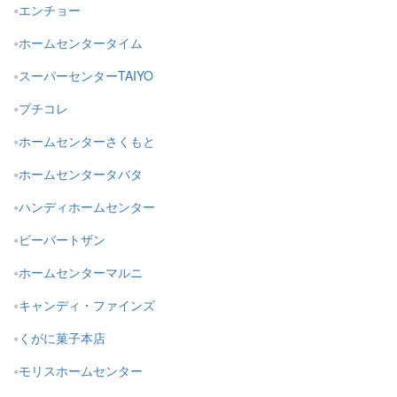
エンチョー
ホームセンタータイム
スーパーセンターTAIYO
プチコレ
ホームセンターさくもと
ホームセンタータバタ
ハンディホームセンター
ビーバートザン
ホームセンターマルニ
キャンディ・ファインズ
くがに菓子本店
モリスホームセンター