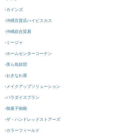
カインズ
沖縄百貨店ハイビスカス
沖縄総合貿易
ミージャ
ホームセンターコーナン
美ら島財団
おきなわ屋
メイクアップソリューション
パラダイスプラン
御菓子御殿
ザ・ハンドレッドストアーズ
カラーフィールド