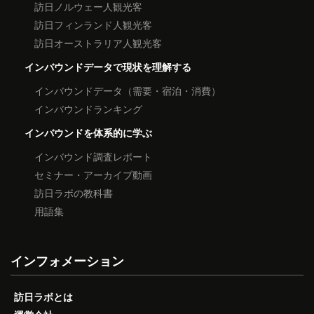
訪日ノルウェー人観光客
訪日フィンランド人観光客
訪日オーストラリア人観光客
インバウンドデータで現状を理解する
インバウンドデータ（需要・宿泊・消費）
インバウンドランキング
インバウンドを体系的に学ぶ
インバウンド調査レポート
セミナー・アーカイブ動画
訪日ラボの教科書
用語集
インフォメーション
訪日ラボとは