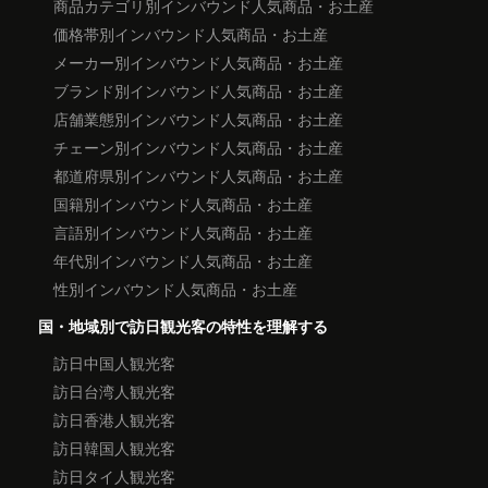
商品カテゴリ別インバウンド人気商品・お土産
価格帯別インバウンド人気商品・お土産
メーカー別インバウンド人気商品・お土産
ブランド別インバウンド人気商品・お土産
店舗業態別インバウンド人気商品・お土産
チェーン別インバウンド人気商品・お土産
都道府県別インバウンド人気商品・お土産
国籍別インバウンド人気商品・お土産
言語別インバウンド人気商品・お土産
年代別インバウンド人気商品・お土産
性別インバウンド人気商品・お土産
国・地域別で訪日観光客の特性を理解する
訪日中国人観光客
訪日台湾人観光客
訪日香港人観光客
訪日韓国人観光客
訪日タイ人観光客