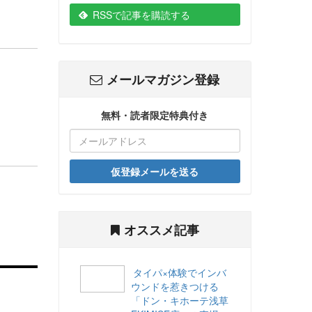
RSSで記事を購読する
メールマガジン登録
無料・読者限定特典付き
仮登録メールを送る
オススメ記事
タイパ×体験でインバ
ウンドを惹きつける
「ドン・キホーテ浅草