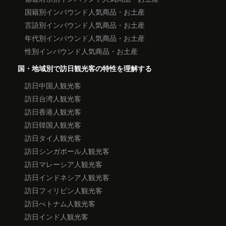
国籍別インバウンド人気商品・お土産
言語別インバウンド人気商品・お土産
年代別インバウンド人気商品・お土産
性別インバウンド人気商品・お土産
国・地域別で訪日観光客の特性を理解する
訪日中国人観光客
訪日台湾人観光客
訪日香港人観光客
訪日韓国人観光客
訪日タイ人観光客
訪日シンガポール人観光客
訪日マレーシア人観光客
訪日インドネシア人観光客
訪日フィリピン人観光客
訪日べトナム人観光客
訪日インド人観光客