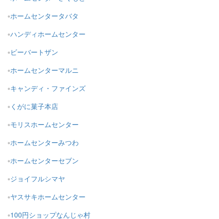
ホームセンタータバタ
ハンディホームセンター
ビーバートザン
ホームセンターマルニ
キャンディ・ファインズ
くがに菓子本店
モリスホームセンター
ホームセンターみつわ
ホームセンターセブン
ジョイフルシマヤ
ヤスサキホームセンター
100円ショップなんじゃ村