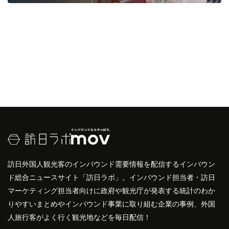
訪日外国人観光客のインバウンド需要情報を配信するインバウン
ド総合ニュースサイト「訪日ラボ」。インバウンド担当者・訪日
マーケティング担当者向けに政府や観光庁が発表する統計のわか
りやすいまとめやインバウンド事業に取り組む企業の事例、外国
人旅行客がよく行く観光地などを毎日配信！