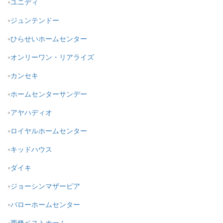
ユニディ
ジュンテンドー
ひらせいホームセンター
オンリーワン・リアライズ
カンセキ
ホームセンターサンデー
アヤハディオ
ロイヤルホームセンター
キッドハウス
ダイキ
ジョーシンマザーピア
バローホームセンター
西條ベストホーム