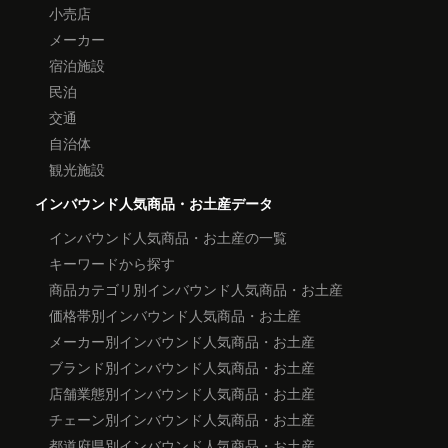
小売店
メーカー
宿泊施設
民泊
交通
自治体
観光施設
インバウンド人気商品・お土産データ
インバウンド人気商品・お土産の一覧
キーワードから探す
商品カテゴリ別インバウンド人気商品・お土産
価格帯別インバウンド人気商品・お土産
メーカー別インバウンド人気商品・お土産
ブランド別インバウンド人気商品・お土産
店舗業態別インバウンド人気商品・お土産
チェーン別インバウンド人気商品・お土産
都道府県別インバウンド人気商品・お土産