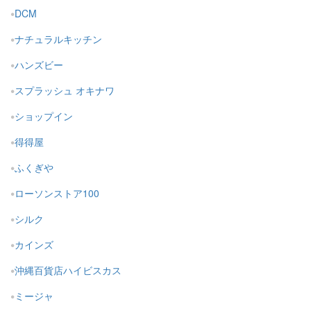
DCM
ナチュラルキッチン
ハンズビー
スプラッシュ オキナワ
ショップイン
得得屋
ふくぎや
ローソンストア100
シルク
カインズ
沖縄百貨店ハイビスカス
ミージャ