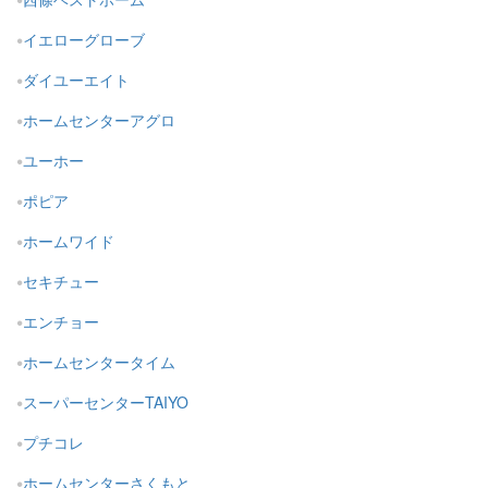
イエローグローブ
ダイユーエイト
ホームセンターアグロ
ユーホー
ポピア
ホームワイド
セキチュー
エンチョー
ホームセンタータイム
スーパーセンターTAIYO
プチコレ
ホームセンターさくもと