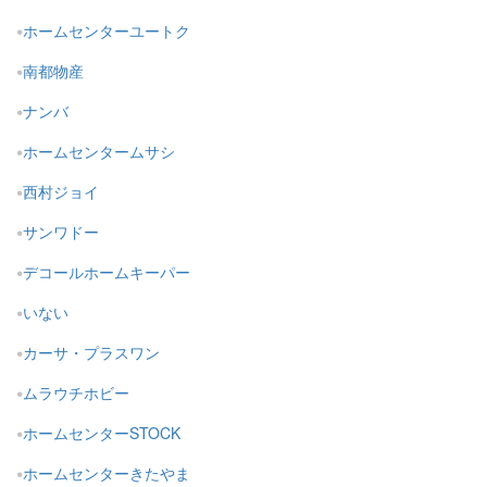
ホームセンターユートク
南都物産
ナンバ
ホームセンタームサシ
西村ジョイ
サンワドー
デコールホームキーパー
いない
カーサ・プラスワン
ムラウチホビー
ホームセンターSTOCK
ホームセンターきたやま