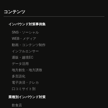
コンテンツ
インバウンド対策事例集
SNS・ソーシャル
WEB・メディア
動画・コンテンツ制作
インフルエンサー
通販・越境EC
データ活用
地方創生・地方誘致
多言語化
電子決済・クレカ
口コミサイト別
業種別インバウンド対策
飲食店