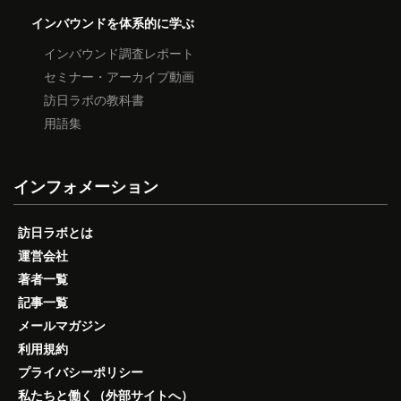
インバウンドを体系的に学ぶ
インバウンド調査レポート
セミナー・アーカイブ動画
訪日ラボの教科書
用語集
インフォメーション
訪日ラボとは
運営会社
著者一覧
記事一覧
メールマガジン
利用規約
プライバシーポリシー
私たちと働く（外部サイトへ）