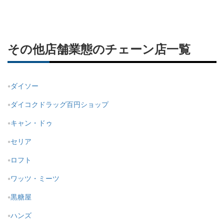
その他店舗業態のチェーン店一覧
ダイソー
ダイコクドラッグ百円ショップ
キャン・ドゥ
セリア
ロフト
ワッツ・ミーツ
黒糖屋
ハンズ