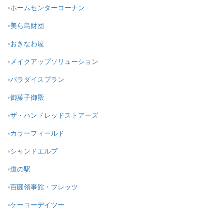
ホームセンターコーナン
美ら島財団
おきなわ屋
メイクアップソリューション
パラダイスプラン
御菓子御殿
ザ・ハンドレッドストアーズ
カラーフィールド
シャンドエルブ
道の駅
百圓領事館・フレッツ
ケーヨーデイツー