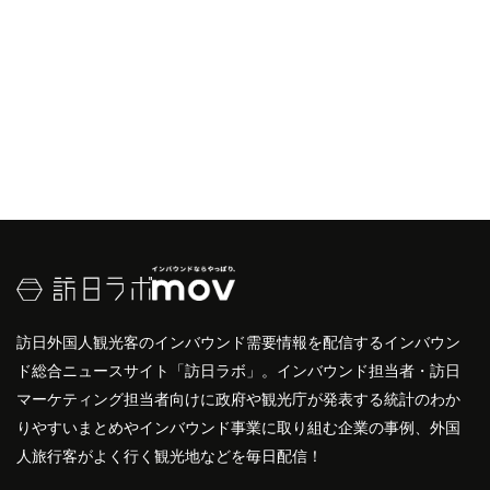
訪日外国人観光客のインバウンド需要情報を配信するインバウン
ド総合ニュースサイト「訪日ラボ」。インバウンド担当者・訪日
マーケティング担当者向けに政府や観光庁が発表する統計のわか
りやすいまとめやインバウンド事業に取り組む企業の事例、外国
人旅行客がよく行く観光地などを毎日配信！