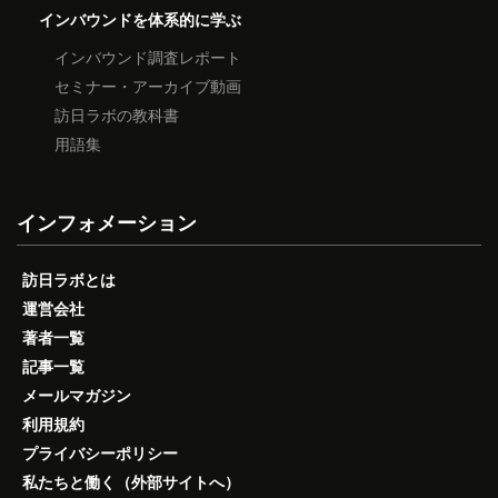
インバウンドを体系的に学ぶ
インバウンド調査レポート
セミナー・アーカイブ動画
訪日ラボの教科書
用語集
インフォメーション
訪日ラボとは
運営会社
著者一覧
記事一覧
メールマガジン
利用規約
プライバシーポリシー
私たちと働く（外部サイトへ）