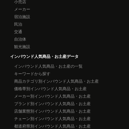
小売店
メーカー
宿泊施設
民泊
交通
自治体
観光施設
インバウンド人気商品・お土産データ
インバウンド人気商品・お土産の一覧
キーワードから探す
商品カテゴリ別インバウンド人気商品・お土産
価格帯別インバウンド人気商品・お土産
メーカー別インバウンド人気商品・お土産
ブランド別インバウンド人気商品・お土産
店舗業態別インバウンド人気商品・お土産
チェーン別インバウンド人気商品・お土産
都道府県別インバウンド人気商品・お土産