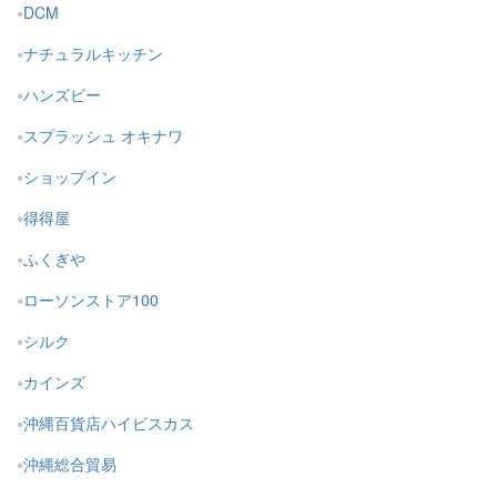
DCM
ナチュラルキッチン
ハンズビー
スプラッシュ オキナワ
ショップイン
得得屋
ふくぎや
ローソンストア100
シルク
カインズ
沖縄百貨店ハイビスカス
沖縄総合貿易