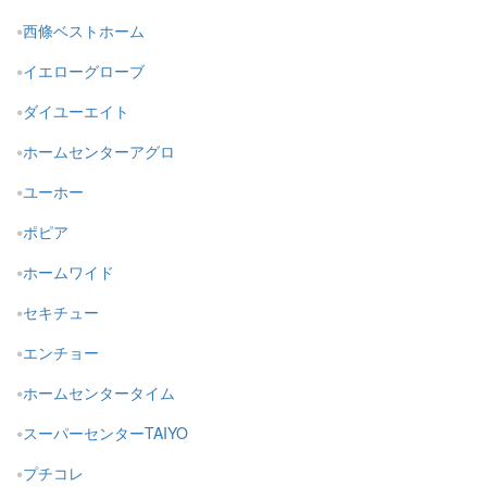
西條ベストホーム
イエローグローブ
ダイユーエイト
ホームセンターアグロ
ユーホー
ポピア
ホームワイド
セキチュー
エンチョー
ホームセンタータイム
スーパーセンターTAIYO
プチコレ