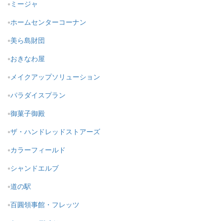
ミージャ
ホームセンターコーナン
美ら島財団
おきなわ屋
メイクアップソリューション
パラダイスプラン
御菓子御殿
ザ・ハンドレッドストアーズ
カラーフィールド
シャンドエルブ
道の駅
百圓領事館・フレッツ