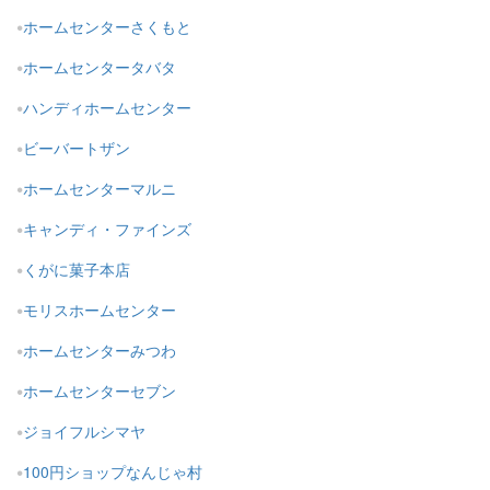
ホームセンターさくもと
ホームセンタータバタ
ハンディホームセンター
ビーバートザン
ホームセンターマルニ
キャンディ・ファインズ
くがに菓子本店
モリスホームセンター
ホームセンターみつわ
ホームセンターセブン
ジョイフルシマヤ
100円ショップなんじゃ村