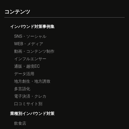
コンテンツ
インバウンド対策事例集
SNS・ソーシャル
WEB・メディア
動画・コンテンツ制作
インフルエンサー
通販・越境EC
データ活用
地方創生・地方誘致
多言語化
電子決済・クレカ
口コミサイト別
業種別インバウンド対策
飲食店