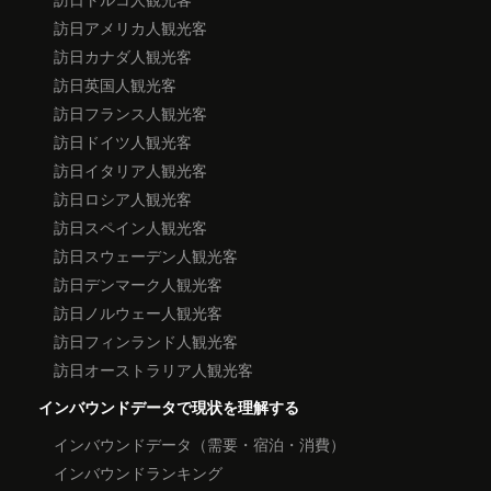
訪日アメリカ人観光客
訪日カナダ人観光客
訪日英国人観光客
訪日フランス人観光客
訪日ドイツ人観光客
訪日イタリア人観光客
訪日ロシア人観光客
訪日スペイン人観光客
訪日スウェーデン人観光客
訪日デンマーク人観光客
訪日ノルウェー人観光客
訪日フィンランド人観光客
訪日オーストラリア人観光客
インバウンドデータで現状を理解する
インバウンドデータ（需要・宿泊・消費）
インバウンドランキング