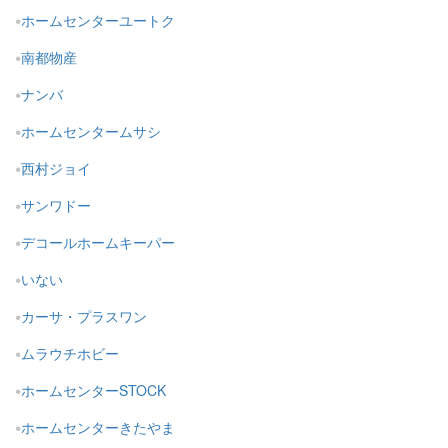
ホームセンターユートク
南都物産
ナンバ
ホームセンタームサシ
西村ジョイ
サンワドー
デコールホームキーパー
いない
カーサ・プラスワン
ムラウチホビー
ホームセンターSTOCK
ホームセンターきたやま