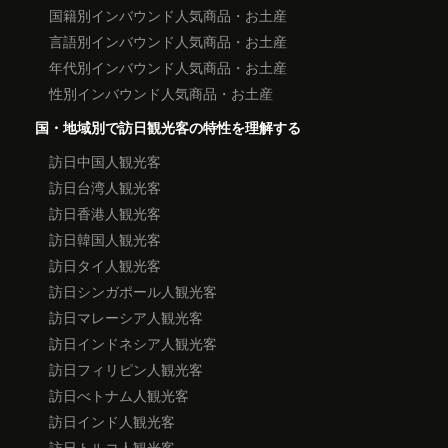
国籍別インバウンド人気商品・お土産
言語別インバウンド人気商品・お土産
年代別インバウンド人気商品・お土産
性別インバウンド人気商品・お土産
国・地域別で訪日観光客の特性を理解する
訪日中国人観光客
訪日台湾人観光客
訪日香港人観光客
訪日韓国人観光客
訪日タイ人観光客
訪日シンガポール人観光客
訪日マレーシア人観光客
訪日インドネシア人観光客
訪日フィリピン人観光客
訪日べトナム人観光客
訪日インド人観光客
訪日トルコ人観光客