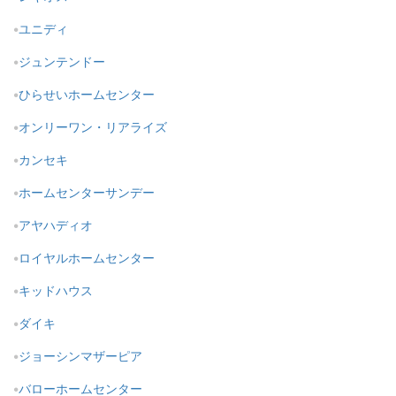
ユニディ
ジュンテンドー
ひらせいホームセンター
オンリーワン・リアライズ
カンセキ
ホームセンターサンデー
アヤハディオ
ロイヤルホームセンター
キッドハウス
ダイキ
ジョーシンマザーピア
バローホームセンター