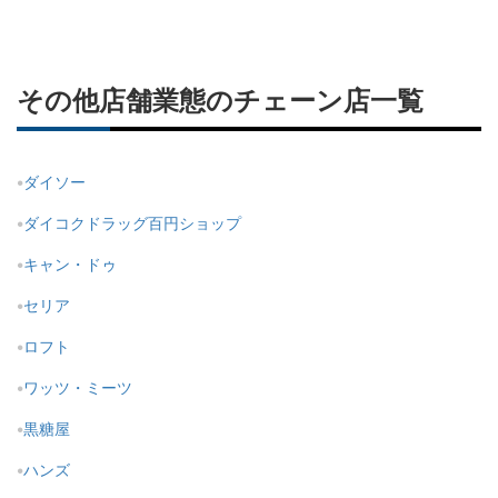
その他店舗業態のチェーン店一覧
ダイソー
ダイコクドラッグ百円ショップ
キャン・ドゥ
セリア
ロフト
ワッツ・ミーツ
黒糖屋
ハンズ