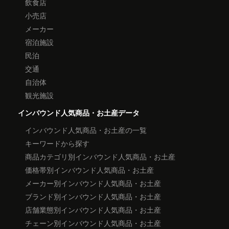
飲食店
小売店
メーカー
宿泊施設
民泊
交通
自治体
観光施設
インバウンド人気商品・お土産データ
インバウンド人気商品・お土産の一覧
キーワードから探す
商品カテゴリ別インバウンド人気商品・お土産
価格帯別インバウンド人気商品・お土産
メーカー別インバウンド人気商品・お土産
ブランド別インバウンド人気商品・お土産
店舗業態別インバウンド人気商品・お土産
チェーン別インバウンド人気商品・お土産