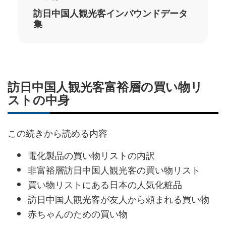
訪日中国人観光客インバウンドデータ
集
訪日中国人観光客富裕層の買い物リ
ストの中身
この続きから読める内容
電化製品の買い物リストの内訳
非富裕層訪日中国人観光客の買い物リスト
買い物リストにある日本の人気化粧品
訪日中国人観光客が友人から頼まれる買い物
赤ちゃんのための買い物