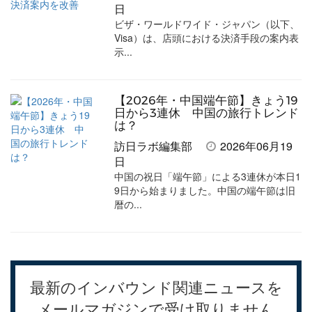
日
ビザ・ワールドワイド・ジャパン（以下、
Visa）は、店頭における決済手段の案内表
示...
【2026年・中国端午節】きょう19
日から3連休 中国の旅行トレンド
は？
訪日ラボ編集部
2026年06月19
日
中国の祝日「端午節」による3連休が本日1
9日から始まりました。中国の端午節は旧
暦の...
最新のインバウンド関連ニュースを
メールマガジンで受け取りません