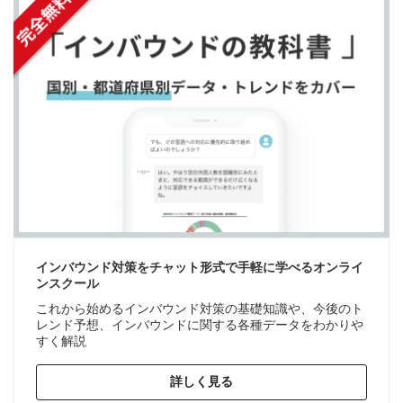
インバウンド対策をチャット形式で手軽に学べるオンライ
ンスクール
これから始めるインバウンド対策の基礎知識や、今後のト
レンド予想、インバウンドに関する各種データをわかりや
すく解説
詳しく見る