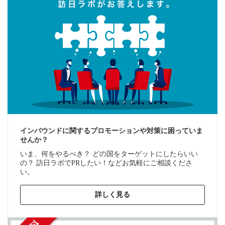
インバウンドに関するプロモーションや対策に困っていま
せんか？
いま、何をやるべき？ どの国をターゲットにしたらいい
の？ 訪日ラボでPRしたい！などお気軽にご相談くださ
い。
詳しく見る