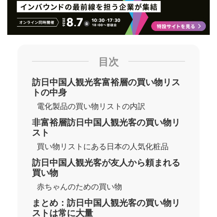
目次
訪日中国人観光客富裕層の買い物リス
トの中身
電化製品の買い物リストの内訳
非富裕層訪日中国人観光客の買い物リ
スト
買い物リストにある日本の人気化粧品
訪日中国人観光客が友人から頼まれる
買い物
赤ちゃんのための買い物
まとめ：訪日中国人観光客の買い物リ
ストは常に大量