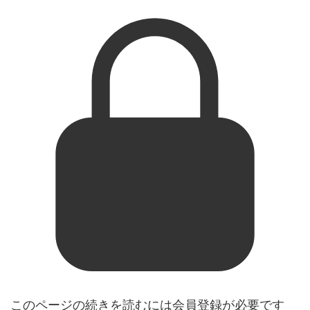
このページの続きを読むには会員登録が必要です