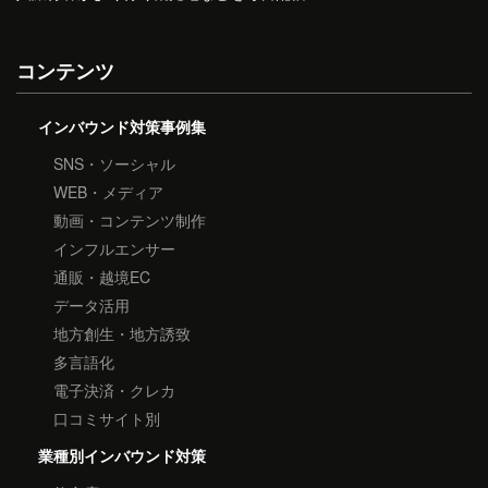
コンテンツ
インバウンド対策事例集
SNS・ソーシャル
WEB・メディア
動画・コンテンツ制作
インフルエンサー
通販・越境EC
データ活用
地方創生・地方誘致
多言語化
電子決済・クレカ
口コミサイト別
業種別インバウンド対策