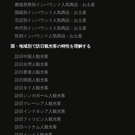
都道府県別インバウンド人気商品・お土産
国籍別インバウンド人気商品・お土産
言語別インバウンド人気商品・お土産
年代別インバウンド人気商品・お土産
性別インバウンド人気商品・お土産
国・地域別で訪日観光客の特性を理解する
訪日中国人観光客
訪日台湾人観光客
訪日香港人観光客
訪日韓国人観光客
訪日タイ人観光客
訪日シンガポール人観光客
訪日マレーシア人観光客
訪日インドネシア人観光客
訪日フィリピン人観光客
訪日べトナム人観光客
訪日インド人観光客