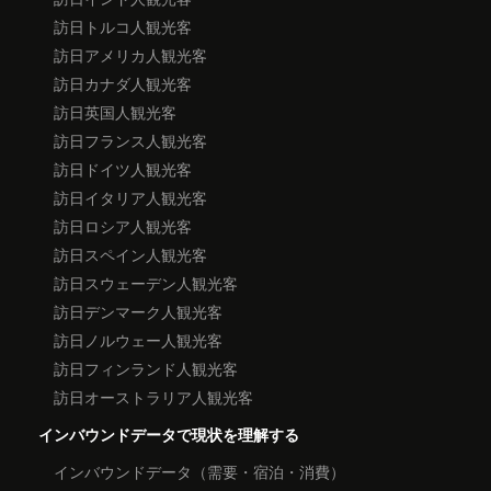
訪日トルコ人観光客
訪日アメリカ人観光客
訪日カナダ人観光客
訪日英国人観光客
訪日フランス人観光客
訪日ドイツ人観光客
訪日イタリア人観光客
訪日ロシア人観光客
訪日スペイン人観光客
訪日スウェーデン人観光客
訪日デンマーク人観光客
訪日ノルウェー人観光客
訪日フィンランド人観光客
訪日オーストラリア人観光客
インバウンドデータで現状を理解する
インバウンドデータ（需要・宿泊・消費）