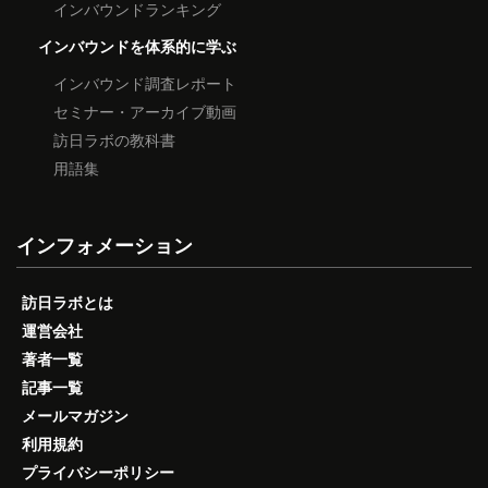
インバウンドランキング
インバウンドを体系的に学ぶ
インバウンド調査レポート
セミナー・アーカイブ動画
訪日ラボの教科書
用語集
インフォメーション
訪日ラボとは
運営会社
著者一覧
記事一覧
メールマガジン
利用規約
プライバシーポリシー