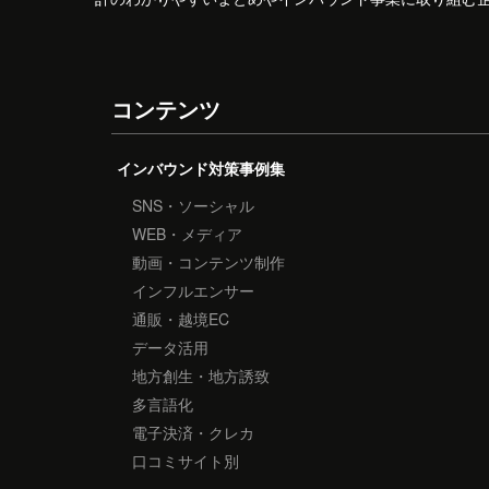
コンテンツ
インバウンド対策事例集
SNS・ソーシャル
WEB・メディア
動画・コンテンツ制作
インフルエンサー
通販・越境EC
データ活用
地方創生・地方誘致
多言語化
電子決済・クレカ
口コミサイト別