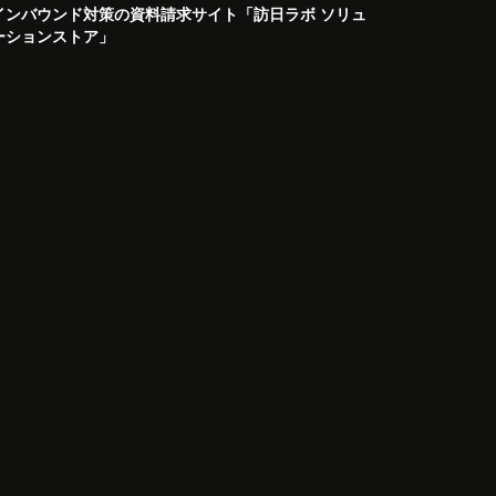
インバウンド対策の資料請求サイト「訪日ラボ ソリュ
ーションストア」