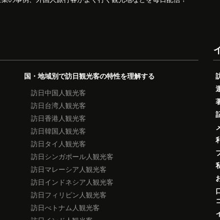
国・地域別で訪日観光客の特性を理解する
訪日中国人観光客
訪日台湾人観光客
訪日香港人観光客
訪日韓国人観光客
訪日タイ人観光客
訪日シンガポール人観光客
訪日マレーシア人観光客
訪日インドネシア人観光客
訪日フィリピン人観光客
訪日べトナム人観光客