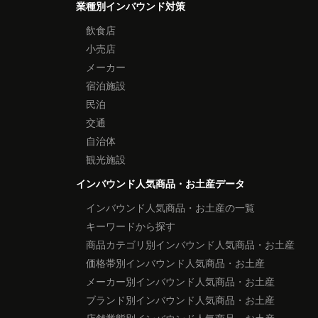
業種別インバウンド対策
飲食店
小売店
メーカー
宿泊施設
民泊
交通
自治体
観光施設
インバウンド人気商品・お土産データ
インバウンド人気商品・お土産の一覧
キーワードから探す
商品カテゴリ別インバウンド人気商品・お土産
価格帯別インバウンド人気商品・お土産
メーカー別インバウンド人気商品・お土産
ブランド別インバウンド人気商品・お土産