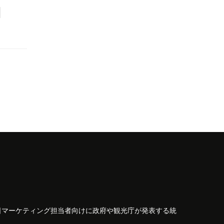
日マーケティング担当者向けに政府や観光庁が発表する統