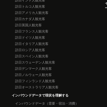
訪日インド人観光客
訪日トルコ人観光客
訪日アメリカ人観光客
訪日カナダ人観光客
訪日英国人観光客
訪日フランス人観光客
訪日ドイツ人観光客
訪日イタリア人観光客
訪日ロシア人観光客
訪日スペイン人観光客
訪日スウェーデン人観光客
訪日デンマーク人観光客
訪日ノルウェー人観光客
訪日フィンランド人観光客
訪日オーストラリア人観光客
インバウンドデータで現状を理解する
インバウンドデータ（需要・宿泊・消費）