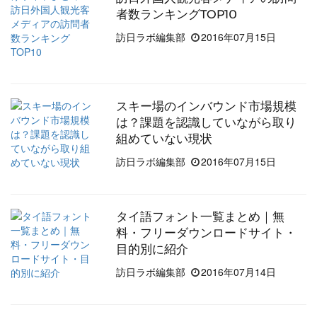
者数ランキングTOP10
訪日ラボ編集部
2016年07月15日
スキー場のインバウンド市場規模
は？課題を認識していながら取り
組めていない現状
訪日ラボ編集部
2016年07月15日
タイ語フォント一覧まとめ｜無
料・フリーダウンロードサイト・
目的別に紹介
訪日ラボ編集部
2016年07月14日