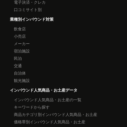
電子決済・クレカ
口コミサイト別
業種別インバウンド対策
飲食店
小売店
メーカー
宿泊施設
民泊
交通
自治体
観光施設
インバウンド人気商品・お土産データ
インバウンド人気商品・お土産の一覧
キーワードから探す
商品カテゴリ別インバウンド人気商品・お土産
価格帯別インバウンド人気商品・お土産