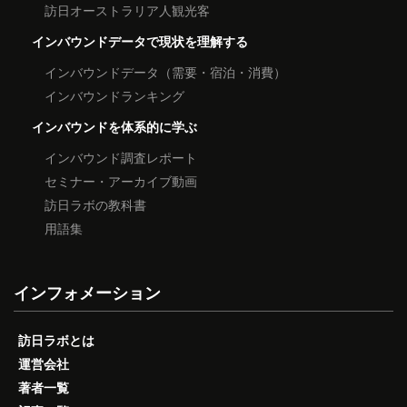
訪日オーストラリア人観光客
インバウンドデータで現状を理解する
インバウンドデータ（需要・宿泊・消費）
インバウンドランキング
インバウンドを体系的に学ぶ
インバウンド調査レポート
セミナー・アーカイブ動画
訪日ラボの教科書
用語集
インフォメーション
訪日ラボとは
運営会社
著者一覧