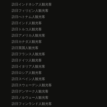
訪日インドネシア人観光客
訪日フィリピン人観光客
訪日べトナム人観光客
訪日インド人観光客
訪日トルコ人観光客
訪日アメリカ人観光客
訪日カナダ人観光客
訪日英国人観光客
訪日フランス人観光客
訪日ドイツ人観光客
訪日イタリア人観光客
訪日ロシア人観光客
訪日スペイン人観光客
訪日スウェーデン人観光客
訪日デンマーク人観光客
訪日ノルウェー人観光客
訪日フィンランド人観光客