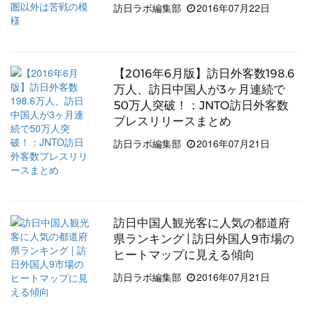
訪日ラボ編集部
2016年07月22日
【2016年6月版】訪日外客数198.6
万人、訪日中国人が3ヶ月連続で
50万人突破！：JNTO訪日外客数
プレスリリースまとめ
訪日ラボ編集部
2016年07月21日
訪日中国人観光客に人気の都道府
県ランキング | 訪日外国人9市場の
ヒートマップに見える傾向
訪日ラボ編集部
2016年07月21日