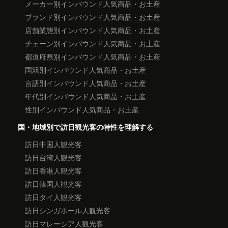
メーカー別インバウンド人気商品・お土産
ブランド別インバウンド人気商品・お土産
店舗業態別インバウンド人気商品・お土産
チェーン別インバウンド人気商品・お土産
都道府県別インバウンド人気商品・お土産
国籍別インバウンド人気商品・お土産
言語別インバウンド人気商品・お土産
年代別インバウンド人気商品・お土産
性別インバウンド人気商品・お土産
国・地域別で訪日観光客の特性を理解する
訪日中国人観光客
訪日台湾人観光客
訪日香港人観光客
訪日韓国人観光客
訪日タイ人観光客
訪日シンガポール人観光客
訪日マレーシア人観光客