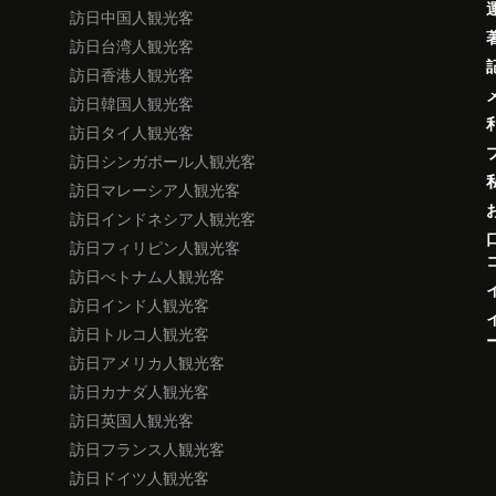
訪日中国人観光客
訪日台湾人観光客
訪日香港人観光客
訪日韓国人観光客
訪日タイ人観光客
訪日シンガポール人観光客
訪日マレーシア人観光客
訪日インドネシア人観光客
訪日フィリピン人観光客
訪日べトナム人観光客
訪日インド人観光客
訪日トルコ人観光客
訪日アメリカ人観光客
訪日カナダ人観光客
訪日英国人観光客
訪日フランス人観光客
訪日ドイツ人観光客