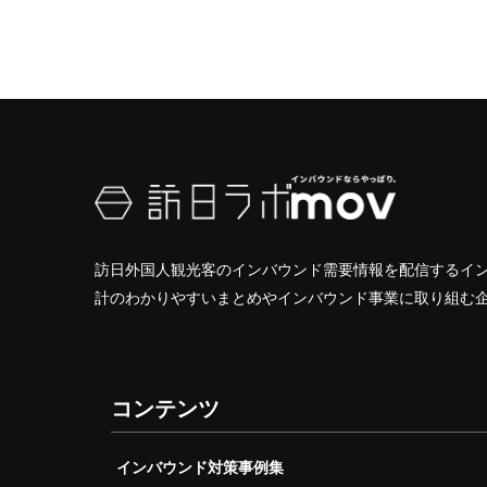
訪日外国人観光客のインバウンド需要情報を配信するイ
計のわかりやすいまとめやインバウンド事業に取り組む
コンテンツ
インバウンド対策事例集