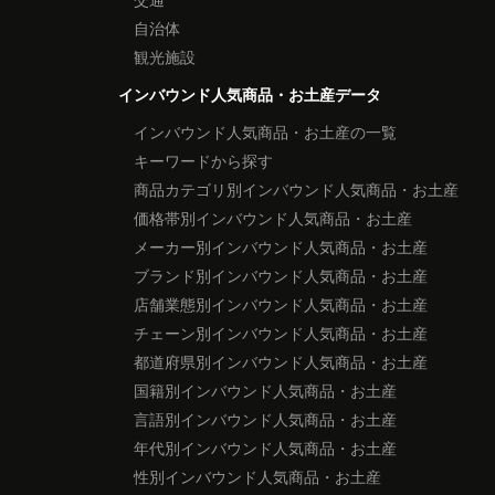
自治体
観光施設
インバウンド人気商品・お土産データ
インバウンド人気商品・お土産の一覧
キーワードから探す
商品カテゴリ別インバウンド人気商品・お土産
価格帯別インバウンド人気商品・お土産
メーカー別インバウンド人気商品・お土産
ブランド別インバウンド人気商品・お土産
店舗業態別インバウンド人気商品・お土産
チェーン別インバウンド人気商品・お土産
都道府県別インバウンド人気商品・お土産
国籍別インバウンド人気商品・お土産
言語別インバウンド人気商品・お土産
年代別インバウンド人気商品・お土産
性別インバウンド人気商品・お土産