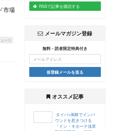
RSSで記事を購読する
ド市場
メールマガジン登録
ニュース
無料・読者限定特典付き
仮登録メールを送る
オススメ記事
タイパ×体験でインバ
ウンドを惹きつける
「ドン・キホーテ浅草