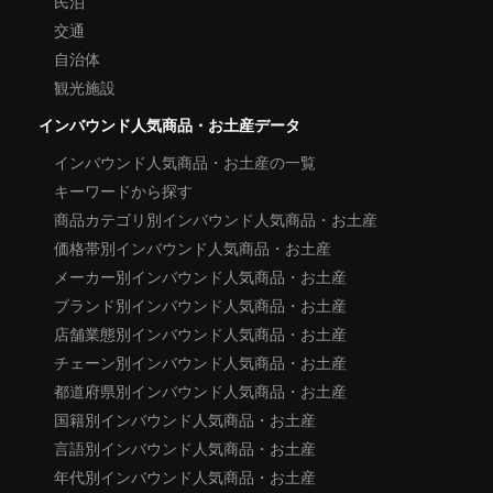
民泊
交通
自治体
観光施設
インバウンド人気商品・お土産データ
インバウンド人気商品・お土産の一覧
キーワードから探す
商品カテゴリ別インバウンド人気商品・お土産
価格帯別インバウンド人気商品・お土産
メーカー別インバウンド人気商品・お土産
ブランド別インバウンド人気商品・お土産
店舗業態別インバウンド人気商品・お土産
チェーン別インバウンド人気商品・お土産
都道府県別インバウンド人気商品・お土産
国籍別インバウンド人気商品・お土産
言語別インバウンド人気商品・お土産
年代別インバウンド人気商品・お土産