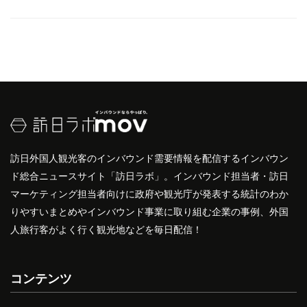
訪日外国人観光客のインバウンド需要情報を配信するインバウン
ド総合ニュースサイト「訪日ラボ」。インバウンド担当者・訪日
マーケティング担当者向けに政府や観光庁が発表する統計のわか
りやすいまとめやインバウンド事業に取り組む企業の事例、外国
人旅行客がよく行く観光地などを毎日配信！
コンテンツ