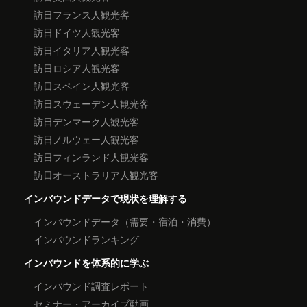
訪日フランス人観光客
訪日ドイツ人観光客
訪日イタリア人観光客
訪日ロシア人観光客
訪日スペイン人観光客
訪日スウェーデン人観光客
訪日デンマーク人観光客
訪日ノルウェー人観光客
訪日フィンランド人観光客
訪日オーストラリア人観光客
インバウンドデータで現状を理解する
インバウンドデータ（需要・宿泊・消費）
インバウンドランキング
インバウンドを体系的に学ぶ
インバウンド調査レポート
セミナー・アーカイブ動画