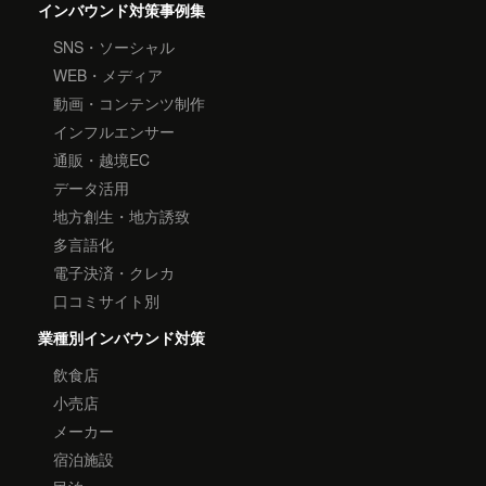
インバウンド対策事例集
SNS・ソーシャル
WEB・メディア
動画・コンテンツ制作
インフルエンサー
通販・越境EC
データ活用
地方創生・地方誘致
多言語化
電子決済・クレカ
口コミサイト別
業種別インバウンド対策
飲食店
小売店
メーカー
宿泊施設