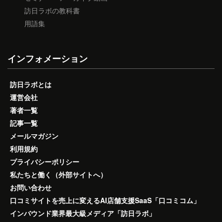
訪日ラボの教科書
用語集
インフォメーション
訪日ラボとは
運営会社
著者一覧
記事一覧
メールマガジン
利用規約
プライバシーポリシー
私たちと働く（外部サイトへ）
お問い合わせ
口コミサイトを売上に変えるAI店舗支援SaaS「口コミコム」
インバウンド業界最大級メディア「訪日ラボ」