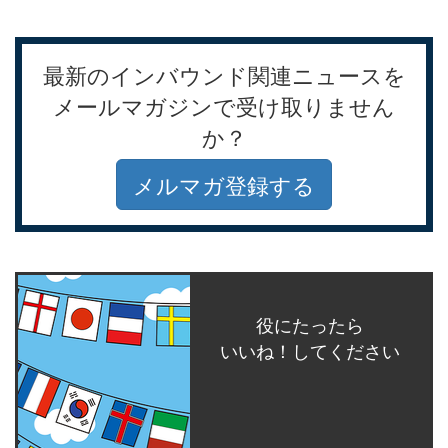
最新のインバウンド関連ニュースを
メールマガジンで受け取りません
か？
メルマガ登録する
役にたったら
いいね！してください