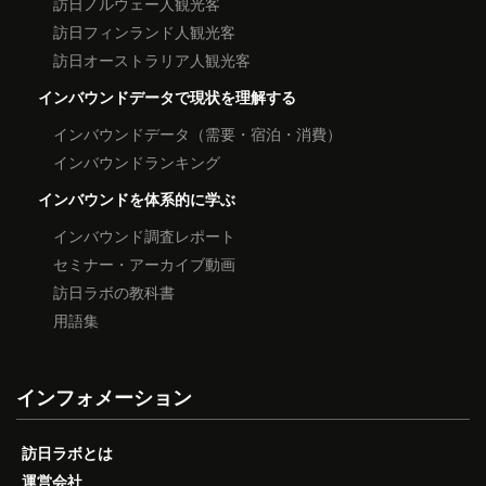
訪日ノルウェー人観光客
訪日フィンランド人観光客
訪日オーストラリア人観光客
インバウンドデータで現状を理解する
インバウンドデータ（需要・宿泊・消費）
インバウンドランキング
インバウンドを体系的に学ぶ
インバウンド調査レポート
セミナー・アーカイブ動画
訪日ラボの教科書
用語集
インフォメーション
訪日ラボとは
運営会社