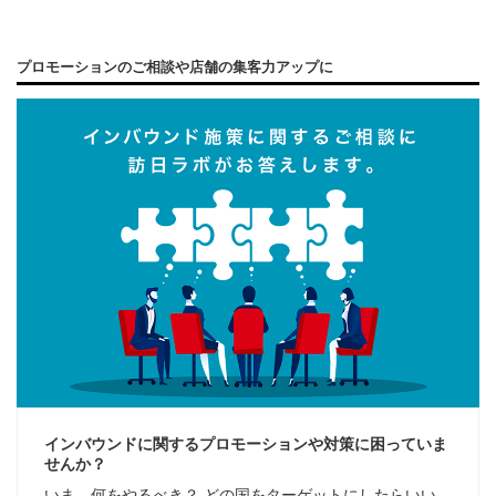
プロモーションのご相談や店舗の集客力アップに
インバウンドに関するプロモーションや対策に困っていま
せんか？
いま、何をやるべき？ どの国をターゲットにしたらいい