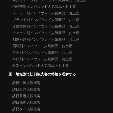
価格帯別インバウンド人気商品・お土産
メーカー別インバウンド人気商品・お土産
ブランド別インバウンド人気商品・お土産
店舗業態別インバウンド人気商品・お土産
チェーン別インバウンド人気商品・お土産
都道府県別インバウンド人気商品・お土産
国籍別インバウンド人気商品・お土産
言語別インバウンド人気商品・お土産
年代別インバウンド人気商品・お土産
性別インバウンド人気商品・お土産
国・地域別で訪日観光客の特性を理解する
訪日中国人観光客
訪日台湾人観光客
訪日香港人観光客
訪日韓国人観光客
訪日タイ人観光客