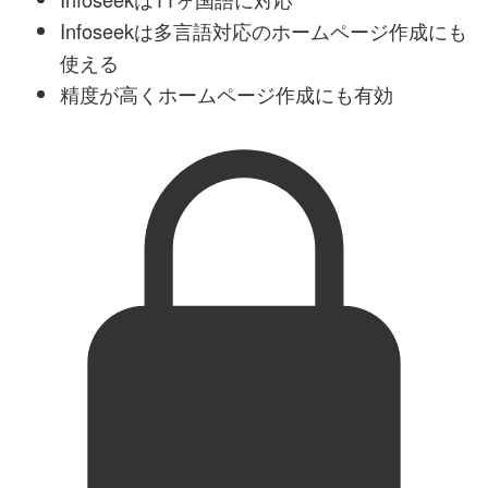
Infoseekは多言語対応のホームページ作成にも
使える
精度が高くホームページ作成にも有効