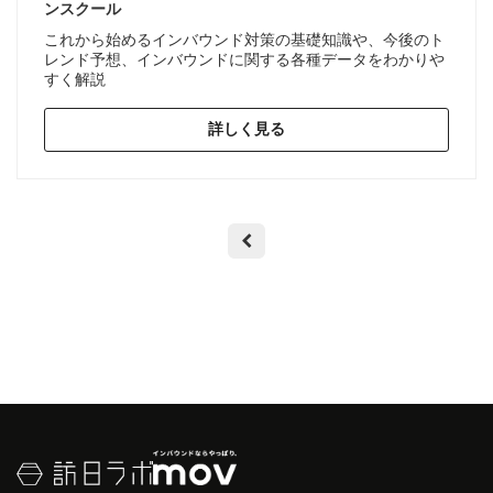
ンスクール
これから始めるインバウンド対策の基礎知識や、今後のト
レンド予想、インバウンドに関する各種データをわかりや
すく解説
詳しく見る