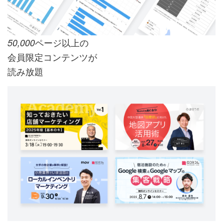
ページ以上の
50,000
会員限定コンテンツが
読み放題