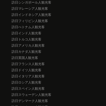
訪日シンガポール人観光客
訪日マレーシア人観光客
訪日インドネシア人観光客
訪日フィリピン人観光客
訪日べトナム人観光客
訪日インド人観光客
訪日トルコ人観光客
訪日アメリカ人観光客
訪日カナダ人観光客
訪日英国人観光客
訪日フランス人観光客
訪日ドイツ人観光客
訪日イタリア人観光客
訪日ロシア人観光客
訪日スペイン人観光客
訪日スウェーデン人観光客
訪日デンマーク人観光客