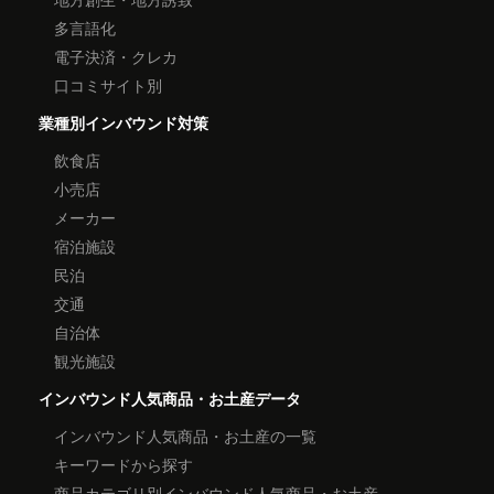
多言語化
電子決済・クレカ
口コミサイト別
業種別インバウンド対策
飲食店
小売店
メーカー
宿泊施設
民泊
交通
自治体
観光施設
インバウンド人気商品・お土産データ
インバウンド人気商品・お土産の一覧
キーワードから探す
商品カテゴリ別インバウンド人気商品・お土産