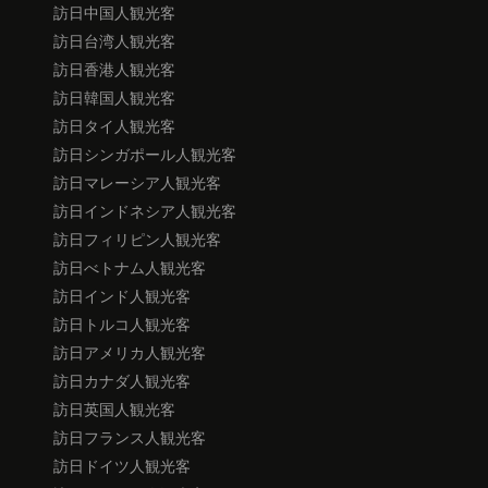
訪日中国人観光客
訪日台湾人観光客
訪日香港人観光客
訪日韓国人観光客
訪日タイ人観光客
訪日シンガポール人観光客
訪日マレーシア人観光客
訪日インドネシア人観光客
訪日フィリピン人観光客
訪日べトナム人観光客
訪日インド人観光客
訪日トルコ人観光客
訪日アメリカ人観光客
訪日カナダ人観光客
訪日英国人観光客
訪日フランス人観光客
訪日ドイツ人観光客