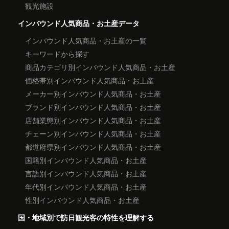
観光施設
インバウンド人気商品・お土産データ
インバウンド人気商品・お土産の一覧
キーワードから探す
商品カテゴリ別インバウンド人気商品・お土産
価格帯別インバウンド人気商品・お土産
メーカー別インバウンド人気商品・お土産
ブランド別インバウンド人気商品・お土産
店舗業態別インバウンド人気商品・お土産
チェーン別インバウンド人気商品・お土産
都道府県別インバウンド人気商品・お土産
国籍別インバウンド人気商品・お土産
言語別インバウンド人気商品・お土産
年代別インバウンド人気商品・お土産
性別インバウンド人気商品・お土産
国・地域別で訪日観光客の特性を理解する