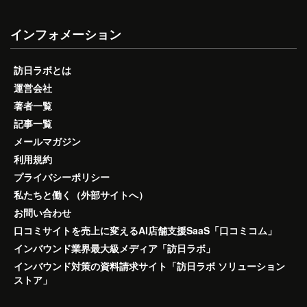
インフォメーション
訪日ラボとは
運営会社
著者一覧
記事一覧
メールマガジン
利用規約
プライバシーポリシー
私たちと働く（外部サイトへ）
お問い合わせ
口コミサイトを売上に変えるAI店舗支援SaaS「口コミコム」
インバウンド業界最大級メディア「訪日ラボ」
インバウンド対策の資料請求サイト「訪日ラボ ソリューション
ストア」