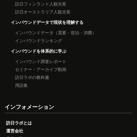
訪日フィンランド人観光客
訪日オーストラリア人観光客
インバウンドデータで現状を理解する
インバウンドデータ（需要・宿泊・消費）
インバウンドランキング
インバウンドを体系的に学ぶ
インバウンド調査レポート
セミナー・アーカイブ動画
訪日ラボの教科書
用語集
インフォメーション
訪日ラボとは
運営会社