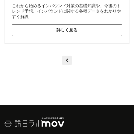
これから始めるインバウンド対策の基礎知識や、今後のト
レンド予想、インバウンドに関する各種データをわかりや
すく解説
詳しく見る