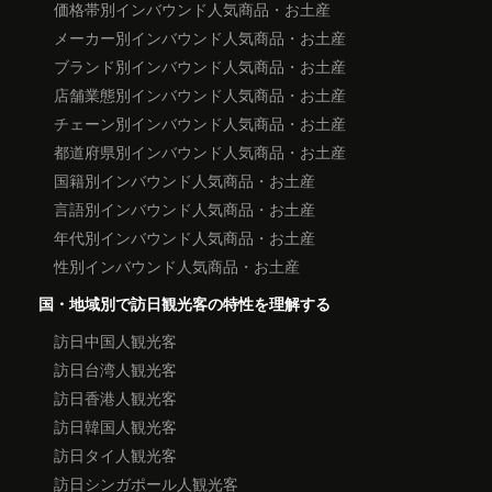
価格帯別インバウンド人気商品・お土産
メーカー別インバウンド人気商品・お土産
ブランド別インバウンド人気商品・お土産
店舗業態別インバウンド人気商品・お土産
チェーン別インバウンド人気商品・お土産
都道府県別インバウンド人気商品・お土産
国籍別インバウンド人気商品・お土産
言語別インバウンド人気商品・お土産
年代別インバウンド人気商品・お土産
性別インバウンド人気商品・お土産
国・地域別で訪日観光客の特性を理解する
訪日中国人観光客
訪日台湾人観光客
訪日香港人観光客
訪日韓国人観光客
訪日タイ人観光客
訪日シンガポール人観光客