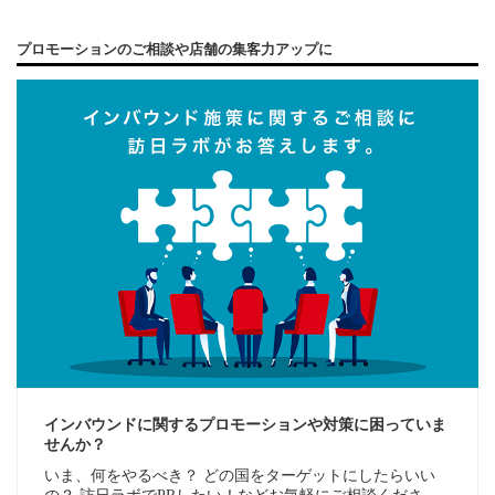
プロモーションのご相談や店舗の集客力アップに
インバウンドに関するプロモーションや対策に困っていま
せんか？
いま、何をやるべき？ どの国をターゲットにしたらいい