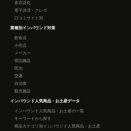
多言語化
電子決済・クレカ
口コミサイト別
業種別インバウンド対策
飲食店
小売店
メーカー
宿泊施設
民泊
交通
自治体
観光施設
インバウンド人気商品・お土産データ
インバウンド人気商品・お土産の一覧
キーワードから探す
商品カテゴリ別インバウンド人気商品・お土産