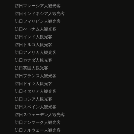
訪日マレーシア人観光客
訪日インドネシア人観光客
訪日フィリピン人観光客
訪日べトナム人観光客
訪日インド人観光客
訪日トルコ人観光客
訪日アメリカ人観光客
訪日カナダ人観光客
訪日英国人観光客
訪日フランス人観光客
訪日ドイツ人観光客
訪日イタリア人観光客
訪日ロシア人観光客
訪日スペイン人観光客
訪日スウェーデン人観光客
訪日デンマーク人観光客
訪日ノルウェー人観光客