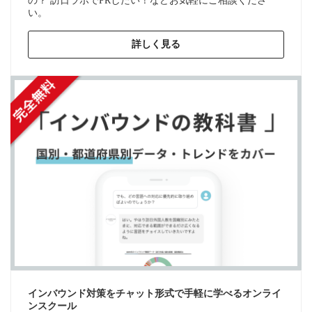
の？ 訪日ラボでPRしたい！などお気軽にご相談くださ
い。
詳しく見る
インバウンド対策をチャット形式で手軽に学べるオンライ
ンスクール