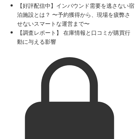
【好評配信中】インバウンド需要を逃さない宿
泊施設とは？ 〜予約獲得から、現場を疲弊さ
せないスマートな運営まで〜
【調査レポート】 在庫情報と口コミが購買行
動に与える影響