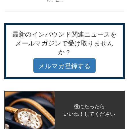
最新のインバウンド関連ニュースを
メールマガジンで受け取りません
か？
メルマガ登録する
役にたったら
いいね！してください