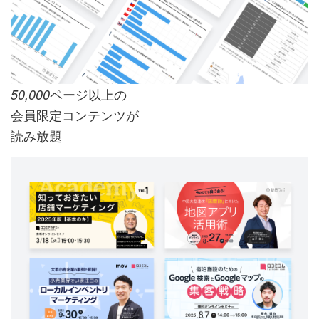
ページ以上の
50,000
会員限定コンテンツが
読み放題