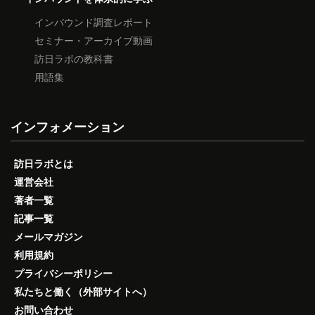
インバウンド調査レポート
セミナー・アーカイブ動画
訪日ラボの教科書
用語集
インフォメーション
訪日ラボとは
運営会社
著者一覧
記事一覧
メールマガジン
利用規約
プライバシーポリシー
私たちと働く（外部サイトへ）
お問い合わせ