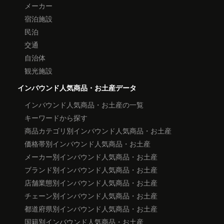
メーカー
宿泊施設
民泊
交通
自治体
観光施設
インバウンド人気商品・お土産データ
インバウンド人気商品・お土産の一覧
キーワードから探す
商品カテゴリ別インバウンド人気商品・お土産
価格帯別インバウンド人気商品・お土産
メーカー別インバウンド人気商品・お土産
ブランド別インバウンド人気商品・お土産
店舗業態別インバウンド人気商品・お土産
チェーン別インバウンド人気商品・お土産
都道府県別インバウンド人気商品・お土産
国籍別インバウンド人気商品・お土産