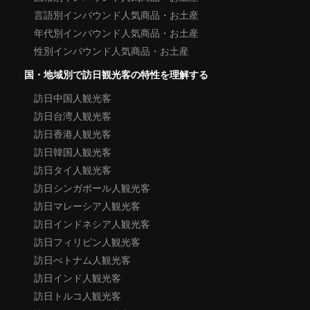
言語別インバウンド人気商品・お土産
年代別インバウンド人気商品・お土産
性別インバウンド人気商品・お土産
国・地域別で訪日観光客の特性を理解する
訪日中国人観光客
訪日台湾人観光客
訪日香港人観光客
訪日韓国人観光客
訪日タイ人観光客
訪日シンガポール人観光客
訪日マレーシア人観光客
訪日インドネシア人観光客
訪日フィリピン人観光客
訪日べトナム人観光客
訪日インド人観光客
訪日トルコ人観光客