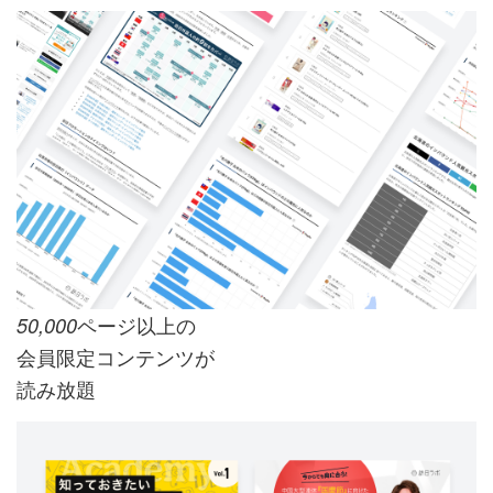
ページ以上の
50,000
会員限定コンテンツが
読み放題