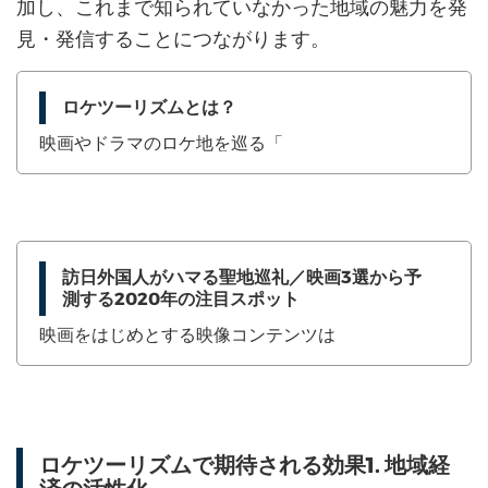
加し、これまで知られていなかった地域の魅力を発
見・発信することにつながります。
ロケツーリズムとは？
映画やドラマのロケ地を巡る「
訪日外国人がハマる聖地巡礼／映画3選から予
測する2020年の注目スポット
映画をはじめとする映像コンテンツは
ロケツーリズムで期待される効果1. 地域経