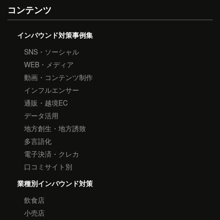
コンテンツ
インバウンド対策事例集
SNS・ソーシャル
WEB・メディア
動画・コンテンツ制作
インフルエンサー
通販・越境EC
データ活用
地方創生・地方誘致
多言語化
電子決済・クレカ
口コミサイト別
業種別インバウンド対策
飲食店
小売店