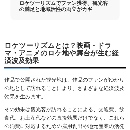
ロケツーリズムでファン獲得、観光客
の満足と地域活性の両立がカギ
ロケツーリズムとは？映画・ドラ
マ・アニメのロケ地や舞台が生む経
済波及効果
作品で公開された観光地は、作品のファンがゆかり
の地として訪れることにより、さまざまな経済波及
効果を生みます。
その効果は観光客が訪れることによる、交通費、飲
食代、
お土産
代などの直接効果だけでなく、これら
の消費に対応するための雇用創出や地元産業の活発