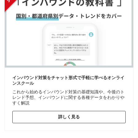
インバウンド対策をチャット形式で手軽に学べるオンライ
ンスクール
これから始めるインバウンド対策の基礎知識や、今後のト
レンド予想、インバウンドに関する各種データをわかりや
すく解説
詳しく見る