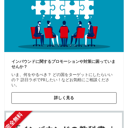
インバウンドに関するプロモーションや対策に困っていま
せんか？
いま、何をやるべき？ どの国をターゲットにしたらいい
の？ 訪日ラボでPRしたい！などお気軽にご相談くださ
い。
詳しく見る