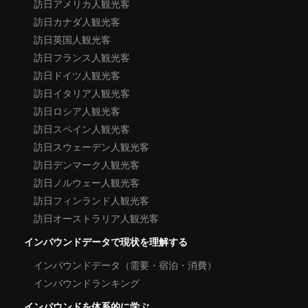
訪日アメリカ人観光客
訪日カナダ人観光客
訪日英国人観光客
訪日フランス人観光客
訪日ドイツ人観光客
訪日イタリア人観光客
訪日ロシア人観光客
訪日スペイン人観光客
訪日スウェーデン人観光客
訪日デンマーク人観光客
訪日ノルウェー人観光客
訪日フィンランド人観光客
訪日オーストラリア人観光客
インバウンドデータで現状を理解する
インバウンドデータ（需要・宿泊・消費）
インバウンドランキング
インバウンドを体系的に学ぶ