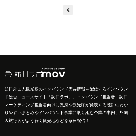
訪日外国人観光客のインバウンド需要情報を配信するインバウン
ド総合ニュースサイト「訪日ラボ」。インバウンド担当者・訪日
マーケティング担当者向けに政府や観光庁が発表する統計のわか
りやすいまとめやインバウンド事業に取り組む企業の事例、外国
人旅行客がよく行く観光地などを毎日配信！